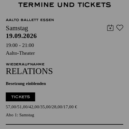
TERMINE UND TICKETS
AALTO BALLETT ESSEN
Samstag
19.09.2026
19:00 - 21:00
Aalto-Theater
WIEDERAUFNAHME
RELATIONS
Besetzung einblenden
TICKETS
57,00
51,00
42,00
35,00
28,00
17,00
€
Abo 1: Samstag