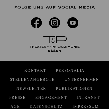
FOLGE UNS AUF SOCIAL MEDIA
KONTAKT
PERSONALIA
STELLENANGEBOTE
UNTERNEHMEN
NEWSLETTER
PUBLIKATIONEN
PRESSE
ENGAGEMENT
INTRANET
AGB
DATENSCHUTZ
IMPRESSUM