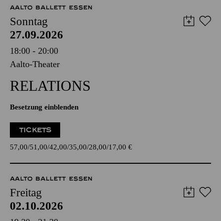
AALTO BALLETT ESSEN
Sonntag
27.09.2026
18:00 - 20:00
Aalto-Theater
RELATIONS
Besetzung einblenden
TICKETS
57,00
51,00
42,00
35,00
28,00
17,00
€
AALTO BALLETT ESSEN
Freitag
02.10.2026