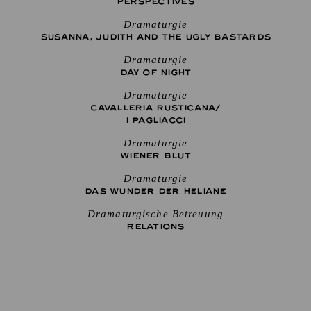
PERSPECTIVES
Dramaturgie
SUSANNA, JUDITH AND THE UGLY BASTARDS
Dramaturgie
DAY OF NIGHT
Dramaturgie
CAVALLERIA RUSTICANA/
I PAGLIACCI
Dramaturgie
WIENER BLUT
Dramaturgie
DAS WUNDER DER HELIANE
Dramaturgische Betreuung
RELATIONS