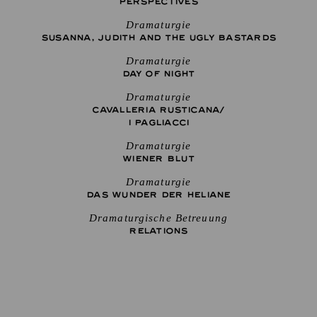
PERSPECTIVES
Dramaturgie
SUSANNA, JUDITH AND THE UGLY BASTARDS
Dramaturgie
DAY OF NIGHT
Dramaturgie
CAVALLERIA RUSTICANA/
I PAGLIACCI
Dramaturgie
WIENER BLUT
Dramaturgie
DAS WUNDER DER HELIANE
Dramaturgische Betreuung
RELATIONS