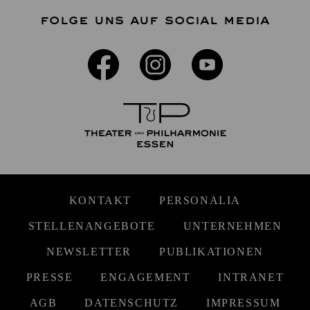
FOLGE UNS AUF SOCIAL MEDIA
KONTAKT
PERSONALIA
STELLENANGEBOTE
UNTERNEHMEN
NEWSLETTER
PUBLIKATIONEN
PRESSE
ENGAGEMENT
INTRANET
AGB
DATENSCHUTZ
IMPRESSUM