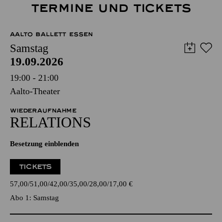
TERMINE UND TICKETS
AALTO BALLETT ESSEN
Samstag
19.09.2026
19:00 - 21:00
Aalto-Theater
WIEDERAUFNAHME
RELATIONS
Besetzung einblenden
TICKETS
57,00
51,00
42,00
35,00
28,00
17,00
€
Abo 1: Samstag