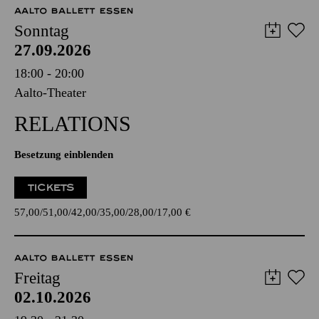
AALTO BALLETT ESSEN
Sonntag
27.09.2026
18:00 - 20:00
Aalto-Theater
RELATIONS
Besetzung einblenden
TICKETS
57,00
51,00
42,00
35,00
28,00
17,00
€
AALTO BALLETT ESSEN
Freitag
02.10.2026