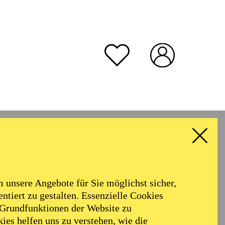
unsere Angebote für Sie möglichst sicher,
ntiert zu gestalten. Essenzielle Cookies
 Grundfunktionen der Website zu
ies helfen uns zu verstehen, wie die