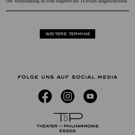
Die Veranstaltung ist vom Angebot der TUPcard ausgeschlossen.
WEITERE TERMINE
FOLGE UNS AUF SOCIAL MEDIA