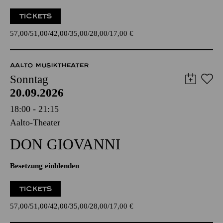
TICKETS
57,00
51,00
42,00
35,00
28,00
17,00
€
AALTO MUSIKTHEATER
Sonntag
20.09.2026
18:00 - 21:15
Aalto-Theater
DON GIO­VANNI
Besetzung einblenden
TICKETS
57,00
51,00
42,00
35,00
28,00
17,00
€