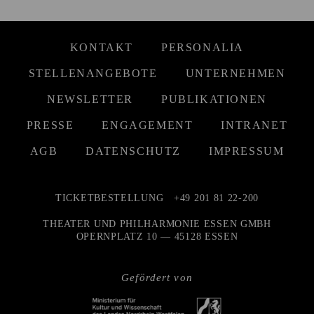
KONTAKT
PERSONALIA
STELLENANGEBOTE
UNTERNEHMEN
NEWSLETTER
PUBLIKATIONEN
PRESSE
ENGAGEMENT
INTRANET
AGB
DATENSCHUTZ
IMPRESSUM
TICKETBESTELLUNG
+49 201 81 22-200
THEATER UND PHILHARMONIE ESSEN GMBH
OPERNPLATZ 10 — 45128 ESSEN
Gefördert von