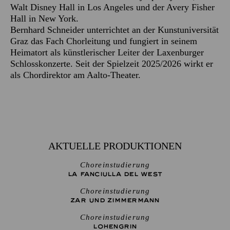
Walt Disney Hall in Los Angeles und der Avery Fisher
Hall in New York.
Bernhard Schneider unterrichtet an der Kunstuniversität
Graz das Fach Chorleitung und fungiert in seinem
Heimatort als künstlerischer Leiter der Laxenburger
Schlosskonzerte. Seit der Spielzeit 2025/2026 wirkt er
als Chordirektor am Aalto-Theater.
AKTUELLE PRODUKTIONEN
Choreinstudierung
LA FANCIULLA DEL WEST
Choreinstudierung
ZAR UND ZIMMERMANN
Choreinstudierung
LOHENGRIN