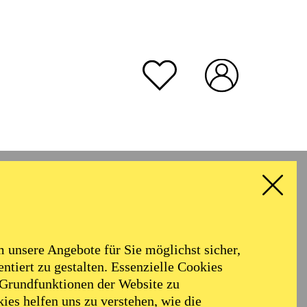
unsere Angebote für Sie möglichst sicher,
ntiert zu gestalten. Essenzielle Cookies
 Grundfunktionen der Website zu
ies helfen uns zu verstehen, wie die