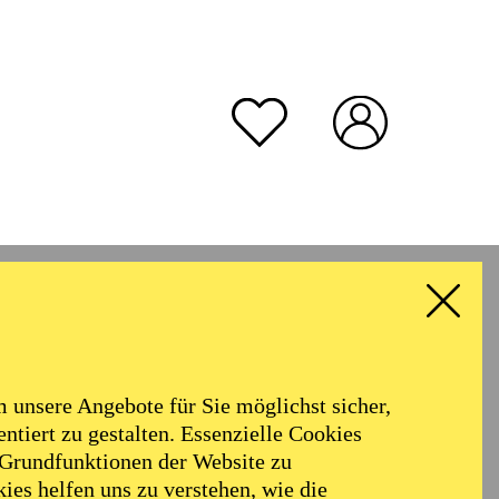
unsere Angebote für Sie möglichst sicher,
ntiert zu gestalten. Essenzielle Cookies
 Grundfunktionen der Website zu
ies helfen uns zu verstehen, wie die