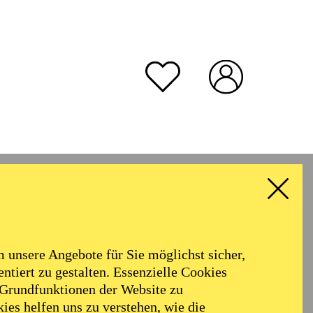
unsere Angebote für Sie möglichst sicher,
ntiert zu gestalten. Essenzielle Cookies
 Grundfunktionen der Website zu
ies helfen uns zu verstehen, wie die