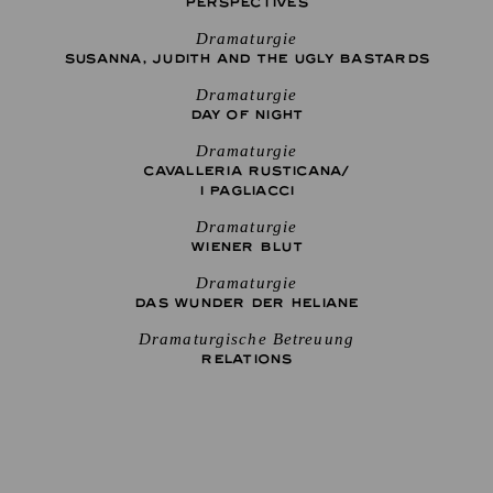
PERSPECTIVES
Dramaturgie
SUSANNA, JUDITH AND THE UGLY BASTARDS
Dramaturgie
DAY OF NIGHT
Dramaturgie
CAVALLERIA RUSTICANA/
I PAGLIACCI
Dramaturgie
WIENER BLUT
Dramaturgie
DAS WUNDER DER HELIANE
Dramaturgische Betreuung
RELATIONS