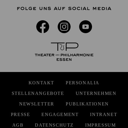
FOLGE UNS AUF SOCIAL MEDIA
KONTAKT
PERSONALIA
STELLENANGEBOTE
UNTERNEHMEN
NEWSLETTER
PUBLIKATIONEN
PRESSE
ENGAGEMENT
INTRANET
AGB
DATENSCHUTZ
IMPRESSUM