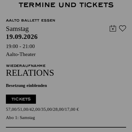
TERMINE UND TICKETS
AALTO BALLETT ESSEN
Samstag
19.09.2026
19:00 - 21:00
Aalto-Theater
WIEDERAUFNAHME
RELATIONS
Besetzung einblenden
TICKETS
57,00
51,00
42,00
35,00
28,00
17,00
€
Abo 1: Samstag