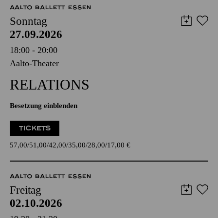
AALTO BALLETT ESSEN
Sonntag
27.09.2026
18:00 - 20:00
Aalto-Theater
RELATIONS
Besetzung einblenden
TICKETS
57,00
51,00
42,00
35,00
28,00
17,00
€
AALTO BALLETT ESSEN
Freitag
02.10.2026