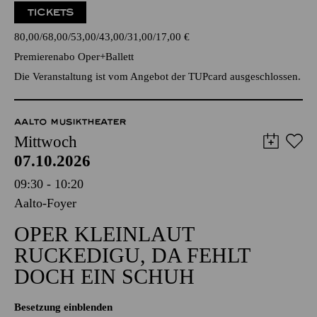
TICKETS
80,00
68,00
53,00
43,00
31,00
17,00
€
Premierenabo Oper+Ballett
Die Veranstaltung ist vom Angebot der TUPcard ausgeschlossen.
AALTO MUSIKTHEATER
Mittwoch
07.10.2026
09:30 - 10:20
Aalto-Foyer
OPER KLEINLAUT
RUCKEDIGU, DA FEHLT
DOCH EIN SCHUH
Besetzung einblenden