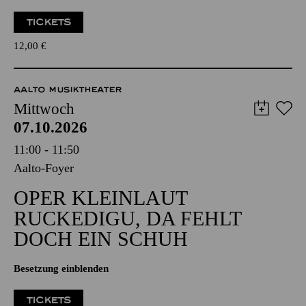
TICKETS
12,00
€
AALTO MUSIKTHEATER
Mittwoch
07.10.2026
11:00 - 11:50
Aalto-Foyer
OPER KLEINLAUT
RUCKEDIGU, DA FEHLT
DOCH EIN SCHUH
Besetzung einblenden
TICKETS