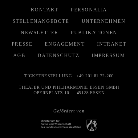
KONTAKT
PERSONALIA
STELLENANGEBOTE
UNTERNEHMEN
NEWSLETTER
PUBLIKATIONEN
PRESSE
ENGAGEMENT
INTRANET
AGB
DATENSCHUTZ
IMPRESSUM
TICKETBESTELLUNG
+49 201 81 22-200
THEATER UND PHILHARMONIE ESSEN GMBH
OPERNPLATZ 10 — 45128 ESSEN
Gefördert von