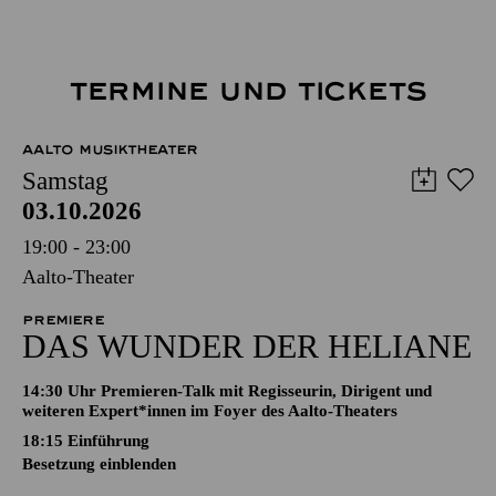
TERMINE UND TICKETS
AALTO MUSIKTHEATER
Samstag
03.10.2026
19:00 - 23:00
Aalto-Theater
PREMIERE
DAS WUNDER DER HELIANE
14:30 Uhr Premieren-Talk mit Regisseurin, Dirigent und
weiteren Expert*innen im Foyer des Aalto-Theaters
18:15
Einführung
Besetzung einblenden