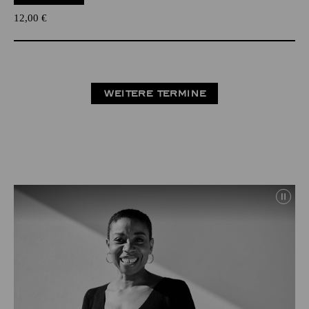
12,00
€
WEITERE TERMINE