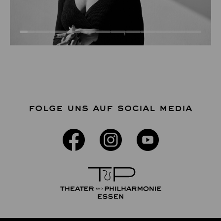
FOLGE UNS AUF SOCIAL MEDIA