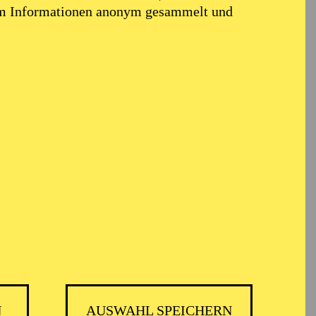
em Informationen anonym gesammelt und
N
AUSWAHL SPEICHERN