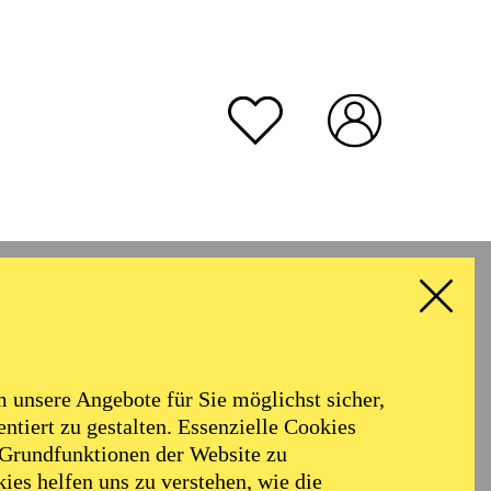
unsere Angebote für Sie möglichst sicher,
ntiert zu gestalten. Essenzielle Cookies
 Grundfunktionen der Website zu
ies helfen uns zu verstehen, wie die