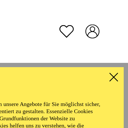
unsere Angebote für Sie möglichst sicher,
ntiert zu gestalten. Essenzielle Cookies
 Grundfunktionen der Website zu
ies helfen uns zu verstehen, wie die