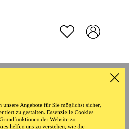
unsere Angebote für Sie möglichst sicher,
ntiert zu gestalten. Essenzielle Cookies
 Grundfunktionen der Website zu
ies helfen uns zu verstehen, wie die