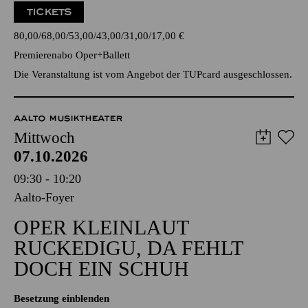
TICKETS
80,00
68,00
53,00
43,00
31,00
17,00
€
Premierenabo Oper+Ballett
Die Veranstaltung ist vom Angebot der TUPcard ausgeschlossen.
AALTO MUSIKTHEATER
Mittwoch
07.10.2026
09:30 - 10:20
Aalto-Foyer
OPER KLEINLAUT
RUCKEDIGU, DA FEHLT
DOCH EIN SCHUH
Besetzung einblenden