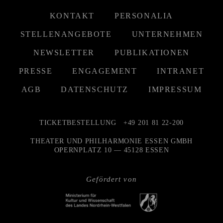
KONTAKT
PERSONALIA
STELLENANGEBOTE
UNTERNEHMEN
NEWSLETTER
PUBLIKATIONEN
PRESSE
ENGAGEMENT
INTRANET
AGB
DATENSCHUTZ
IMPRESSUM
TICKETBESTELLUNG
+49 201 81 22-200
THEATER UND PHILHARMONIE ESSEN GMBH
OPERNPLATZ 10 — 45128 ESSEN
Gefördert von