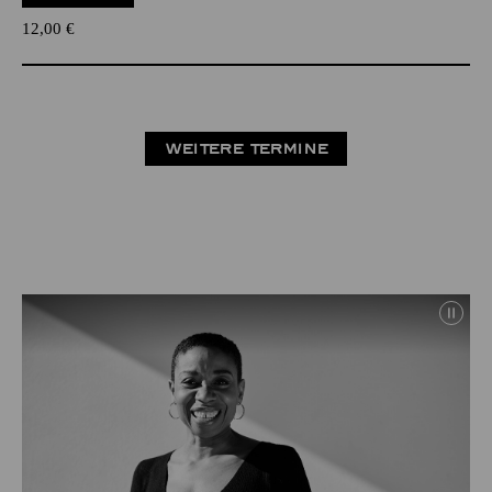
12,00
€
WEITERE TERMINE