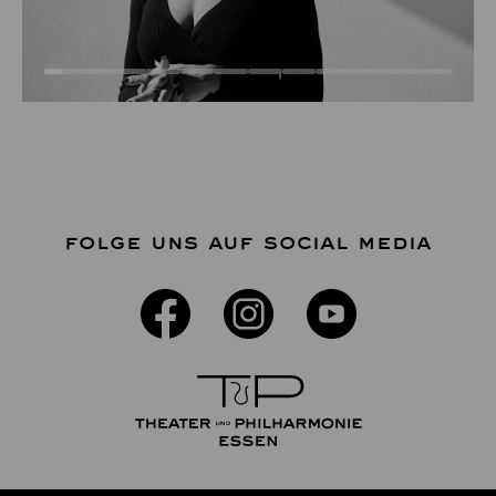
FOLGE UNS AUF SOCIAL MEDIA