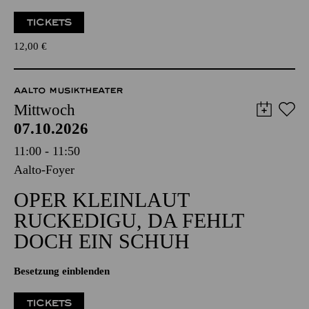
TICKETS
12,00
€
AALTO MUSIKTHEATER
Mittwoch
07.10.2026
11:00 - 11:50
Aalto-Foyer
OPER KLEINLAUT
RUCKEDIGU, DA FEHLT
DOCH EIN SCHUH
Besetzung einblenden
TICKETS