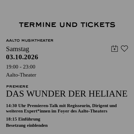
TERMINE UND TICKETS
AALTO MUSIKTHEATER
Samstag
03.10.2026
19:00 - 23:00
Aalto-Theater
PREMIERE
DAS WUNDER DER HELIANE
14:30 Uhr Premieren-Talk mit Regisseurin, Dirigent und
weiteren Expert*innen im Foyer des Aalto-Theaters
18:15
Einführung
Besetzung einblenden