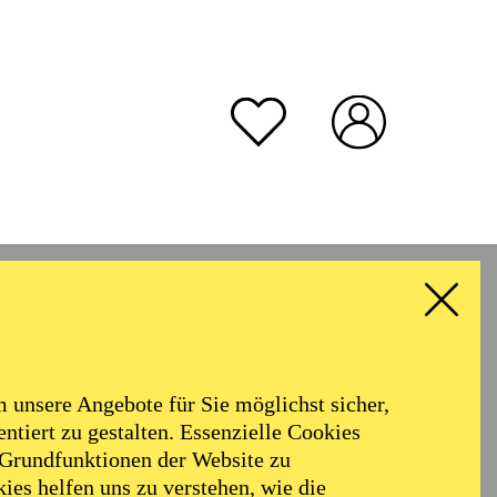
unsere Angebote für Sie möglichst sicher,
ntiert zu gestalten. Essenzielle Cookies
 Grundfunktionen der Website zu
ies helfen uns zu verstehen, wie die