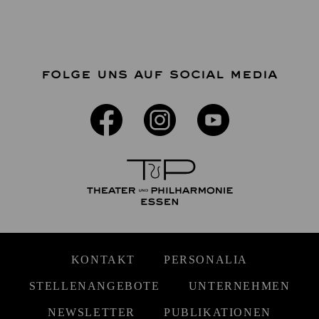
FOLGE UNS AUF SOCIAL MEDIA
KONTAKT
PERSONALIA
STELLENANGEBOTE
UNTERNEHMEN
NEWSLETTER
PUBLIKATIONEN