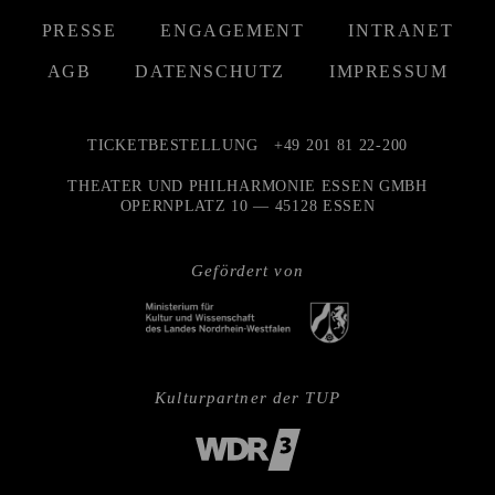
PRESSE
ENGAGEMENT
INTRANET
AGB
DATENSCHUTZ
IMPRESSUM
TICKETBESTELLUNG
+49 201 81 22-200
THEATER UND PHILHARMONIE ESSEN GMBH
OPERNPLATZ 10 — 45128 ESSEN
Gefördert von
Kulturpartner der TUP