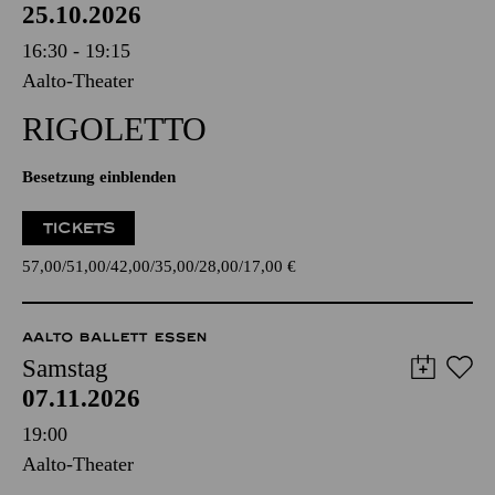
25.10.2026
16:30 - 19:15
Aalto-Theater
RIGO­LETTO
Besetzung einblenden
TICKETS
57,00
51,00
42,00
35,00
28,00
17,00
€
AALTO BALLETT ESSEN
Samstag
07.11.2026
19:00
Aalto-Theater