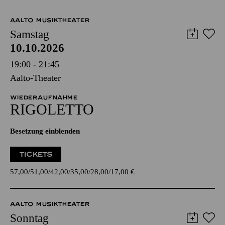
AALTO MUSIKTHEATER
Samstag
10.10.2026
19:00 - 21:45
Aalto-Theater
WIEDERAUFNAHME
RIGO­LETTO
Besetzung einblenden
TICKETS
57,00
51,00
42,00
35,00
28,00
17,00
€
AALTO MUSIKTHEATER
Sonntag