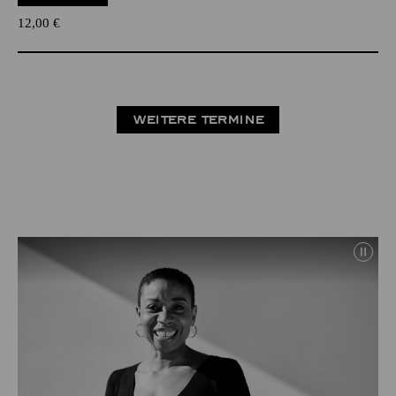
12,00
€
WEITERE TERMINE