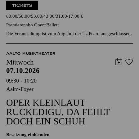
TICKETS
80,00
68,00
53,00
43,00
31,00
17,00
€
Premierenabo Oper+Ballett
Die Veranstaltung ist vom Angebot der TUPcard ausgeschlossen.
AALTO MUSIKTHEATER
Mittwoch
07.10.2026
09:30 - 10:20
Aalto-Foyer
OPER KLEINLAUT
RUCKEDIGU, DA FEHLT
DOCH EIN SCHUH
Besetzung einblenden