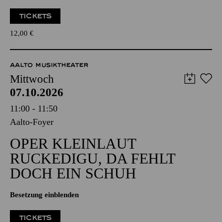
TICKETS
12,00
€
AALTO MUSIKTHEATER
Mittwoch
07.10.2026
11:00 - 11:50
Aalto-Foyer
OPER KLEINLAUT
RUCKEDIGU, DA FEHLT
DOCH EIN SCHUH
Besetzung einblenden
TICKETS