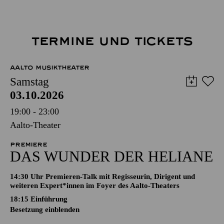
TERMINE UND TICKETS
AALTO MUSIKTHEATER
Samstag
03.10.2026
19:00 - 23:00
Aalto-Theater
PREMIERE
DAS WUNDER DER HELIANE
14:30 Uhr Premieren-Talk mit Regisseurin, Dirigent und
weiteren Expert*innen im Foyer des Aalto-Theaters
18:15
Einführung
Besetzung einblenden