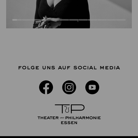
FOLGE UNS AUF SOCIAL MEDIA