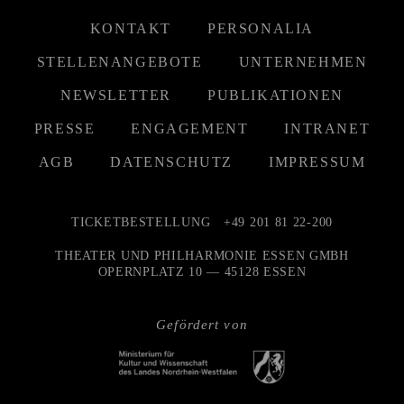
KONTAKT
PERSONALIA
STELLENANGEBOTE
UNTERNEHMEN
NEWSLETTER
PUBLIKATIONEN
PRESSE
ENGAGEMENT
INTRANET
AGB
DATENSCHUTZ
IMPRESSUM
TICKETBESTELLUNG
+49 201 81 22-200
THEATER UND PHILHARMONIE ESSEN GMBH
OPERNPLATZ 10 — 45128 ESSEN
Gefördert von