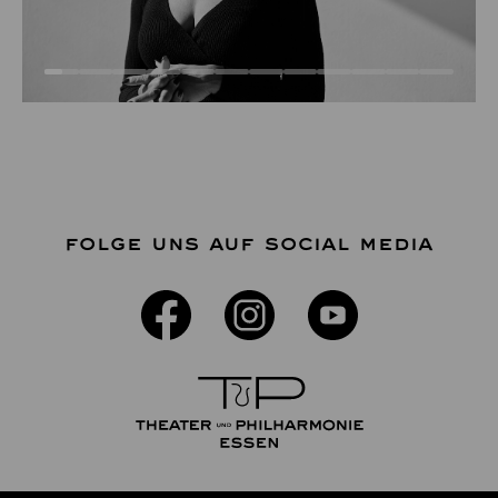
FOLGE UNS AUF SOCIAL MEDIA