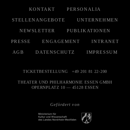
KONTAKT
PERSONALIA
STELLENANGEBOTE
UNTERNEHMEN
NEWSLETTER
PUBLIKATIONEN
PRESSE
ENGAGEMENT
INTRANET
AGB
DATENSCHUTZ
IMPRESSUM
TICKETBESTELLUNG
+49 201 81 22-200
THEATER UND PHILHARMONIE ESSEN GMBH
OPERNPLATZ 10 — 45128 ESSEN
Gefördert von