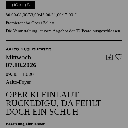
TICKETS
80,00
68,00
53,00
43,00
31,00
17,00
€
Premierenabo Oper+Ballett
Die Veranstaltung ist vom Angebot der TUPcard ausgeschlossen.
AALTO MUSIKTHEATER
Mittwoch
07.10.2026
09:30 - 10:20
Aalto-Foyer
OPER KLEINLAUT
RUCKEDIGU, DA FEHLT
DOCH EIN SCHUH
Besetzung einblenden