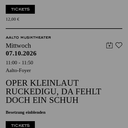
TICKETS
12,00
€
AALTO MUSIKTHEATER
Mittwoch
07.10.2026
11:00 - 11:50
Aalto-Foyer
OPER KLEINLAUT
RUCKEDIGU, DA FEHLT
DOCH EIN SCHUH
Besetzung einblenden
TICKETS