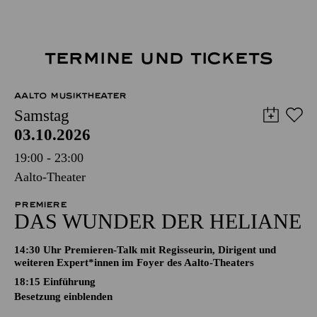
TERMINE UND TICKETS
AALTO MUSIKTHEATER
Samstag
03.10.2026
19:00 - 23:00
Aalto-Theater
PREMIERE
DAS WUNDER DER HELIANE
14:30 Uhr Premieren-Talk mit Regisseurin, Dirigent und
weiteren Expert*innen im Foyer des Aalto-Theaters
18:15
Einführung
Besetzung einblenden