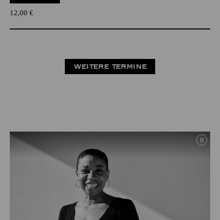
12,00
€
WEITERE TERMINE