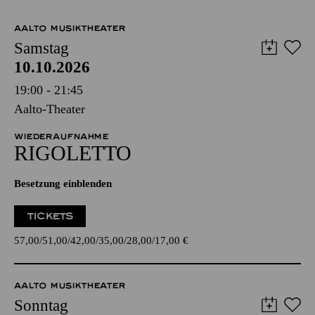
AALTO MUSIKTHEATER
Samstag
10.10.2026
19:00 - 21:45
Aalto-Theater
WIEDERAUFNAHME
RIGO­LETTO
Besetzung einblenden
TICKETS
57,00
51,00
42,00
35,00
28,00
17,00
€
AALTO MUSIKTHEATER
Sonntag