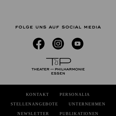
FOLGE UNS AUF SOCIAL MEDIA
KONTAKT
PERSONALIA
STELLENANGEBOTE
UNTERNEHMEN
NEWSLETTER
PUBLIKATIONEN