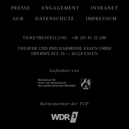
PRESSE
ENGAGEMENT
INTRANET
AGB
DATENSCHUTZ
IMPRESSUM
TICKETBESTELLUNG
+49 201 81 22-200
THEATER UND PHILHARMONIE ESSEN GMBH
OPERNPLATZ 10 — 45128 ESSEN
Gefördert von
Kulturpartner der TUP