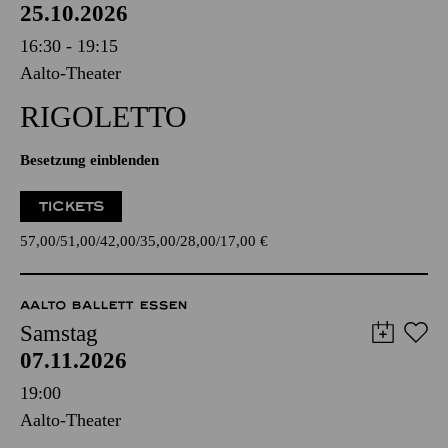
25.10.2026
16:30 - 19:15
Aalto-Theater
RIGO­LETTO
Besetzung einblenden
TICKETS
57,00
51,00
42,00
35,00
28,00
17,00
€
AALTO BALLETT ESSEN
Samstag
07.11.2026
19:00
Aalto-Theater