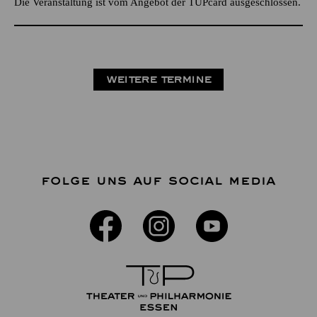
Die Veranstaltung ist vom Angebot der TUPcard ausgeschlossen.
WEITERE TERMINE
FOLGE UNS AUF SOCIAL MEDIA