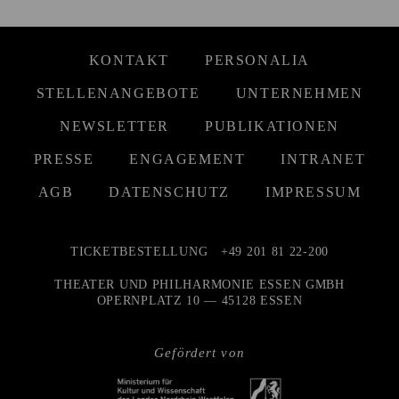
KONTAKT
PERSONALIA
STELLENANGEBOTE
UNTERNEHMEN
NEWSLETTER
PUBLIKATIONEN
PRESSE
ENGAGEMENT
INTRANET
AGB
DATENSCHUTZ
IMPRESSUM
TICKETBESTELLUNG
+49 201 81 22-200
THEATER UND PHILHARMONIE ESSEN GMBH
OPERNPLATZ 10 — 45128 ESSEN
Gefördert von