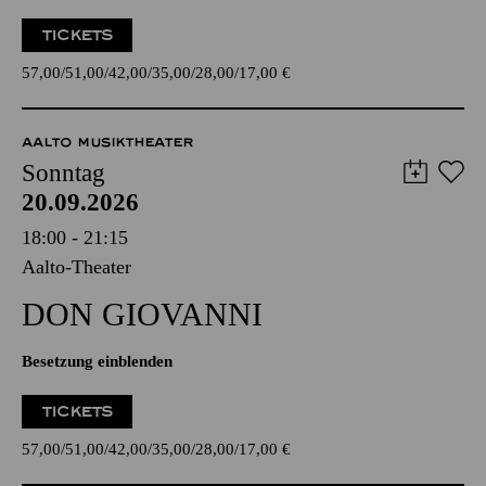
TICKETS
57,00
51,00
42,00
35,00
28,00
17,00
€
AALTO MUSIKTHEATER
Sonntag
20.09.2026
18:00 - 21:15
Aalto-Theater
DON GIO­VANNI
Besetzung einblenden
TICKETS
57,00
51,00
42,00
35,00
28,00
17,00
€