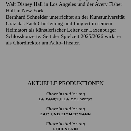
Walt Disney Hall in Los Angeles und der Avery Fisher
Hall in New York.
Bernhard Schneider unterrichtet an der Kunstuniversität
Graz das Fach Chorleitung und fungiert in seinem
Heimatort als künstlerischer Leiter der Laxenburger
Schlosskonzerte. Seit der Spielzeit 2025/2026 wirkt er
als Chordirektor am Aalto-Theater.
AKTUELLE PRODUKTIONEN
Choreinstudierung
LA FANCIULLA DEL WEST
Choreinstudierung
ZAR UND ZIMMERMANN
Choreinstudierung
LOHENGRIN