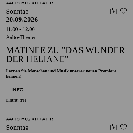
AALTO MUSIKTHEATER
Sonntag
20.09.2026
11:00 - 12:00
Aalto-Theater
MATINEE ZU "DAS WUNDER
DER HELIANE"
Lernen Sie Menschen und Musik unserer neuen Premiere
kennen!
INFO
Eintritt frei
AALTO MUSIKTHEATER
Sonntag