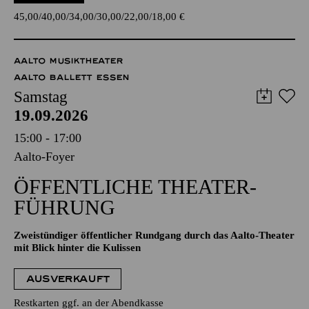
45,00
40,00
34,00
30,00
22,00
18,00
€
AALTO MUSIKTHEATER
AALTO BALLETT ESSEN
Samstag
19.09.2026
15:00 - 17:00
Aalto-Foyer
ÖFFENTLICHE THEATER­
FÜHRUNG
Zweistündiger öffentlicher Rundgang durch das Aalto-Theater
mit Blick hinter die Kulissen
AUSVERKAUFT
Restkarten ggf. an der Abendkasse