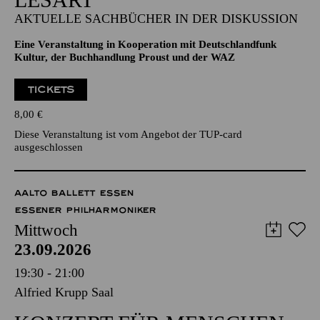
AKTUELLE SACHBÜCHER IN DER DISKUSSION
Eine Veranstaltung in Kooperation mit Deutschlandfunk
Kultur, der Buchhandlung Proust und der WAZ
TICKETS
8,00
€
Diese Veranstaltung ist vom Angebot der TUP-card
ausgeschlossen
AALTO BALLETT ESSEN
ESSENER PHILHARMONIKER
Mittwoch
23.09.2026
19:30 - 21:00
Alfried Krupp Saal