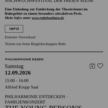
NACHWUCHSFESTIVAL DER FREIEN SZENE
Eine Einladung zur Entdeckung der Theaterkunst im
Ruhrgebiet zu einem besonders attraktiven Preis.
Mehr Infos unter
www.ruhrbuehnen.de
INFO
Externer Vorverkauf
Tickets nur beim Ringlokschuppen Ruhr
PHILHARMONIE ESSEN
Samstag
12.09.2026
15:00 - 16:00
Alfried Krupp Saal
PHILHARMONIE ENTDECKEN ·
FAMILIENKONZERT