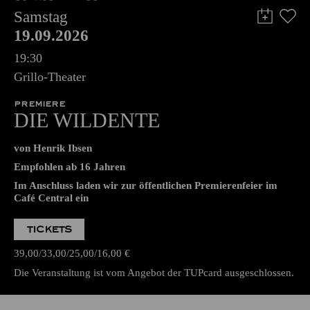
Samstag
19.09.2026
19:30
Grillo-Theater
PREMIERE
DIE WILDENTE
von Henrik Ibsen
Empfohlen ab 16 Jahren
Im Anschluss laden wir zur öffentlichen Premierenfeier im
Café Central ein
TICKETS
39,00
33,00
25,00
16,00
€
Die Veranstaltung ist vom Angebot der TUPcard ausgeschlossen.