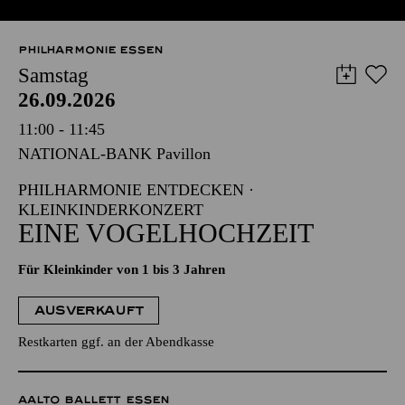
PHILHARMONIE ESSEN
Samstag
26.09.2026
11:00 - 11:45
NATIONAL-BANK Pavillon
PHILHARMONIE ENTDECKEN ·
KLEINKINDERKONZERT
EINE VOGELHOCHZEIT
Für Kleinkinder von 1 bis 3 Jahren
AUSVERKAUFT
Restkarten ggf. an der Abendkasse
AALTO BALLETT ESSEN