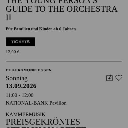
THE YOUNG PERSON'S
GUIDE TO THE ORCHESTRA
II
Für Familien und Kinder ab 6 Jahren
TICKETS
12,00
€
PHILHARMONIE ESSEN
Sonntag
13.09.2026
11:00 - 12:00
NATIONAL-BANK Pavillon
KAMMERMUSIK
PREISGEKRÖNTES