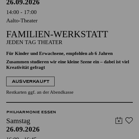
26.09.2026
14:00 - 17:00
Aalto-Theater
FAMILIEN-WERKSTATT
JEDEN TAG THEATER
Für Kinder und Erwachsene, empfohlen ab 6 Jahren
Zusammen studieren wir eine kleine Szene ein – dabei ist viel
Kreativität gefragt
AUSVERKAUFT
Restkarten ggf. an der Abendkasse
PHILHARMONIE ESSEN
Samstag
26.09.2026