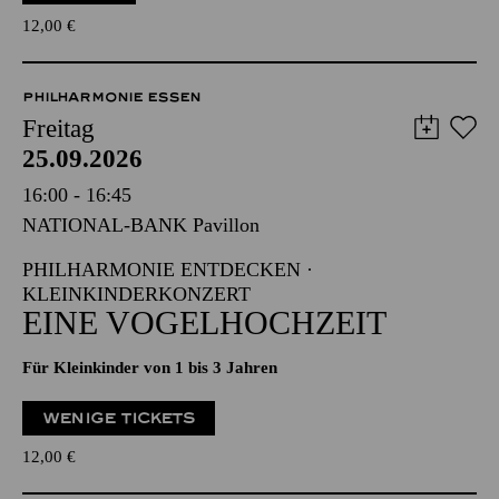
12,00
€
PHILHARMONIE ESSEN
Freitag
25.09.2026
16:00 - 16:45
NATIONAL-BANK Pavillon
PHILHARMONIE ENTDECKEN ·
KLEINKINDERKONZERT
EINE VOGELHOCHZEIT
Für Kleinkinder von 1 bis 3 Jahren
WENIGE TICKETS
12,00
€