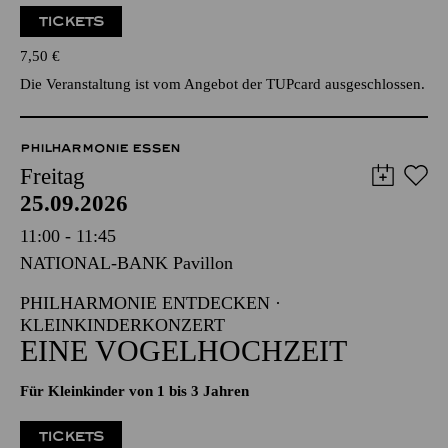
TICKETS
7,50
€
Die Veranstaltung ist vom Angebot der TUPcard ausgeschlossen.
PHILHARMONIE ESSEN
Freitag
25.09.2026
11:00 - 11:45
NATIONAL-BANK Pavillon
PHILHARMONIE ENTDECKEN ·
KLEINKINDERKONZERT
EINE VOGELHOCHZEIT
Für Kleinkinder von 1 bis 3 Jahren
TICKETS