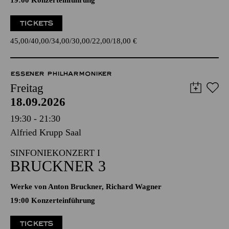
19:00 Konzerteinführung
TICKETS
45,00
40,00
34,00
30,00
22,00
18,00
€
ESSENER PHILHARMONIKER
Freitag
18.09.2026
19:30 - 21:30
Alfried Krupp Saal
SINFONIEKONZERT I
BRUCKNER 3
Werke von Anton Bruckner, Richard Wagner
19:00 Konzerteinführung
TICKETS