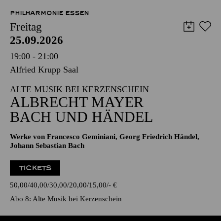
PHILHARMONIE ESSEN
Freitag
25.09.2026
19:00 - 21:00
Alfried Krupp Saal
ALTE MUSIK BEI KERZENSCHEIN
ALBRECHT MAYER
BACH UND HÄNDEL
Werke von Francesco Geminiani, Georg Friedrich Händel,
Johann Sebastian Bach
TICKETS
50,00
40,00
30,00
20,00
15,00
-
€
Abo 8: Alte Musik bei Kerzenschein