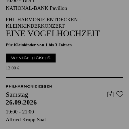
16:00 - 16:45
NATIONAL-BANK Pavillon
PHILHARMONIE ENTDECKEN ·
KLEINKINDERKONZERT
EINE VOGELHOCHZEIT
Für Kleinkinder von 1 bis 3 Jahren
WENIGE TICKETS
12,00
€
PHILHARMONIE ESSEN
Samstag
26.09.2026
19:00 - 21:00
Alfried Krupp Saal