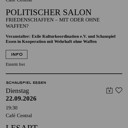
POLITISCHER SALON
FRIEDENSCHAFFEN – MIT ODER OHNE
WAFFEN?
Veranstalter: Exile Kulturkoordination e.V. und Schauspiel
Essen in Kooperation mit Wehrhaft ohne Waffen
INFO
Eintritt frei
SCHAUSPIEL ESSEN
Dienstag
22.09.2026
19:30
Café Central
LESART