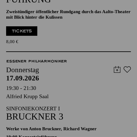
Zweistündiger öffentlicher Rundgang durch das Aalto-Theater
mit Blick hinter die Kulissen
TICKETS
8,00
€
ESSENER PHILHARMONIKER
Donnerstag
17.09.2026
19:30 - 21:30
Alfried Krupp Saal
SINFONIEKONZERT I
BRUCKNER 3
Werke von Anton Bruckner, Richard Wagner