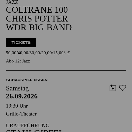
JAZZ
COLTRANE 100
CHRIS POTTER
WDR BIG BAND
TICKETS
50,00
40,00
30,00
20,00
15,00
-
€
Abo 12: Jazz
SCHAUSPIEL ESSEN
Samstag
26.09.2026
19:30 Uhr
Grillo-Theater
URAUFFÜHRUNG