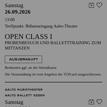
Samstag
26.09.2026
13:00
Treffpunkt: Bühneneingang Aalto-Theater
OPEN CLASS I
PROBENBESUCH UND BALLETTTRAINING ZUM
MITTANZEN
AUSVERKAUFT
Restkarten ggf. an der Abendkasse
Die Veranstaltung ist vom Angebot der TUPcard ausgeschlossen.
AALTO MUSIKTHEATER
AALTO BALLETT ESSEN
Samstag