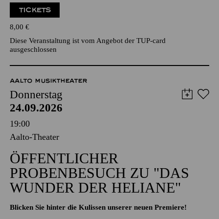
TICKETS
8,00
€
Diese Veranstaltung ist vom Angebot der TUP-card
ausgeschlossen
AALTO MUSIKTHEATER
Donnerstag
24.09.2026
19:00
Aalto-Theater
ÖFFENTLICHER
PROBENBESUCH ZU "DAS
WUNDER DER HELIANE"
Blicken Sie hinter die Kulissen unserer neuen Premiere!