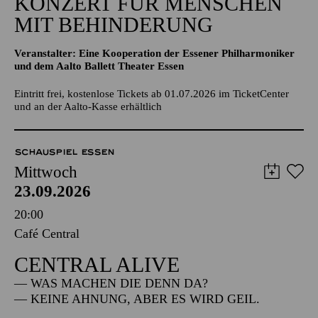
KONZERT FÜR MENSCHEN
MIT BEHINDERUNG
Veranstalter: Eine Kooperation der Essener Philharmoniker
und dem Aalto Ballett Theater Essen
Eintritt frei, kostenlose Tickets ab 01.07.2026 im TicketCenter
und an der Aalto-Kasse erhältlich
SCHAUSPIEL ESSEN
Mittwoch
23.09.2026
20:00
Café Central
CENTRAL ALIVE
— WAS MACHEN DIE DENN DA?
— KEINE AHNUNG, ABER ES WIRD GEIL.