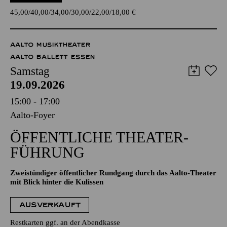
45,00
40,00
34,00
30,00
22,00
18,00
€
AALTO MUSIKTHEATER
AALTO BALLETT ESSEN
Samstag
19.09.2026
15:00 - 17:00
Aalto-Foyer
ÖFFENTLICHE THEATER­
FÜHRUNG
Zweistündiger öffentlicher Rundgang durch das Aalto-Theater
mit Blick hinter die Kulissen
AUSVERKAUFT
Restkarten ggf. an der Abendkasse