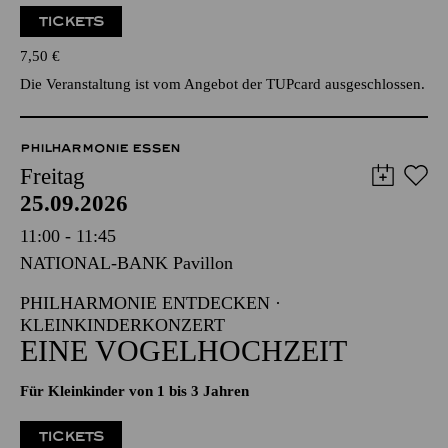
TICKETS
7,50
€
Die Veranstaltung ist vom Angebot der TUPcard ausgeschlossen.
PHILHARMONIE ESSEN
Freitag
25.09.2026
11:00 - 11:45
NATIONAL-BANK Pavillon
PHILHARMONIE ENTDECKEN ·
KLEINKINDERKONZERT
EINE VOGELHOCHZEIT
Für Kleinkinder von 1 bis 3 Jahren
TICKETS