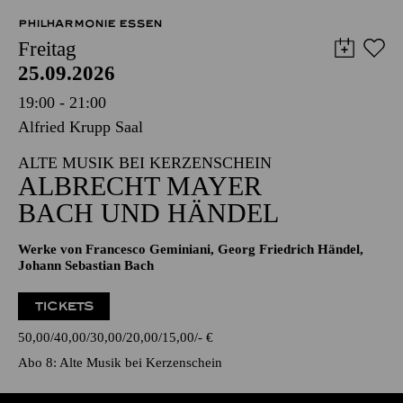
PHILHARMONIE ESSEN
Freitag
25.09.2026
19:00 - 21:00
Alfried Krupp Saal
ALTE MUSIK BEI KERZENSCHEIN
ALBRECHT MAYER
BACH UND HÄNDEL
Werke von Francesco Geminiani, Georg Friedrich Händel,
Johann Sebastian Bach
TICKETS
50,00
40,00
30,00
20,00
15,00
-
€
Abo 8: Alte Musik bei Kerzenschein