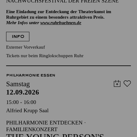
NACHWUCHSFESTIVAL DER FREIEN SZENE
Eine Einladung zur Entdeckung der Theaterkunst im
Ruhrgebiet zu einem besonders attraktiven Preis.
Mehr Infos unter
www.ruhrbuehnen.de
INFO
Externer Vorverkauf
Tickets nur beim Ringlokschuppen Ruhr
PHILHARMONIE ESSEN
Samstag
12.09.2026
15:00 - 16:00
Alfried Krupp Saal
PHILHARMONIE ENTDECKEN ·
FAMILIENKONZERT