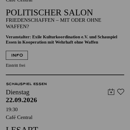
POLITISCHER SALON
FRIEDENSCHAFFEN – MIT ODER OHNE
WAFFEN?
Veranstalter: Exile Kulturkoordination e.V. und Schauspiel
Essen in Kooperation mit Wehrhaft ohne Waffen
INFO
Eintritt frei
SCHAUSPIEL ESSEN
Dienstag
22.09.2026
19:30
Café Central
LESART