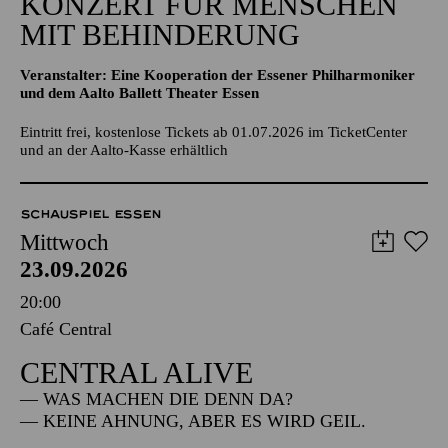
KONZERT FÜR MENSCHEN
MIT BEHINDERUNG
Veranstalter: Eine Kooperation der Essener Philharmoniker
und dem Aalto Ballett Theater Essen
Eintritt frei, kostenlose Tickets ab 01.07.2026 im TicketCenter
und an der Aalto-Kasse erhältlich
SCHAUSPIEL ESSEN
Mittwoch
23.09.2026
20:00
Café Central
CENTRAL ALIVE
— WAS MACHEN DIE DENN DA?
— KEINE AHNUNG, ABER ES WIRD GEIL.