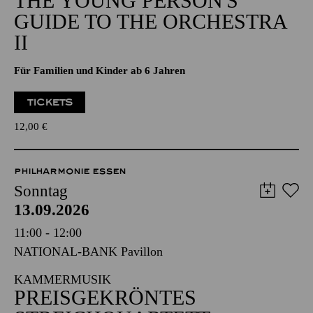
THE YOUNG PERSON'S
GUIDE TO THE ORCHESTRA
II
Für Familien und Kinder ab 6 Jahren
TICKETS
12,00
€
PHILHARMONIE ESSEN
Sonntag
13.09.2026
11:00 - 12:00
NATIONAL-BANK Pavillon
KAMMERMUSIK
PREISGEKRÖNTES