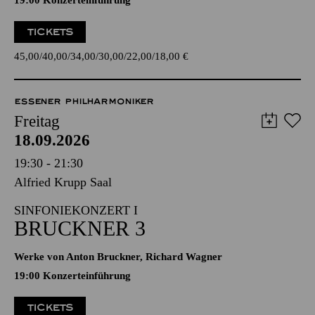
19:00 Konzerteinführung
TICKETS
45,00
40,00
34,00
30,00
22,00
18,00
€
ESSENER PHILHARMONIKER
Freitag
18.09.2026
19:30 - 21:30
Alfried Krupp Saal
SINFONIEKONZERT I
BRUCKNER 3
Werke von Anton Bruckner, Richard Wagner
19:00 Konzerteinführung
TICKETS