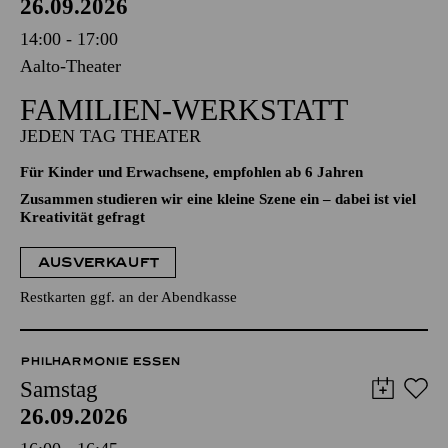
26.09.2026
14:00 - 17:00
Aalto-Theater
FAMILIEN-WERKSTATT
JEDEN TAG THEATER
Für Kinder und Erwachsene, empfohlen ab 6 Jahren
Zusammen studieren wir eine kleine Szene ein – dabei ist viel
Kreativität gefragt
AUSVERKAUFT
Restkarten ggf. an der Abendkasse
PHILHARMONIE ESSEN
Samstag
26.09.2026