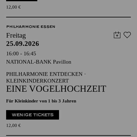
12,00
€
PHILHARMONIE ESSEN
Freitag
25.09.2026
16:00 - 16:45
NATIONAL-BANK Pavillon
PHILHARMONIE ENTDECKEN ·
KLEINKINDERKONZERT
EINE VOGELHOCHZEIT
Für Kleinkinder von 1 bis 3 Jahren
WENIGE TICKETS
12,00
€