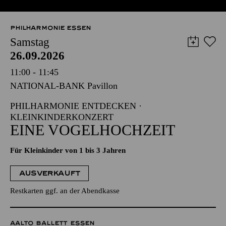
PHILHARMONIE ESSEN
Samstag
26.09.2026
11:00 - 11:45
NATIONAL-BANK Pavillon
PHILHARMONIE ENTDECKEN ·
KLEINKINDERKONZERT
EINE VOGELHOCHZEIT
Für Kleinkinder von 1 bis 3 Jahren
AUSVERKAUFT
Restkarten ggf. an der Abendkasse
AALTO BALLETT ESSEN