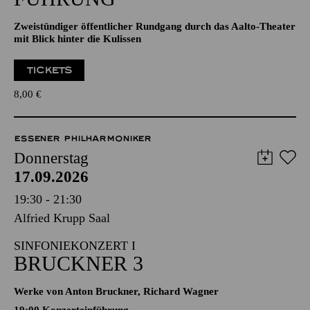
Zweistündiger öffentlicher Rundgang durch das Aalto-Theater
mit Blick hinter die Kulissen
TICKETS
8,00
€
ESSENER PHILHARMONIKER
Donnerstag
17.09.2026
19:30 - 21:30
Alfried Krupp Saal
SINFONIEKONZERT I
BRUCKNER 3
Werke von Anton Bruckner, Richard Wagner