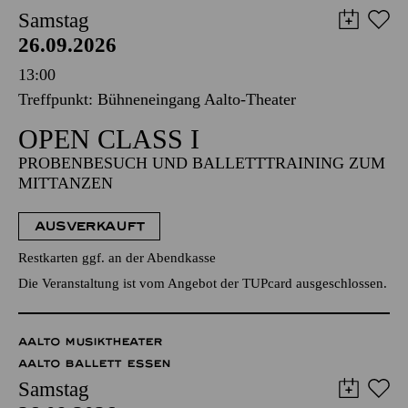
Samstag
26.09.2026
13:00
Treffpunkt: Bühneneingang Aalto-Theater
OPEN CLASS I
PROBENBESUCH UND BALLETTTRAINING ZUM
MITTANZEN
AUSVERKAUFT
Restkarten ggf. an der Abendkasse
Die Veranstaltung ist vom Angebot der TUPcard ausgeschlossen.
AALTO MUSIKTHEATER
AALTO BALLETT ESSEN
Samstag