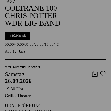
JAZZ
COLTRANE 100
CHRIS POTTER
WDR BIG BAND
TICKETS
50,00
40,00
30,00
20,00
15,00
-
€
Abo 12: Jazz
SCHAUSPIEL ESSEN
Samstag
26.09.2026
19:30 Uhr
Grillo-Theater
URAUFFÜHRUNG