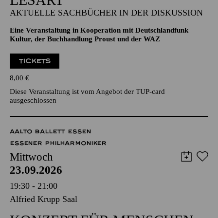
AKTUELLE SACHBÜCHER IN DER DISKUSSION
Eine Veranstaltung in Kooperation mit Deutschlandfunk
Kultur, der Buchhandlung Proust und der WAZ
TICKETS
8,00
€
Diese Veranstaltung ist vom Angebot der TUP-card
ausgeschlossen
AALTO BALLETT ESSEN
ESSENER PHILHARMONIKER
Mittwoch
23.09.2026
19:30 - 21:00
Alfried Krupp Saal