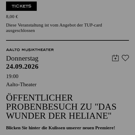
TICKETS
8,00
€
Diese Veranstaltung ist vom Angebot der TUP-card
ausgeschlossen
AALTO MUSIKTHEATER
Donnerstag
24.09.2026
19:00
Aalto-Theater
ÖFFENTLICHER
PROBENBESUCH ZU "DAS
WUNDER DER HELIANE"
Blicken Sie hinter die Kulissen unserer neuen Premiere!