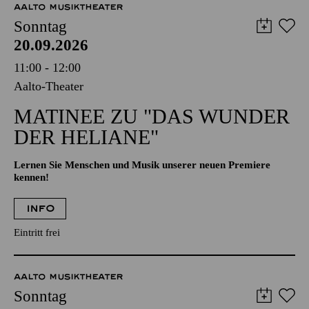
AALTO MUSIKTHEATER
Sonntag
20.09.2026
11:00 - 12:00
Aalto-Theater
MATINEE ZU "DAS WUNDER
DER HELIANE"
Lernen Sie Menschen und Musik unserer neuen Premiere
kennen!
INFO
Eintritt frei
AALTO MUSIKTHEATER
Sonntag