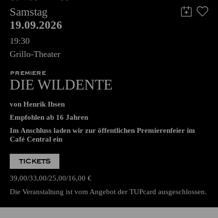
Samstag
19.09.2026
19:30
Grillo-Theater
PREMIERE
DIE WILDENTE
von Henrik Ibsen
Empfohlen ab 16 Jahren
Im Anschluss laden wir zur öffentlichen Premierenfeier im
Café Central ein
TICKETS
39,00
33,00
25,00
16,00
€
Die Veranstaltung ist vom Angebot der TUPcard ausgeschlossen.