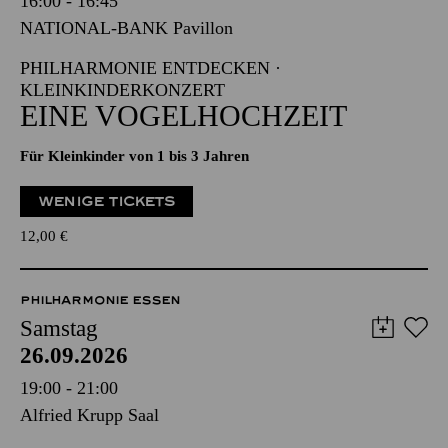
16:00 - 16:45
NATIONAL-BANK Pavillon
PHILHARMONIE ENTDECKEN ·
KLEINKINDERKONZERT
EINE VOGELHOCHZEIT
Für Kleinkinder von 1 bis 3 Jahren
WENIGE TICKETS
12,00
€
PHILHARMONIE ESSEN
Samstag
26.09.2026
19:00 - 21:00
Alfried Krupp Saal