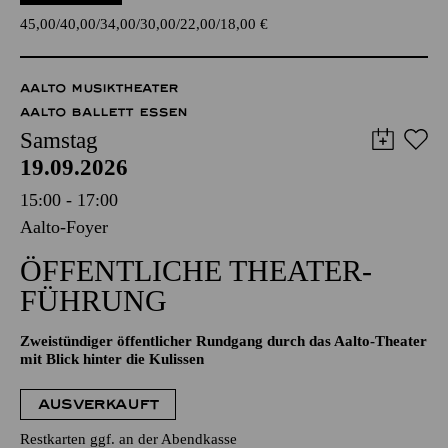
45,00
40,00
34,00
30,00
22,00
18,00
€
AALTO MUSIKTHEATER
AALTO BALLETT ESSEN
Samstag
19.09.2026
15:00 - 17:00
Aalto-Foyer
ÖFFENTLICHE THEATER­
FÜHRUNG
Zweistündiger öffentlicher Rundgang durch das Aalto-Theater
mit Blick hinter die Kulissen
AUSVERKAUFT
Restkarten ggf. an der Abendkasse