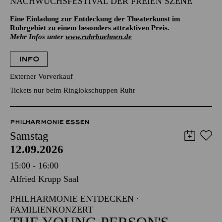
NACHWUCHSFESTIVAL DER FREIEN SZENE
Eine Einladung zur Entdeckung der Theaterkunst im
Ruhrgebiet zu einem besonders attraktiven Preis.
Mehr Infos unter
www.ruhrbuehnen.de
INFO
Externer Vorverkauf
Tickets nur beim Ringlokschuppen Ruhr
PHILHARMONIE ESSEN
Samstag
12.09.2026
15:00 - 16:00
Alfried Krupp Saal
PHILHARMONIE ENTDECKEN ·
FAMILIENKONZERT