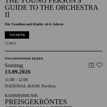
THE YOUNG PERSON'S
GUIDE TO THE ORCHESTRA
II
Für Familien und Kinder ab 6 Jahren
TICKETS
12,00
€
PHILHARMONIE ESSEN
Sonntag
13.09.2026
11:00 - 12:00
NATIONAL-BANK Pavillon
KAMMERMUSIK
PREISGEKRÖNTES