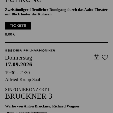
Zweistündiger öffentlicher Rundgang durch das Aalto-Theater
mit Blick hinter die Kulissen
TICKETS
8,00
€
ESSENER PHILHARMONIKER
Donnerstag
17.09.2026
19:30 - 21:30
Alfried Krupp Saal
SINFONIEKONZERT I
BRUCKNER 3
Werke von Anton Bruckner, Richard Wagner