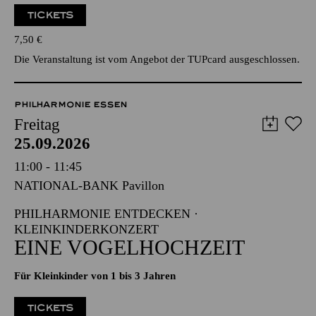
TICKETS
7,50
€
Die Veranstaltung ist vom Angebot der TUPcard ausgeschlossen.
PHILHARMONIE ESSEN
Freitag
25.09.2026
11:00 - 11:45
NATIONAL-BANK Pavillon
PHILHARMONIE ENTDECKEN ·
KLEINKINDERKONZERT
EINE VOGELHOCHZEIT
Für Kleinkinder von 1 bis 3 Jahren
TICKETS