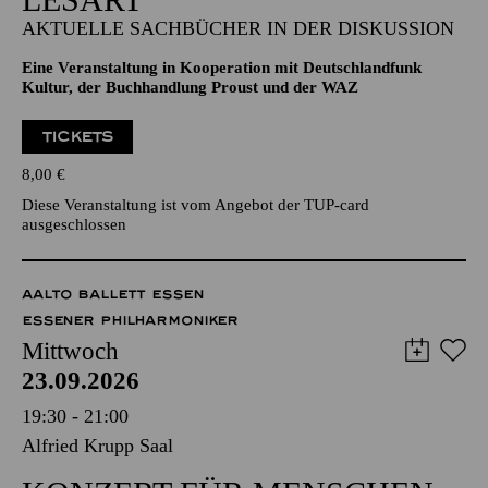
AKTUELLE SACHBÜCHER IN DER DISKUSSION
Eine Veranstaltung in Kooperation mit Deutschlandfunk
Kultur, der Buchhandlung Proust und der WAZ
TICKETS
8,00
€
Diese Veranstaltung ist vom Angebot der TUP-card
ausgeschlossen
AALTO BALLETT ESSEN
ESSENER PHILHARMONIKER
Mittwoch
23.09.2026
19:30 - 21:00
Alfried Krupp Saal