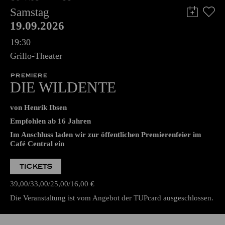
Samstag
19.09.2026
19:30
Grillo-Theater
PREMIERE
DIE WILDENTE
von Henrik Ibsen
Empfohlen ab 16 Jahren
Im Anschluss laden wir zur öffentlichen Premierenfeier im
Café Central ein
TICKETS
39,00
33,00
25,00
16,00
€
Die Veranstaltung ist vom Angebot der TUPcard ausgeschlossen.