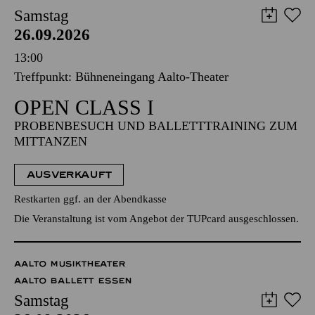
Samstag
26.09.2026
13:00
Treffpunkt: Bühneneingang Aalto-Theater
OPEN CLASS I
PROBENBESUCH UND BALLETTTRAINING ZUM
MITTANZEN
AUSVERKAUFT
Restkarten ggf. an der Abendkasse
Die Veranstaltung ist vom Angebot der TUPcard ausgeschlossen.
AALTO MUSIKTHEATER
AALTO BALLETT ESSEN
Samstag