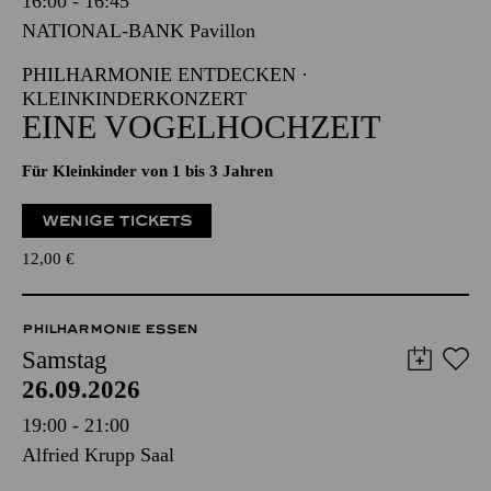
16:00 - 16:45
NATIONAL-BANK Pavillon
PHILHARMONIE ENTDECKEN ·
KLEINKINDERKONZERT
EINE VOGELHOCHZEIT
Für Kleinkinder von 1 bis 3 Jahren
WENIGE TICKETS
12,00
€
PHILHARMONIE ESSEN
Samstag
26.09.2026
19:00 - 21:00
Alfried Krupp Saal