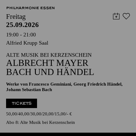
PHILHARMONIE ESSEN
Freitag
25.09.2026
19:00 - 21:00
Alfried Krupp Saal
ALTE MUSIK BEI KERZENSCHEIN
ALBRECHT MAYER
BACH UND HÄNDEL
Werke von Francesco Geminiani, Georg Friedrich Händel,
Johann Sebastian Bach
TICKETS
50,00
40,00
30,00
20,00
15,00
-
€
Abo 8: Alte Musik bei Kerzenschein