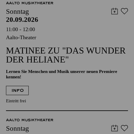
AALTO MUSIKTHEATER
Sonntag
20.09.2026
11:00 - 12:00
Aalto-Theater
MATINEE ZU "DAS WUNDER
DER HELIANE"
Lernen Sie Menschen und Musik unserer neuen Premiere
kennen!
INFO
Eintritt frei
AALTO MUSIKTHEATER
Sonntag