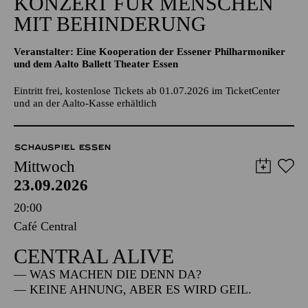
KONZERT FÜR MENSCHEN
MIT BEHINDERUNG
Veranstalter: Eine Kooperation der Essener Philharmoniker
und dem Aalto Ballett Theater Essen
Eintritt frei, kostenlose Tickets ab 01.07.2026 im TicketCenter
und an der Aalto-Kasse erhältlich
SCHAUSPIEL ESSEN
Mittwoch
23.09.2026
20:00
Café Central
CENTRAL ALIVE
— WAS MACHEN DIE DENN DA?
— KEINE AHNUNG, ABER ES WIRD GEIL.