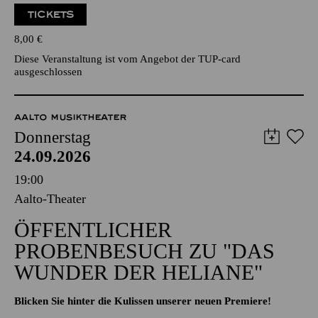
TICKETS
8,00
€
Diese Veranstaltung ist vom Angebot der TUP-card
ausgeschlossen
AALTO MUSIKTHEATER
Donnerstag
24.09.2026
19:00
Aalto-Theater
ÖFFENTLICHER
PROBENBESUCH ZU "DAS
WUNDER DER HELIANE"
Blicken Sie hinter die Kulissen unserer neuen Premiere!