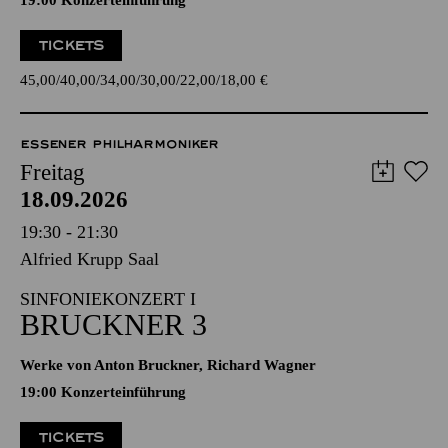
19:00 Konzerteinführung
TICKETS
45,00
40,00
34,00
30,00
22,00
18,00
€
ESSENER PHILHARMONIKER
Freitag
18.09.2026
19:30 - 21:30
Alfried Krupp Saal
SINFONIEKONZERT I
BRUCKNER 3
Werke von Anton Bruckner, Richard Wagner
19:00 Konzerteinführung
TICKETS