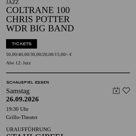
JAZZ
COLTRANE 100
CHRIS POTTER
WDR BIG BAND
TICKETS
50,00
40,00
30,00
20,00
15,00
-
€
Abo 12: Jazz
SCHAUSPIEL ESSEN
Samstag
26.09.2026
19:30 Uhr
Grillo-Theater
URAUFFÜHRUNG