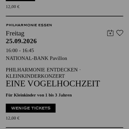
12,00
€
PHILHARMONIE ESSEN
Freitag
25.09.2026
16:00 - 16:45
NATIONAL-BANK Pavillon
PHILHARMONIE ENTDECKEN ·
KLEINKINDERKONZERT
EINE VOGELHOCHZEIT
Für Kleinkinder von 1 bis 3 Jahren
WENIGE TICKETS
12,00
€