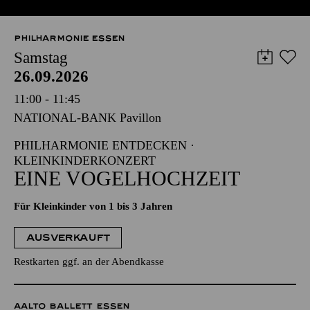
PHILHARMONIE ESSEN
Samstag
26.09.2026
11:00 - 11:45
NATIONAL-BANK Pavillon
PHILHARMONIE ENTDECKEN ·
KLEINKINDERKONZERT
EINE VOGELHOCHZEIT
Für Kleinkinder von 1 bis 3 Jahren
AUSVERKAUFT
Restkarten ggf. an der Abendkasse
AALTO BALLETT ESSEN