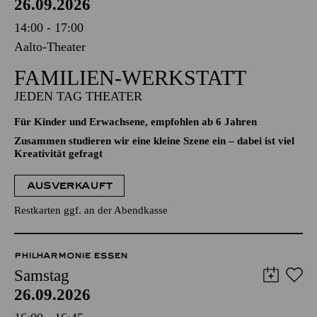
26.09.2026
14:00 - 17:00
Aalto-Theater
FAMILIEN-WERKSTATT
JEDEN TAG THEATER
Für Kinder und Erwachsene, empfohlen ab 6 Jahren
Zusammen studieren wir eine kleine Szene ein – dabei ist viel
Kreativität gefragt
AUSVERKAUFT
Restkarten ggf. an der Abendkasse
PHILHARMONIE ESSEN
Samstag
26.09.2026