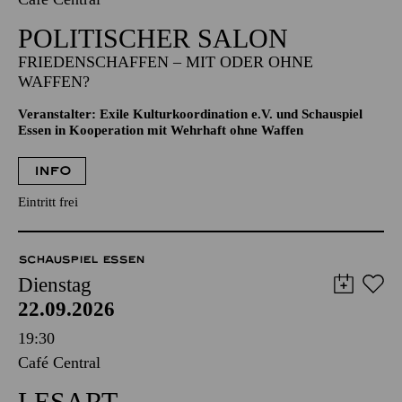
POLITISCHER SALON
FRIEDENSCHAFFEN – MIT ODER OHNE
WAFFEN?
Veranstalter: Exile Kulturkoordination e.V. und Schauspiel
Essen in Kooperation mit Wehrhaft ohne Waffen
INFO
Eintritt frei
SCHAUSPIEL ESSEN
Dienstag
22.09.2026
19:30
Café Central
LESART