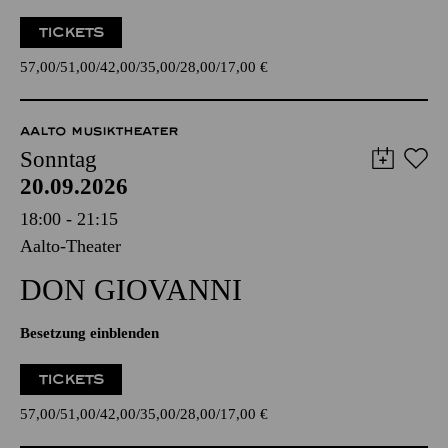
TICKETS
57,00
51,00
42,00
35,00
28,00
17,00
€
AALTO MUSIKTHEATER
Sonntag
20.09.2026
18:00 - 21:15
Aalto-Theater
DON GIO­VANNI
Besetzung einblenden
TICKETS
57,00
51,00
42,00
35,00
28,00
17,00
€