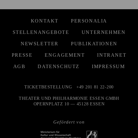
KONTAKT
PERSONALIA
STELLENANGEBOTE
UNTERNEHMEN
NEWSLETTER
PUBLIKATIONEN
PRESSE
ENGAGEMENT
INTRANET
AGB
DATENSCHUTZ
IMPRESSUM
TICKETBESTELLUNG
+49 201 81 22-200
THEATER UND PHILHARMONIE ESSEN GMBH
OPERNPLATZ 10 — 45128 ESSEN
Gefördert von