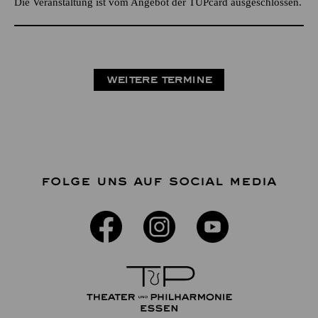
Die Veranstaltung ist vom Angebot der TUPcard ausgeschlossen.
WEITERE TERMINE
FOLGE UNS AUF SOCIAL MEDIA