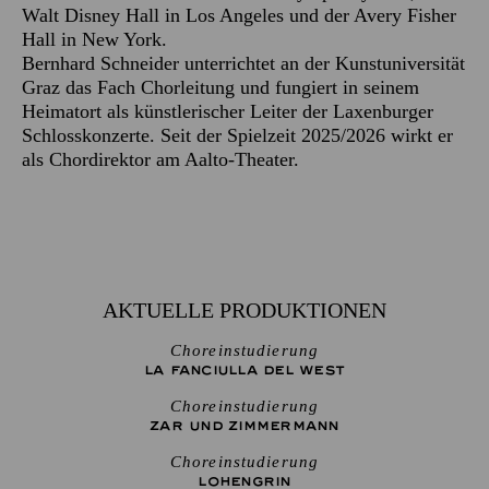
Walt Disney Hall in Los Angeles und der Avery Fisher
Hall in New York.
Bernhard Schneider unterrichtet an der Kunstuniversität
Graz das Fach Chorleitung und fungiert in seinem
Heimatort als künstlerischer Leiter der Laxenburger
Schlosskonzerte. Seit der Spielzeit 2025/2026 wirkt er
als Chordirektor am Aalto-Theater.
AKTUELLE PRODUKTIONEN
Choreinstudierung
LA FANCIULLA DEL WEST
Choreinstudierung
ZAR UND ZIMMERMANN
Choreinstudierung
LOHENGRIN