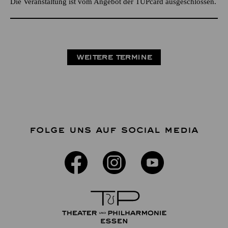
Die Veranstaltung ist vom Angebot der TUPcard ausgeschlossen.
WEITERE TERMINE
FOLGE UNS AUF SOCIAL MEDIA