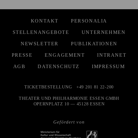
KONTAKT
PERSONALIA
STELLENANGEBOTE
UNTERNEHMEN
NEWSLETTER
PUBLIKATIONEN
PRESSE
ENGAGEMENT
INTRANET
AGB
DATENSCHUTZ
IMPRESSUM
TICKETBESTELLUNG
+49 201 81 22-200
THEATER UND PHILHARMONIE ESSEN GMBH
OPERNPLATZ 10 — 45128 ESSEN
Gefördert von