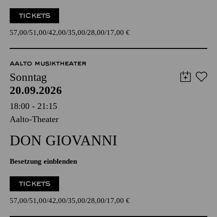
TICKETS
57,00
51,00
42,00
35,00
28,00
17,00
€
AALTO MUSIKTHEATER
Sonntag
20.09.2026
18:00 - 21:15
Aalto-Theater
DON GIO­VANNI
Besetzung einblenden
TICKETS
57,00
51,00
42,00
35,00
28,00
17,00
€