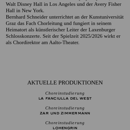
Walt Disney Hall in Los Angeles und der Avery Fisher
Hall in New York.
Bernhard Schneider unterrichtet an der Kunstuniversität
Graz das Fach Chorleitung und fungiert in seinem
Heimatort als künstlerischer Leiter der Laxenburger
Schlosskonzerte. Seit der Spielzeit 2025/2026 wirkt er
als Chordirektor am Aalto-Theater.
AKTUELLE PRODUKTIONEN
Choreinstudierung
LA FANCIULLA DEL WEST
Choreinstudierung
ZAR UND ZIMMERMANN
Choreinstudierung
LOHENGRIN