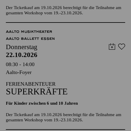
Der Ticketkauf am 19.10.2026 berechtigt für die Teilnahme am
gesamten Workshop vom 19.-23.10.2026.
AALTO MUSIKTHEATER
AALTO BALLETT ESSEN
Donnerstag
22.10.2026
08:30 - 14:00
Aalto-Foyer
FERIENABENTEUER
SUPERKRÄFTE
Für Kinder zwischen 6 und 10 Jahren
Der Ticketkauf am 19.10.2026 berechtigt für die Teilnahme am
gesamten Workshop vom 19.-23.10.2026.