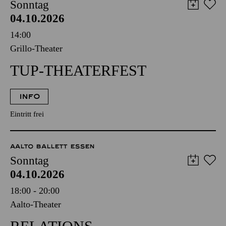
Sonntag
04.10.2026
14:00
Grillo-Theater
TUP-THEATERFEST
INFO
Eintritt frei
AALTO BALLETT ESSEN
Sonntag
04.10.2026
18:00 - 20:00
Aalto-Theater