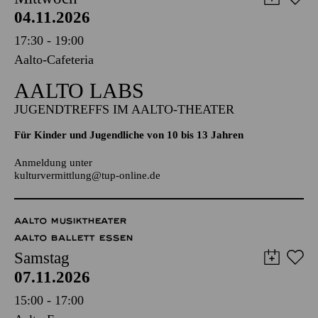
04.11.2026
17:30 - 19:00
Aalto-Cafeteria
AALTO LABS
JUGENDTREFFS IM AALTO-THEATER
Für Kinder und Jugendliche von 10 bis 13 Jahren
Anmeldung unter
kulturvermittlung@tup-online.de
AALTO MUSIKTHEATER
AALTO BALLETT ESSEN
Samstag
07.11.2026
15:00 - 17:00