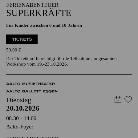
FERIENABENTEUER
SUPERKRÄFTE
Für Kinder zwischen 6 und 10 Jahren
TICKETS
50,00
€
Der Ticketkauf berechtigt für die Teilnahme am gesamten
Workshop vom 19.-23.10.2026.
AALTO MUSIKTHEATER
AALTO BALLETT ESSEN
Dienstag
20.10.2026
08:30 - 14:00
Aalto-Foyer