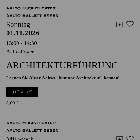
AALTO MUSIKTHEATER
AALTO BALLETT ESSEN
Sonntag
01.11.2026
13:00 - 14:30
Aalto-Foyer
ARCHITEKTUR­FÜHRUNG
Lernen Sie Alvar Aaltos "humane Architektur" kennen!
TICKETS
8,00
€
AALTO MUSIKTHEATER
AALTO BALLETT ESSEN
Mittwoch