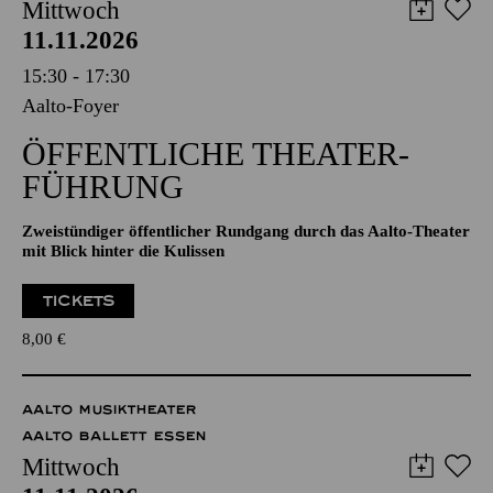
Mittwoch
11.11.2026
15:30 - 17:30
Aalto-Foyer
ÖFFENTLICHE THEATER­
FÜHRUNG
Zweistündiger öffentlicher Rundgang durch das Aalto-Theater
mit Blick hinter die Kulissen
TICKETS
8,00
€
AALTO MUSIKTHEATER
AALTO BALLETT ESSEN
Mittwoch