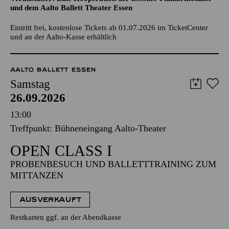
und dem Aalto Ballett Theater Essen
Eintritt frei, kostenlose Tickets ab 01.07.2026 im TicketCenter
und an der Aalto-Kasse erhältlich
AALTO BALLETT ESSEN
Samstag
26.09.2026
13:00
Treffpunkt: Bühneneingang Aalto-Theater
OPEN CLASS I
PROBENBESUCH UND BALLETTTRAINING ZUM
MITTANZEN
AUSVERKAUFT
Restkarten ggf. an der Abendkasse