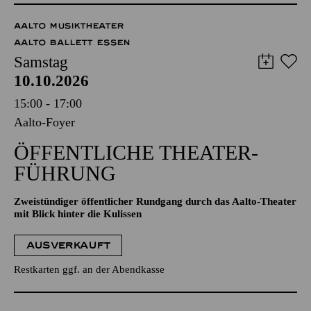
AALTO MUSIKTHEATER
AALTO BALLETT ESSEN
Samstag
10.10.2026
15:00 - 17:00
Aalto-Foyer
ÖFFENTLICHE THEATER­
FÜHRUNG
Zweistündiger öffentlicher Rundgang durch das Aalto-Theater
mit Blick hinter die Kulissen
AUSVERKAUFT
Restkarten ggf. an der Abendkasse