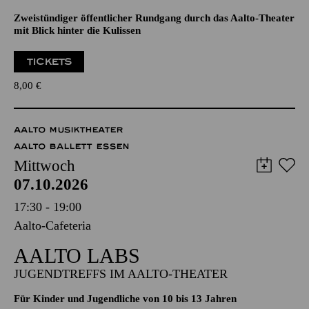
Zweistündiger öffentlicher Rundgang durch das Aalto-Theater
mit Blick hinter die Kulissen
TICKETS
8,00
€
AALTO MUSIKTHEATER
AALTO BALLETT ESSEN
Mittwoch
07.10.2026
17:30 - 19:00
Aalto-Cafeteria
AALTO LABS
JUGENDTREFFS IM AALTO-THEATER
Für Kinder und Jugendliche von 10 bis 13 Jahren