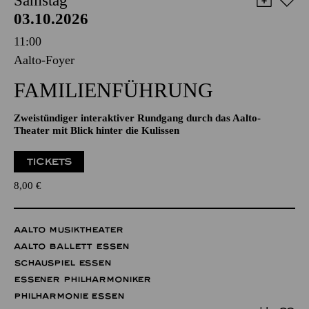
Samstag
03.10.2026
11:00
Aalto-Foyer
FAMILIENFÜHRUNG
Zweistündiger interaktiver Rundgang durch das Aalto-
Theater mit Blick hinter die Kulissen
TICKETS
8,00
€
AALTO MUSIKTHEATER
AALTO BALLETT ESSEN
SCHAUSPIEL ESSEN
ESSENER PHILHARMONIKER
PHILHARMONIE ESSEN