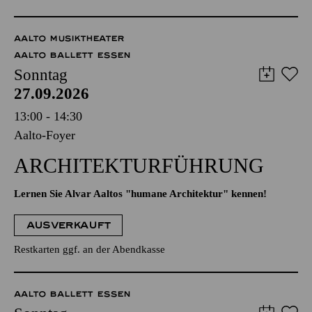
AALTO MUSIKTHEATER
AALTO BALLETT ESSEN
Sonntag
27.09.2026
13:00 - 14:30
Aalto-Foyer
ARCHITEKTUR­FÜHRUNG
Lernen Sie Alvar Aaltos "humane Architektur" kennen!
AUSVERKAUFT
Restkarten ggf. an der Abendkasse
AALTO BALLETT ESSEN