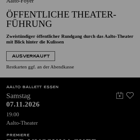
Aalto-Foyer
ÖFFENTLICHE THEATER­
FÜHRUNG
Zweistündiger öffentlicher Rundgang durch das Aalto-Theater
mit Blick hinter die Kulissen
AUSVERKAUFT
Restkarten ggf. an der Abendkasse
AALTO BALLETT ESSEN
Samstag
07.11.2026
19:00
Aalto-Theater
PREMIERE