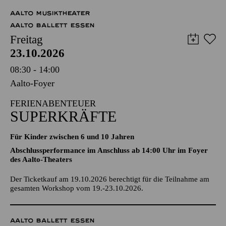
AALTO MUSIKTHEATER
AALTO BALLETT ESSEN
Freitag
23.10.2026
08:30 - 14:00
Aalto-Foyer
FERIENABENTEUER
SUPERKRÄFTE
Für Kinder zwischen 6 und 10 Jahren
Abschlussperformance im Anschluss ab 14:00 Uhr im Foyer
des Aalto-Theaters
Der Ticketkauf am 19.10.2026 berechtigt für die Teilnahme am
gesamten Workshop vom 19.-23.10.2026.
AALTO BALLETT ESSEN