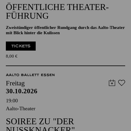
ÖFFENTLICHE THEATER­
FÜHRUNG
Zweistündiger öffentlicher Rundgang durch das Aalto-Theater
mit Blick hinter die Kulissen
TICKETS
8,00
€
AALTO BALLETT ESSEN
Freitag
30.10.2026
19:00
Aalto-Theater
SOIREE ZU "DER
NUSSKNACKER"