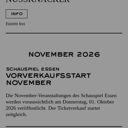
INFO
Eintritt frei
NOVEMBER 2026
Schauspiel Essen
Vor­verkaufs­start
November
Die November-Veranstaltungen des Schauspiel Essen
werden voraussichtlich am Donnerstag, 01. Oktober
2026 veröffentlicht. Der Ticketverkauf startet
zeitgleich.