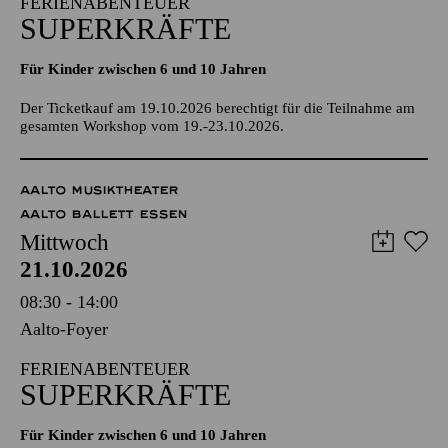
FERIENABENTEUER
SUPERKRÄFTE
Für Kinder zwischen 6 und 10 Jahren
Der Ticketkauf am 19.10.2026 berechtigt für die Teilnahme am
gesamten Workshop vom 19.-23.10.2026.
AALTO MUSIKTHEATER
AALTO BALLETT ESSEN
Mittwoch
21.10.2026
08:30 - 14:00
Aalto-Foyer
FERIENABENTEUER
SUPERKRÄFTE
Für Kinder zwischen 6 und 10 Jahren