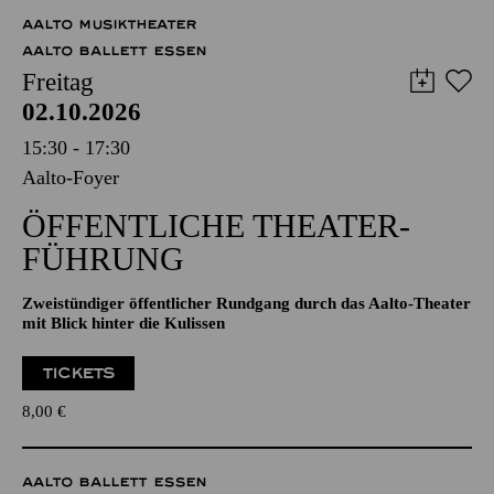
AALTO MUSIKTHEATER
AALTO BALLETT ESSEN
Freitag
02.10.2026
15:30 - 17:30
Aalto-Foyer
ÖFFENTLICHE THEATER­
FÜHRUNG
Zweistündiger öffentlicher Rundgang durch das Aalto-Theater
mit Blick hinter die Kulissen
TICKETS
8,00
€
AALTO BALLETT ESSEN