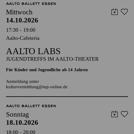
AALTO BALLETT ESSEN
Mittwoch
14.10.2026
17:30 - 19:00
Aalto-Cafeteria
AALTO LABS
JUGENDTREFFS IM AALTO-THEATER
Für Kinder und Jugendliche ab 14 Jahren
Anmeldung unter
kulturvermittlung@tup-online.de
AALTO BALLETT ESSEN
Sonntag
18.10.2026
18:00 - 20:00