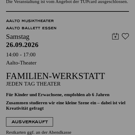
Die Veranstaltung ist vom Angebot der TUPcard ausgeschlossen.
AALTO MUSIKTHEATER
AALTO BALLETT ESSEN
Samstag
26.09.2026
14:00 - 17:00
Aalto-Theater
FAMILIEN-WERKSTATT
JEDEN TAG THEATER
Für Kinder und Erwachsene, empfohlen ab 6 Jahren
Zusammen studieren wir eine kleine Szene ein – dabei ist viel
Kreativität gefragt
AUSVERKAUFT
Restkarten ggf. an der Abendkasse