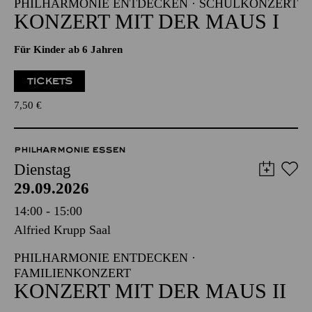
PHILHARMONIE ENTDECKEN · SCHULKONZERT
KONZERT MIT DER MAUS I
Für Kinder ab 6 Jahren
TICKETS
7,50
€
PHILHARMONIE ESSEN
Dienstag
29.09.2026
14:00 - 15:00
Alfried Krupp Saal
PHILHARMONIE ENTDECKEN ·
FAMILIENKONZERT
KONZERT MIT DER MAUS II