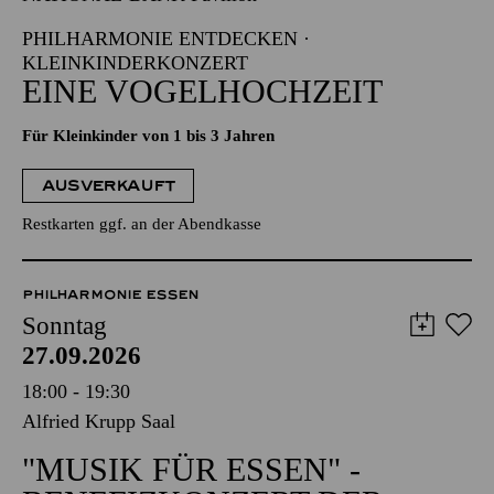
PHILHARMONIE ENTDECKEN ·
KLEINKINDERKONZERT
EINE VOGELHOCHZEIT
Für Kleinkinder von 1 bis 3 Jahren
AUSVERKAUFT
Restkarten ggf. an der Abendkasse
PHILHARMONIE ESSEN
Sonntag
27.09.2026
18:00 - 19:30
Alfried Krupp Saal
"MUSIK FÜR ESSEN" -