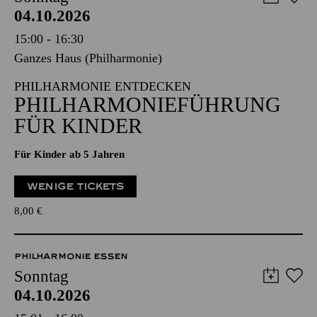
04.10.2026
15:00 - 16:30
Ganzes Haus (Philharmonie)
PHILHARMONIE ENTDECKEN
PHILHARMONIE­FÜHRUNG
FÜR KINDER
Für Kinder ab 5 Jahren
WENIGE TICKETS
8,00
€
PHILHARMONIE ESSEN
Sonntag
04.10.2026