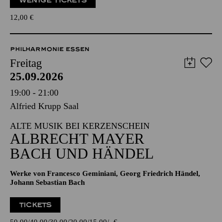
WENIGE TICKETS
12,00
€
PHILHARMONIE ESSEN
Freitag
25.09.2026
19:00 - 21:00
Alfried Krupp Saal
ALTE MUSIK BEI KERZENSCHEIN
ALBRECHT MAYER
BACH UND HÄNDEL
Werke von Francesco Geminiani, Georg Friedrich Händel,
Johann Sebastian Bach
TICKETS