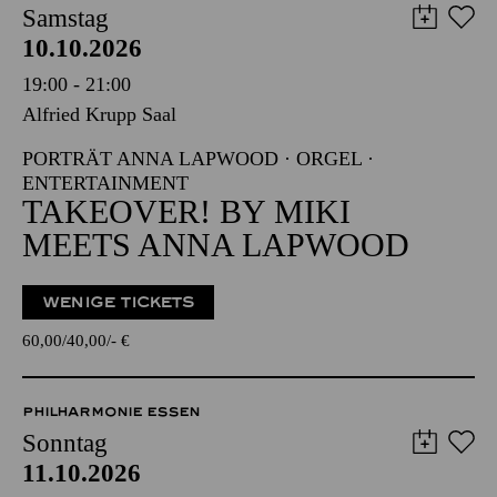
Samstag
10.10.2026
19:00 - 21:00
Alfried Krupp Saal
PORTRÄT ANNA LAPWOOD · ORGEL ·
ENTERTAINMENT
TAKEOVER! BY MIKI
MEETS ANNA LAPWOOD
WENIGE TICKETS
60,00
40,00
-
€
PHILHARMONIE ESSEN
Sonntag
11.10.2026