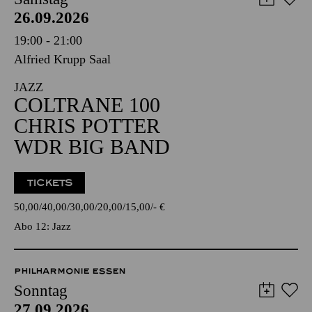
26.09.2026
19:00 - 21:00
Alfried Krupp Saal
JAZZ
COLTRANE 100
CHRIS POTTER
WDR BIG BAND
TICKETS
50,00
40,00
30,00
20,00
15,00
-
€
Abo 12: Jazz
PHILHARMONIE ESSEN
Sonntag
27.09.2026