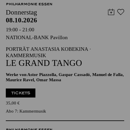
PHILHARMONIE ESSEN
Donnerstag
08.10.2026
19:00 - 21:00
NATIONAL-BANK Pavillon
PORTRÄT ANASTASIA KOBEKINA ·
KAMMERMUSIK
LE GRAND TANGO
Werke von Astor Piazzolla, Gaspar Cassadó, Manuel de Falla,
Maurice Ravel, Omar Massa
TICKETS
35,00
€
Abo 7: Kammermusik
PHILHARMONIE ESSEN