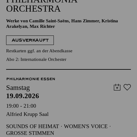
ORCHESTRA
Werke von Camille Saint-Saëns, Hans Zimmer, Kristina
Arakelyan, Max Richter
AUSVERKAUFT
Restkarten ggf. an der Abendkasse
Abo 2: Internationale Orchester
PHILHARMONIE ESSEN
Samstag
19.09.2026
19:00 - 21:00
Alfried Krupp Saal
SOUNDS OF HEIMAT · WOMEN'S VOICE ·
GROSSE STIMMEN