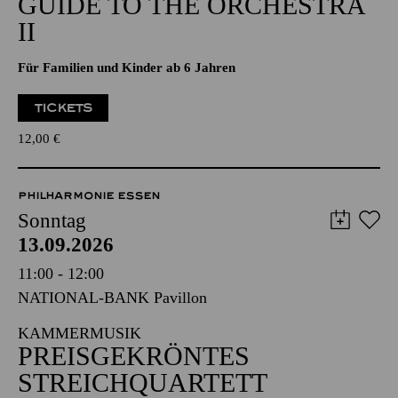
GUIDE TO THE ORCHESTRA
II
Für Familien und Kinder ab 6 Jahren
TICKETS
12,00
€
PHILHARMONIE ESSEN
Sonntag
13.09.2026
11:00 - 12:00
NATIONAL-BANK Pavillon
KAMMERMUSIK
PREISGEKRÖNTES
STREICHQUARTETT