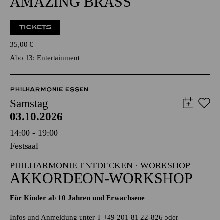
AMAZING BRASS
TICKETS
35,00
€
Abo 13: Entertainment
PHILHARMONIE ESSEN
Samstag
03.10.2026
14:00 - 19:00
Festsaal
PHILHARMONIE ENTDECKEN · WORKSHOP
AKKORDEON-WORKSHOP
Für Kinder ab 10 Jahren und Erwachsene
Infos und Anmeldung unter T +49 201 81 22-826 oder