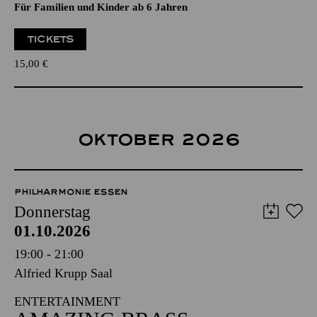
Für Familien und Kinder ab 6 Jahren
TICKETS
15,00
€
OKTOBER 2026
PHILHARMONIE ESSEN
Donnerstag
01.10.2026
19:00 - 21:00
Alfried Krupp Saal
ENTERTAINMENT