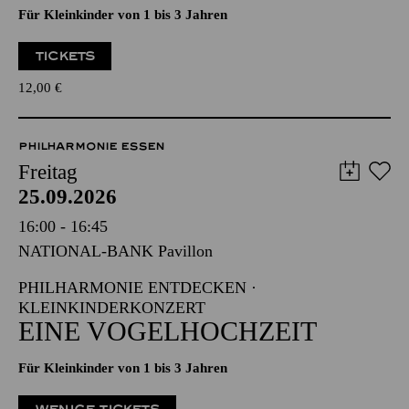
Für Kleinkinder von 1 bis 3 Jahren
TICKETS
12,00
€
PHILHARMONIE ESSEN
Freitag
25.09.2026
16:00 - 16:45
NATIONAL-BANK Pavillon
PHILHARMONIE ENTDECKEN ·
KLEINKINDERKONZERT
EINE VOGELHOCHZEIT
Für Kleinkinder von 1 bis 3 Jahren