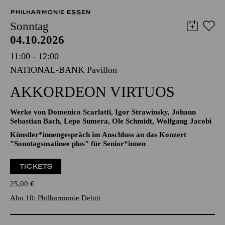
PHILHARMONIE ESSEN
Sonntag
04.10.2026
11:00 - 12:00
NATIONAL-BANK Pavillon
AKKORDEON VIRTUOS
Werke von Domenico Scarlatti, Igor Strawinsky, Johann
Sebastian Bach, Lepo Sumera, Ole Schmidt, Wolfgang Jacobi
Künstler*innengespräch im Anschluss an das Konzert
"Sonntagsmatinee plus" für Senior*innen
TICKETS
25,00
€
Abo 10: Philharmonie Debüt