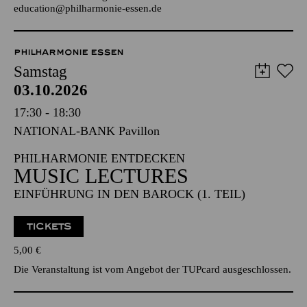
education@philharmonie-essen.de
PHILHARMONIE ESSEN
Samstag
03.10.2026
17:30 - 18:30
NATIONAL-BANK Pavillon
PHILHARMONIE ENTDECKEN
MUSIC LECTURES
EINFÜHRUNG IN DEN BAROCK (1. TEIL)
TICKETS
5,00
€
Die Veranstaltung ist vom Angebot der TUPcard ausgeschlossen.