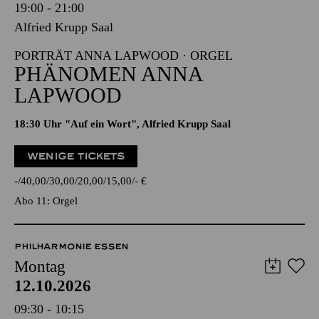
19:00 - 21:00
Alfried Krupp Saal
PORTRÄT ANNA LAPWOOD · ORGEL
PHÄNOMEN ANNA
LAPWOOD
18:30 Uhr "Auf ein Wort", Alfried Krupp Saal
WENIGE TICKETS
-
40,00
30,00
20,00
15,00
-
€
Abo 11: Orgel
PHILHARMONIE ESSEN
Montag
12.10.2026
09:30 - 10:15