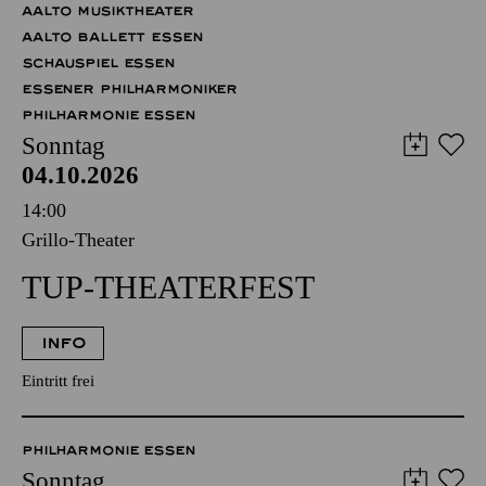
AALTO MUSIKTHEATER
AALTO BALLETT ESSEN
SCHAUSPIEL ESSEN
ESSENER PHILHARMONIKER
PHILHARMONIE ESSEN
Sonntag
04.10.2026
14:00
Grillo-Theater
TUP-THEATERFEST
INFO
Eintritt frei
PHILHARMONIE ESSEN
Sonntag