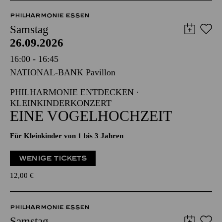
PHILHARMONIE ESSEN
Samstag
26.09.2026
16:00 - 16:45
NATIONAL-BANK Pavillon
PHILHARMONIE ENTDECKEN ·
KLEINKINDERKONZERT
EINE VOGELHOCHZEIT
Für Kleinkinder von 1 bis 3 Jahren
WENIGE TICKETS
12,00
€
PHILHARMONIE ESSEN
Samstag