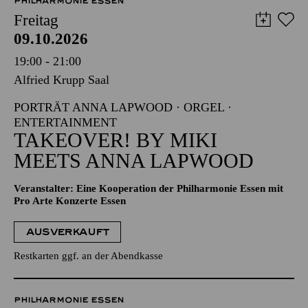
PHILHARMONIE ESSEN
Freitag
09.10.2026
19:00 - 21:00
Alfried Krupp Saal
PORTRÄT ANNA LAPWOOD · ORGEL ·
ENTERTAINMENT
TAKEOVER! BY MIKI
MEETS ANNA LAPWOOD
Veranstalter: Eine Kooperation der Philharmonie Essen mit
Pro Arte Konzerte Essen
AUSVERKAUFT
Restkarten ggf. an der Abendkasse
PHILHARMONIE ESSEN