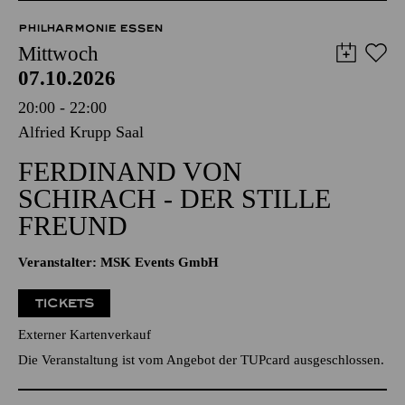
PHILHARMONIE ESSEN
Mittwoch
07.10.2026
20:00 - 22:00
Alfried Krupp Saal
FERDINAND VON
SCHIRACH - DER STILLE
FREUND
Veranstalter: MSK Events GmbH
TICKETS
Externer Kartenverkauf
Die Veranstaltung ist vom Angebot der TUPcard ausgeschlossen.