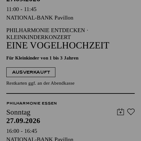
11:00 - 11:45
NATIONAL-BANK Pavillon
PHILHARMONIE ENTDECKEN ·
KLEINKINDERKONZERT
EINE VOGELHOCHZEIT
Für Kleinkinder von 1 bis 3 Jahren
AUSVERKAUFT
Restkarten ggf. an der Abendkasse
PHILHARMONIE ESSEN
Sonntag
27.09.2026
16:00 - 16:45
NATIONAL-BANK Pavillon