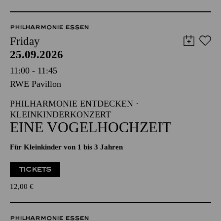
PHILHARMONIE ESSEN
Friday
25.09.2026
11:00 - 11:45
RWE Pavillon
PHILHARMONIE ENTDECKEN ·
KLEINKINDERKONZERT
EINE VOGELHOCHZEIT
Für Kleinkinder von 1 bis 3 Jahren
TICKETS
12,00
€
PHILHARMONIE ESSEN