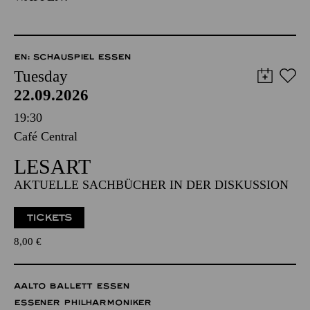
EN: SCHAUSPIEL ESSEN
Tuesday
22.09.2026
19:30
Café Central
LESART
AKTUELLE SACHBÜCHER IN DER DISKUSSION
TICKETS
8,00
€
AALTO BALLETT ESSEN
ESSENER PHILHARMONIKER