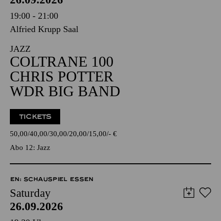
19:00 - 21:00
Alfried Krupp Saal
JAZZ
COLTRANE 100
CHRIS POTTER
WDR BIG BAND
TICKETS
50,00
40,00
30,00
20,00
15,00
-
€
Abo 12: Jazz
EN: SCHAUSPIEL ESSEN
Saturday
26.09.2026