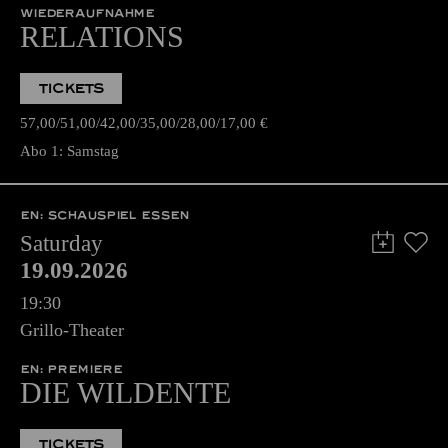
WIEDERAUFNAHME
RELATIONS
TICKETS
57,00
51,00
42,00
35,00
28,00
17,00
€
Abo 1: Samstag
EN: SCHAUSPIEL ESSEN
Saturday
19.09.2026
19:30
Grillo-Theater
EN: PREMIERE
DIE WILDENTE
TICKETS