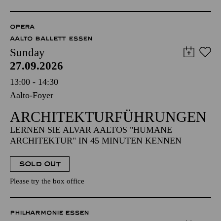
OPERA
AALTO BALLETT ESSEN
Sunday
27.09.2026
13:00 - 14:30
Aalto-Foyer
ARCHITEKTUR­FÜHRUNGEN
LERNEN SIE ALVAR AALTOS "HUMANE
ARCHITEKTUR" IN 45 MINUTEN KENNEN
SOLD OUT
Please try the box office
PHILHARMONIE ESSEN