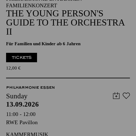
FAMILIENKONZERT
THE YOUNG PERSON'S
GUIDE TO THE ORCHESTRA
II
Für Familien und Kinder ab 6 Jahren
TICKETS
12,00
€
PHILHARMONIE ESSEN
Sunday
13.09.2026
11:00 - 12:00
RWE Pavillon
KAMMERMUSIK