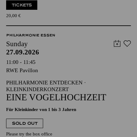
TICKETS
20,00
€
PHILHARMONIE ESSEN
Sunday
27.09.2026
11:00 - 11:45
RWE Pavillon
PHILHARMONIE ENTDECKEN ·
KLEINKINDERKONZERT
EINE VOGELHOCHZEIT
Für Kleinkinder von 1 bis 3 Jahren
SOLD OUT
Please try the box office