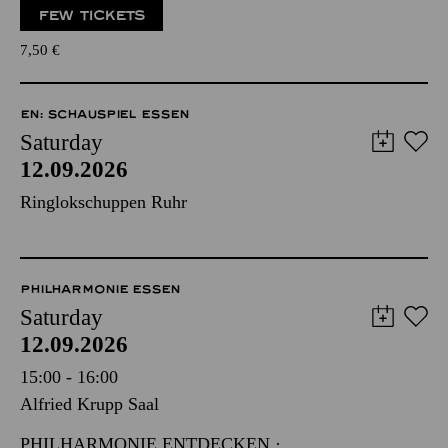
FEW TICKETS
7,50
€
EN: SCHAUSPIEL ESSEN
Saturday
12.09.2026
Ringlokschuppen Ruhr
PHILHARMONIE ESSEN
Saturday
12.09.2026
15:00 - 16:00
Alfried Krupp Saal
PHILHARMONIE ENTDECKEN ·