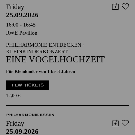
Friday
25.09.2026
16:00 - 16:45
RWE Pavillon
PHILHARMONIE ENTDECKEN ·
KLEINKINDERKONZERT
EINE VOGELHOCHZEIT
Für Kleinkinder von 1 bis 3 Jahren
FEW TICKETS
12,00
€
PHILHARMONIE ESSEN
Friday
25.09.2026