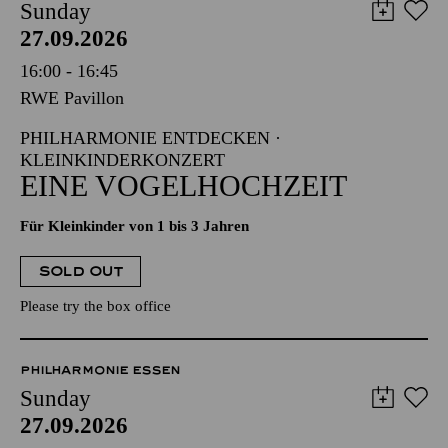
Sunday
27.09.2026
16:00 - 16:45
RWE Pavillon
PHILHARMONIE ENTDECKEN ·
KLEINKINDERKONZERT
EINE VOGELHOCHZEIT
Für Kleinkinder von 1 bis 3 Jahren
SOLD OUT
Please try the box office
PHILHARMONIE ESSEN
Sunday
27.09.2026