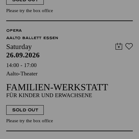
Please try the box office
OPERA
AALTO BALLETT ESSEN
Saturday
26.09.2026
14:00 - 17:00
Aalto-Theater
FAMILIEN-WERKSTATT
FÜR KINDER UND ERWACHSENE
SOLD OUT
Please try the box office