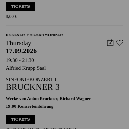
TICKETS
8,00
€
ESSENER PHILHARMONIKER
Thursday
17.09.2026
19:30 - 21:30
Alfried Krupp Saal
SINFONIEKONZERT I
BRUCKNER 3
Werke von Anton Bruckner, Richard Wagner
19:00 Konzerteinführung
TICKETS