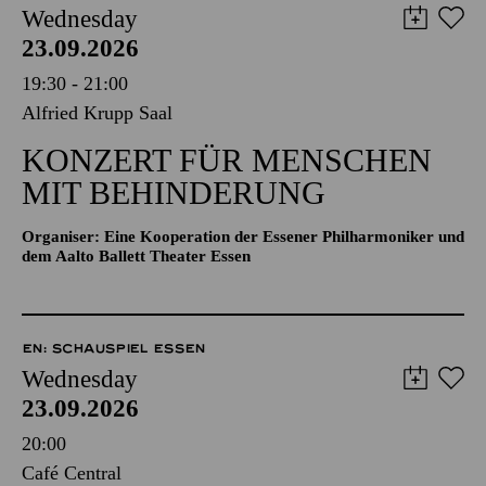
Wednesday
23.09.2026
19:30 - 21:00
Alfried Krupp Saal
KONZERT FÜR MENSCHEN
MIT BEHINDERUNG
Organiser: Eine Kooperation der Essener Philharmoniker und
dem Aalto Ballett Theater Essen
EN: SCHAUSPIEL ESSEN
Wednesday
23.09.2026
20:00
Café Central