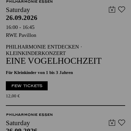
PHILHARMONIE ESSEN
Saturday
26.09.2026
16:00 - 16:45
RWE Pavillon
PHILHARMONIE ENTDECKEN ·
KLEINKINDERKONZERT
EINE VOGELHOCHZEIT
Für Kleinkinder von 1 bis 3 Jahren
FEW TICKETS
12,00
€
PHILHARMONIE ESSEN
Saturday
26.09.2026