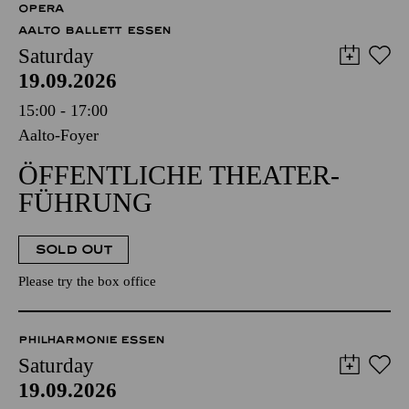
OPERA
AALTO BALLETT ESSEN
Saturday
19.09.2026
15:00 - 17:00
Aalto-Foyer
ÖFFENTLICHE THEATER­
FÜHRUNG
SOLD OUT
Please try the box office
PHILHARMONIE ESSEN
Saturday
19.09.2026