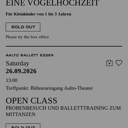
EINE VOGELHOCHZEIT
Für Kleinkinder von 1 bis 3 Jahren
SOLD OUT
Please try the box office
AALTO BALLETT ESSEN
Saturday
26.09.2026
13:00
Treffpunkt: Bühneneingang Aalto-Theater
OPEN CLASS
PROBENBESUCH UND BALLETTTRAINING ZUM
MITTANZEN
SOLD OUT