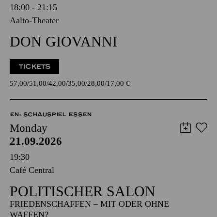
18:00 - 21:15
Aalto-Theater
DON GIOVANNI
TICKETS
57,00
51,00
42,00
35,00
28,00
17,00
€
EN: SCHAUSPIEL ESSEN
Monday
21.09.2026
19:30
Café Central
POLITISCHER SALON
FRIEDENSCHAFFEN – MIT ODER OHNE
WAFFEN?