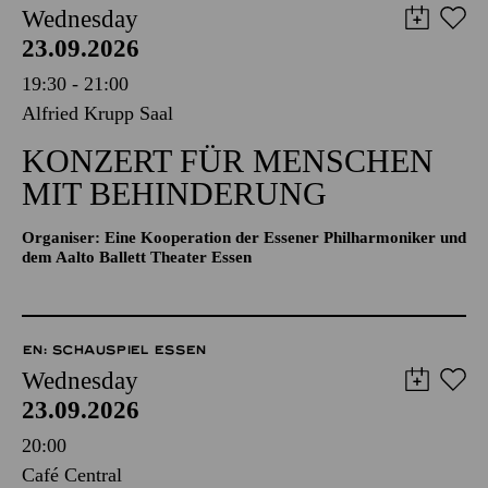
Wednesday
23.09.2026
19:30 - 21:00
Alfried Krupp Saal
KONZERT FÜR MENSCHEN
MIT BEHINDERUNG
Organiser: Eine Kooperation der Essener Philharmoniker und
dem Aalto Ballett Theater Essen
EN: SCHAUSPIEL ESSEN
Wednesday
23.09.2026
20:00
Café Central