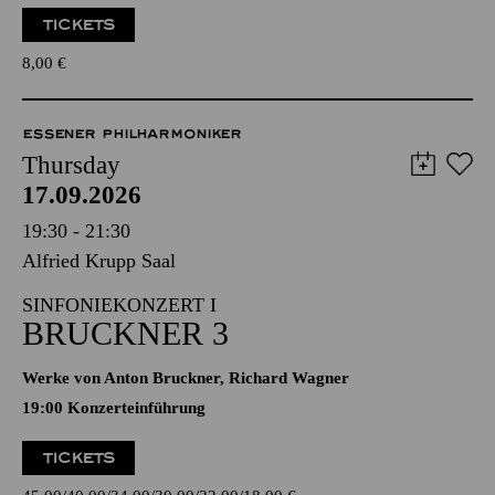
TICKETS
8,00
€
ESSENER PHILHARMONIKER
Thursday
17.09.2026
19:30 - 21:30
Alfried Krupp Saal
SINFONIEKONZERT I
BRUCKNER 3
Werke von Anton Bruckner, Richard Wagner
19:00 Konzerteinführung
TICKETS