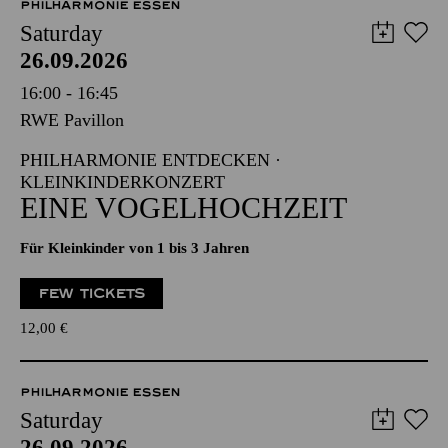
PHILHARMONIE ESSEN
Saturday
26.09.2026
16:00 - 16:45
RWE Pavillon
PHILHARMONIE ENTDECKEN ·
KLEINKINDERKONZERT
EINE VOGELHOCHZEIT
Für Kleinkinder von 1 bis 3 Jahren
FEW TICKETS
12,00
€
PHILHARMONIE ESSEN
Saturday
26.09.2026