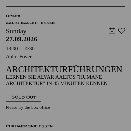
OPERA
AALTO BALLETT ESSEN
Sunday
27.09.2026
13:00 - 14:30
Aalto-Foyer
ARCHITEKTUR­FÜHRUNGEN
LERNEN SIE ALVAR AALTOS "HUMANE
ARCHITEKTUR" IN 45 MINUTEN KENNEN
SOLD OUT
Please try the box office
PHILHARMONIE ESSEN