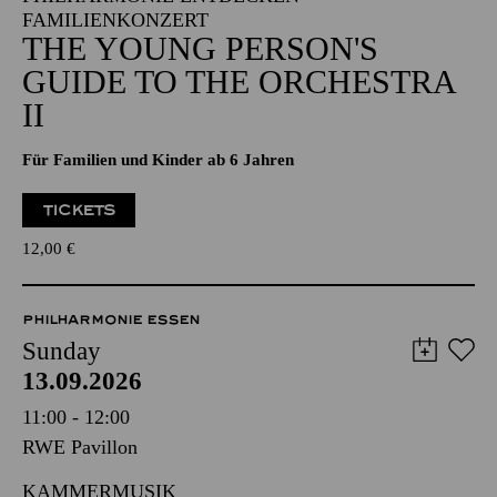
FAMILIENKONZERT
THE YOUNG PERSON'S
GUIDE TO THE ORCHESTRA
II
Für Familien und Kinder ab 6 Jahren
TICKETS
12,00
€
PHILHARMONIE ESSEN
Sunday
13.09.2026
11:00 - 12:00
RWE Pavillon
KAMMERMUSIK