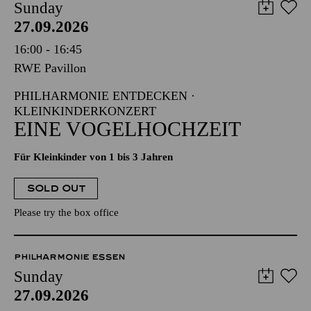
Sunday
27.09.2026
16:00 - 16:45
RWE Pavillon
PHILHARMONIE ENTDECKEN ·
KLEINKINDERKONZERT
EINE VOGELHOCHZEIT
Für Kleinkinder von 1 bis 3 Jahren
SOLD OUT
Please try the box office
PHILHARMONIE ESSEN
Sunday
27.09.2026