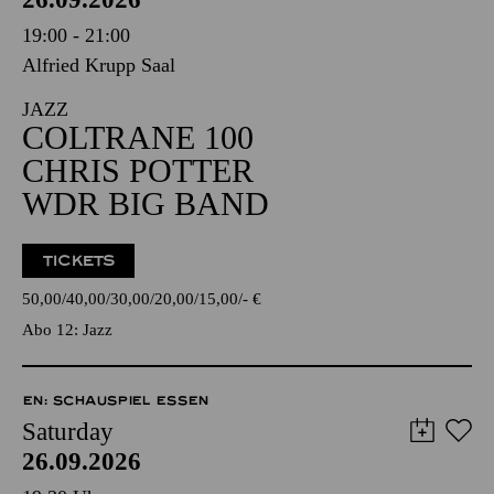
19:00 - 21:00
Alfried Krupp Saal
JAZZ
COLTRANE 100
CHRIS POTTER
WDR BIG BAND
TICKETS
50,00
40,00
30,00
20,00
15,00
-
€
Abo 12: Jazz
EN: SCHAUSPIEL ESSEN
Saturday
26.09.2026