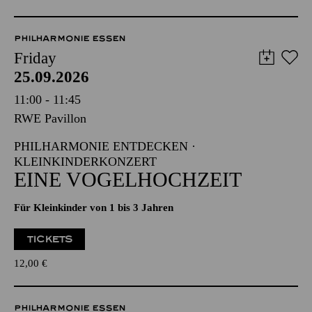
PHILHARMONIE ESSEN
Friday
25.09.2026
11:00 - 11:45
RWE Pavillon
PHILHARMONIE ENTDECKEN ·
KLEINKINDERKONZERT
EINE VOGELHOCHZEIT
Für Kleinkinder von 1 bis 3 Jahren
TICKETS
12,00
€
PHILHARMONIE ESSEN