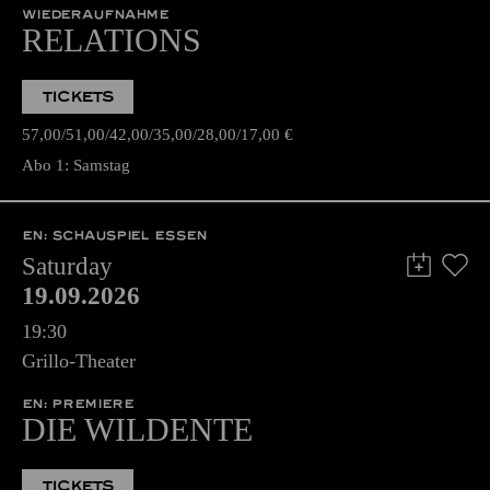
WIEDERAUFNAHME
RELATIONS
TICKETS
57,00
51,00
42,00
35,00
28,00
17,00
€
Abo 1: Samstag
EN: SCHAUSPIEL ESSEN
Saturday
19.09.2026
19:30
Grillo-Theater
EN: PREMIERE
DIE WILDENTE
TICKETS