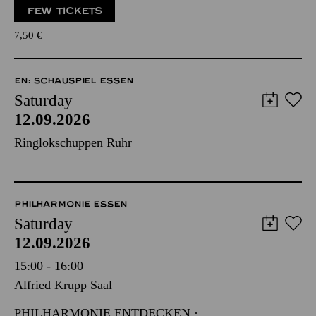
FEW TICKETS
7,50
€
EN: SCHAUSPIEL ESSEN
Saturday
12.09.2026
Ringlokschuppen Ruhr
PHILHARMONIE ESSEN
Saturday
12.09.2026
15:00 - 16:00
Alfried Krupp Saal
PHILHARMONIE ENTDECKEN ·