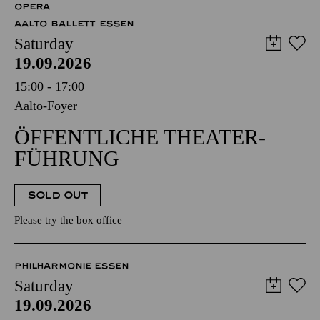
OPERA
AALTO BALLETT ESSEN
Saturday
19.09.2026
15:00 - 17:00
Aalto-Foyer
ÖFFENTLICHE THEATER­
FÜHRUNG
SOLD OUT
Please try the box office
PHILHARMONIE ESSEN
Saturday
19.09.2026