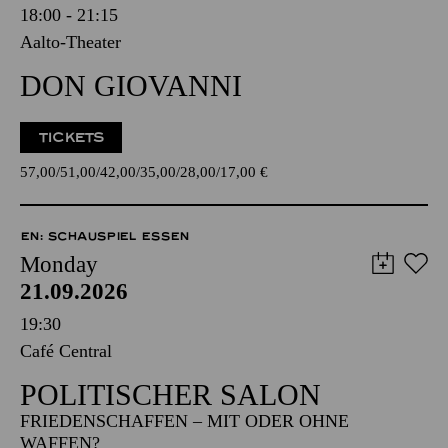
18:00 - 21:15
Aalto-Theater
DON GIOVANNI
TICKETS
57,00
51,00
42,00
35,00
28,00
17,00
€
EN: SCHAUSPIEL ESSEN
Monday
21.09.2026
19:30
Café Central
POLITISCHER SALON
FRIEDENSCHAFFEN – MIT ODER OHNE
WAFFEN?