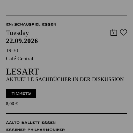
EN: SCHAUSPIEL ESSEN
Tuesday
22.09.2026
19:30
Café Central
LESART
AKTUELLE SACHBÜCHER IN DER DISKUSSION
TICKETS
8,00
€
AALTO BALLETT ESSEN
ESSENER PHILHARMONIKER