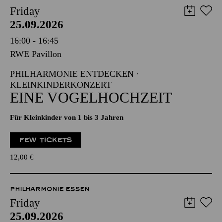
Friday
25.09.2026
16:00 - 16:45
RWE Pavillon
PHILHARMONIE ENTDECKEN ·
KLEINKINDERKONZERT
EINE VOGELHOCHZEIT
Für Kleinkinder von 1 bis 3 Jahren
FEW TICKETS
12,00
€
PHILHARMONIE ESSEN
Friday
25.09.2026