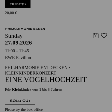
TICKETS
20,00
€
PHILHARMONIE ESSEN
Sunday
27.09.2026
11:00 - 11:45
RWE Pavillon
PHILHARMONIE ENTDECKEN ·
KLEINKINDERKONZERT
EINE VOGELHOCHZEIT
Für Kleinkinder von 1 bis 3 Jahren
SOLD OUT
Please try the box office