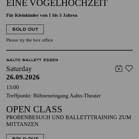
EINE VOGELHOCHZEIT
Für Kleinkinder von 1 bis 3 Jahren
SOLD OUT
Please try the box office
AALTO BALLETT ESSEN
Saturday
26.09.2026
13:00
Treffpunkt: Bühneneingang Aalto-Theater
OPEN CLASS
PROBENBESUCH UND BALLETTTRAINING ZUM
MITTANZEN
SOLD OUT