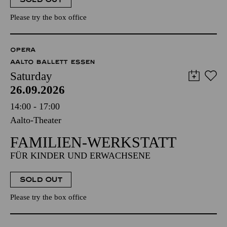
Please try the box office
OPERA
AALTO BALLETT ESSEN
Saturday
26.09.2026
14:00 - 17:00
Aalto-Theater
FAMILIEN-WERKSTATT
FÜR KINDER UND ERWACHSENE
SOLD OUT
Please try the box office