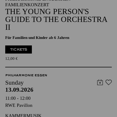
FAMILIENKONZERT
THE YOUNG PERSON'S
GUIDE TO THE ORCHESTRA
II
Für Familien und Kinder ab 6 Jahren
TICKETS
12,00
€
PHILHARMONIE ESSEN
Sunday
13.09.2026
11:00 - 12:00
RWE Pavillon
KAMMERMUSIK