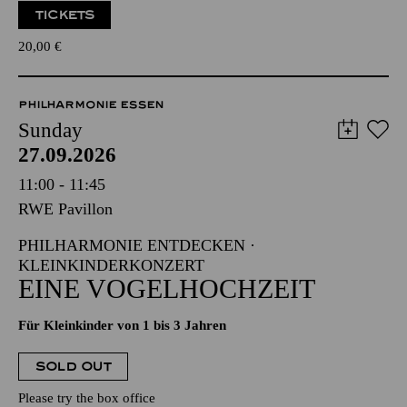
TICKETS
20,00
€
PHILHARMONIE ESSEN
Sunday
27.09.2026
11:00 - 11:45
RWE Pavillon
PHILHARMONIE ENTDECKEN ·
KLEINKINDERKONZERT
EINE VOGELHOCHZEIT
Für Kleinkinder von 1 bis 3 Jahren
SOLD OUT
Please try the box office