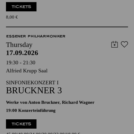
TICKETS
8,00
€
ESSENER PHILHARMONIKER
Thursday
17.09.2026
19:30 - 21:30
Alfried Krupp Saal
SINFONIEKONZERT I
BRUCKNER 3
Werke von Anton Bruckner, Richard Wagner
19:00 Konzerteinführung
TICKETS