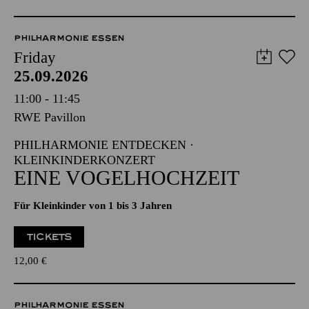
PHILHARMONIE ESSEN
Friday
25.09.2026
11:00 - 11:45
RWE Pavillon
PHILHARMONIE ENTDECKEN ·
KLEINKINDERKONZERT
EINE VOGELHOCHZEIT
Für Kleinkinder von 1 bis 3 Jahren
TICKETS
12,00
€
PHILHARMONIE ESSEN