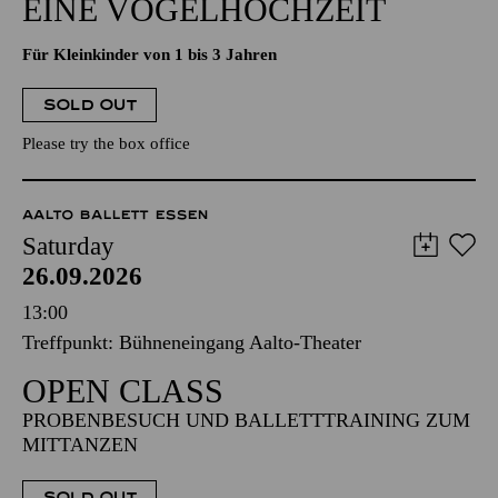
EINE VOGELHOCHZEIT
Für Kleinkinder von 1 bis 3 Jahren
SOLD OUT
Please try the box office
AALTO BALLETT ESSEN
Saturday
26.09.2026
13:00
Treffpunkt: Bühneneingang Aalto-Theater
OPEN CLASS
PROBENBESUCH UND BALLETTTRAINING ZUM
MITTANZEN
SOLD OUT