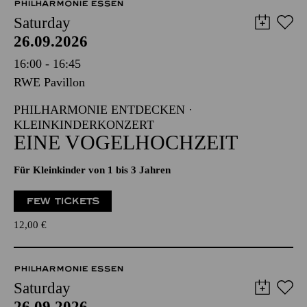
PHILHARMONIE ESSEN
Saturday
26.09.2026
16:00 - 16:45
RWE Pavillon
PHILHARMONIE ENTDECKEN ·
KLEINKINDERKONZERT
EINE VOGELHOCHZEIT
Für Kleinkinder von 1 bis 3 Jahren
FEW TICKETS
12,00
€
PHILHARMONIE ESSEN
Saturday
26.09.2026