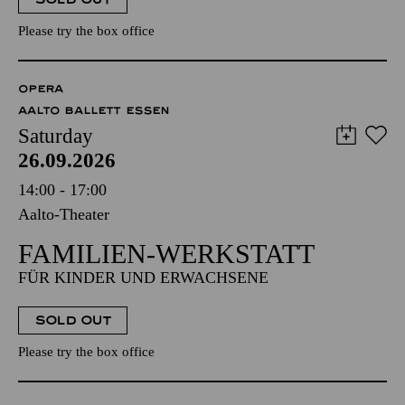
Please try the box office
OPERA
AALTO BALLETT ESSEN
Saturday
26.09.2026
14:00 - 17:00
Aalto-Theater
FAMILIEN-WERKSTATT
FÜR KINDER UND ERWACHSENE
SOLD OUT
Please try the box office