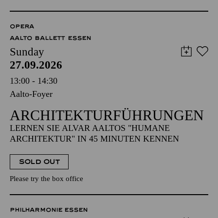
OPERA
AALTO BALLETT ESSEN
Sunday
27.09.2026
13:00 - 14:30
Aalto-Foyer
ARCHITEKTUR­FÜHRUNGEN
LERNEN SIE ALVAR AALTOS "HUMANE
ARCHITEKTUR" IN 45 MINUTEN KENNEN
SOLD OUT
Please try the box office
PHILHARMONIE ESSEN