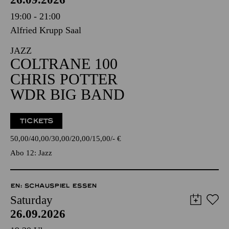
19:00 - 21:00
Alfried Krupp Saal
JAZZ
COLTRANE 100
CHRIS POTTER
WDR BIG BAND
TICKETS
50,00
40,00
30,00
20,00
15,00
-
€
Abo 12: Jazz
EN: SCHAUSPIEL ESSEN
Saturday
26.09.2026