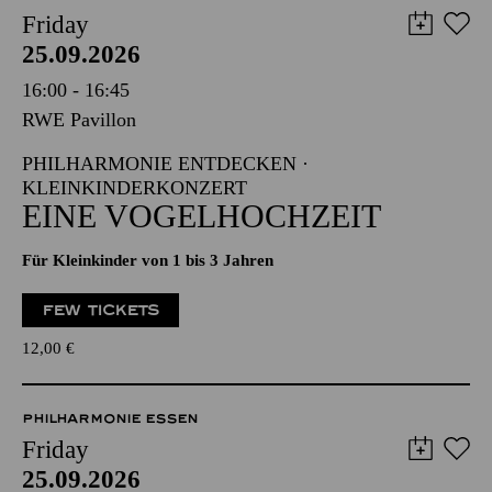
Friday
25.09.2026
16:00 - 16:45
RWE Pavillon
PHILHARMONIE ENTDECKEN ·
KLEINKINDERKONZERT
EINE VOGELHOCHZEIT
Für Kleinkinder von 1 bis 3 Jahren
FEW TICKETS
12,00
€
PHILHARMONIE ESSEN
Friday
25.09.2026