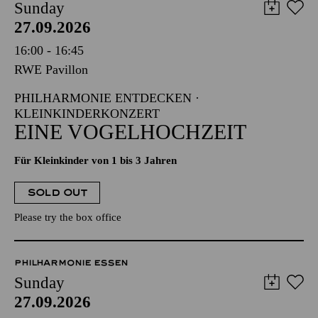
Sunday
27.09.2026
16:00 - 16:45
RWE Pavillon
PHILHARMONIE ENTDECKEN ·
KLEINKINDERKONZERT
EINE VOGELHOCHZEIT
Für Kleinkinder von 1 bis 3 Jahren
SOLD OUT
Please try the box office
PHILHARMONIE ESSEN
Sunday
27.09.2026