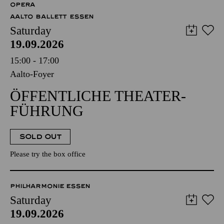
OPERA
AALTO BALLETT ESSEN
Saturday
19.09.2026
15:00 - 17:00
Aalto-Foyer
ÖFFENTLICHE THEATER­
FÜHRUNG
SOLD OUT
Please try the box office
PHILHARMONIE ESSEN
Saturday
19.09.2026