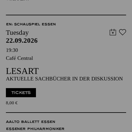
EN: SCHAUSPIEL ESSEN
Tuesday
22.09.2026
19:30
Café Central
LESART
AKTUELLE SACHBÜCHER IN DER DISKUSSION
TICKETS
8,00
€
AALTO BALLETT ESSEN
ESSENER PHILHARMONIKER