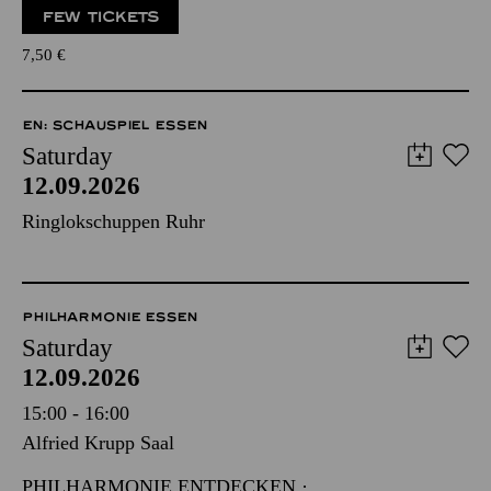
FEW TICKETS
7,50
€
EN: SCHAUSPIEL ESSEN
Saturday
12.09.2026
Ringlokschuppen Ruhr
PHILHARMONIE ESSEN
Saturday
12.09.2026
15:00 - 16:00
Alfried Krupp Saal
PHILHARMONIE ENTDECKEN ·