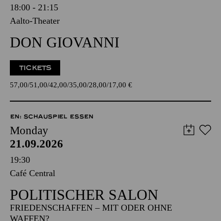
18:00 - 21:15
Aalto-Theater
DON GIOVANNI
TICKETS
57,00
51,00
42,00
35,00
28,00
17,00
€
EN: SCHAUSPIEL ESSEN
Monday
21.09.2026
19:30
Café Central
POLITISCHER SALON
FRIEDENSCHAFFEN – MIT ODER OHNE
WAFFEN?