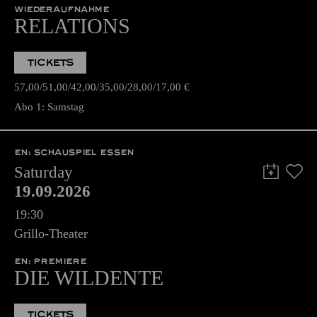
WIEDERAUFNAHME
RELATIONS
TICKETS
57,00
51,00
42,00
35,00
28,00
17,00
€
Abo 1: Samstag
EN: SCHAUSPIEL ESSEN
Saturday
19.09.2026
19:30
Grillo-Theater
EN: PREMIERE
DIE WILDENTE
TICKETS