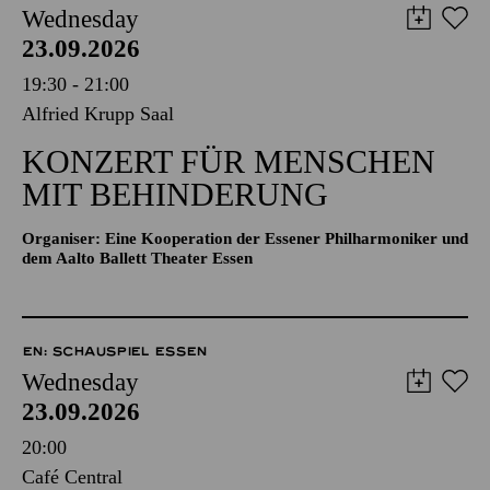
Wednesday
23.09.2026
19:30 - 21:00
Alfried Krupp Saal
KONZERT FÜR MENSCHEN
MIT BEHINDERUNG
Organiser: Eine Kooperation der Essener Philharmoniker und
dem Aalto Ballett Theater Essen
EN: SCHAUSPIEL ESSEN
Wednesday
23.09.2026
20:00
Café Central