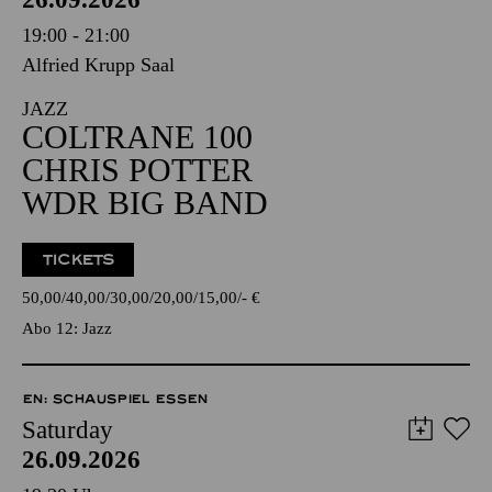
19:00 - 21:00
Alfried Krupp Saal
JAZZ
COLTRANE 100
CHRIS POTTER
WDR BIG BAND
TICKETS
50,00
40,00
30,00
20,00
15,00
-
€
Abo 12: Jazz
EN: SCHAUSPIEL ESSEN
Saturday
26.09.2026