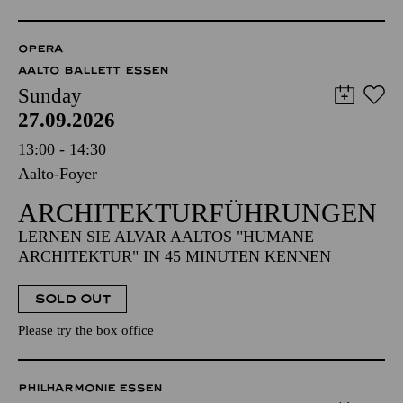
OPERA
AALTO BALLETT ESSEN
Sunday
27.09.2026
13:00 - 14:30
Aalto-Foyer
ARCHITEKTUR­FÜHRUNGEN
LERNEN SIE ALVAR AALTOS "HUMANE
ARCHITEKTUR" IN 45 MINUTEN KENNEN
SOLD OUT
Please try the box office
PHILHARMONIE ESSEN