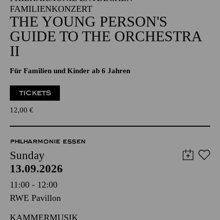
FAMILIENKONZERT
THE YOUNG PERSON'S
GUIDE TO THE ORCHESTRA
II
Für Familien und Kinder ab 6 Jahren
TICKETS
12,00
€
PHILHARMONIE ESSEN
Sunday
13.09.2026
11:00 - 12:00
RWE Pavillon
KAMMERMUSIK