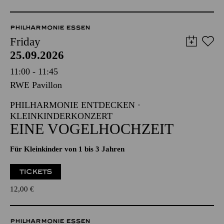
PHILHARMONIE ESSEN
Friday
25.09.2026
11:00 - 11:45
RWE Pavillon
PHILHARMONIE ENTDECKEN ·
KLEINKINDERKONZERT
EINE VOGELHOCHZEIT
Für Kleinkinder von 1 bis 3 Jahren
TICKETS
12,00
€
PHILHARMONIE ESSEN