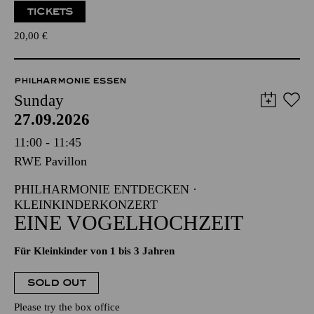
TICKETS
20,00
€
PHILHARMONIE ESSEN
Sunday
27.09.2026
11:00 - 11:45
RWE Pavillon
PHILHARMONIE ENTDECKEN ·
KLEINKINDERKONZERT
EINE VOGELHOCHZEIT
Für Kleinkinder von 1 bis 3 Jahren
SOLD OUT
Please try the box office