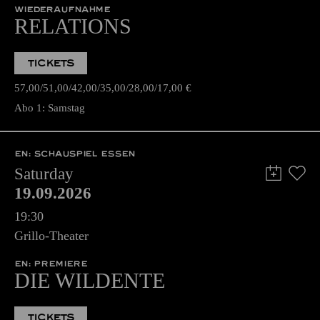
WIEDERAUFNAHME
RELATIONS
TICKETS
57,00
51,00
42,00
35,00
28,00
17,00
€
Abo 1: Samstag
EN: SCHAUSPIEL ESSEN
Saturday
19.09.2026
19:30
Grillo-Theater
EN: PREMIERE
DIE WILDENTE
TICKETS