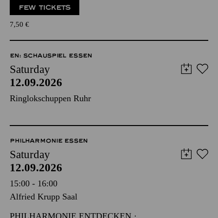
FEW TICKETS
7,50
€
EN: SCHAUSPIEL ESSEN
Saturday
12.09.2026
Ringlokschuppen Ruhr
PHILHARMONIE ESSEN
Saturday
12.09.2026
15:00 - 16:00
Alfried Krupp Saal
PHILHARMONIE ENTDECKEN ·