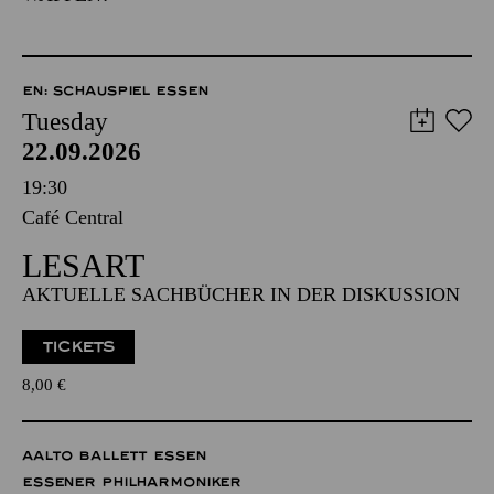
EN: SCHAUSPIEL ESSEN
Tuesday
22.09.2026
19:30
Café Central
LESART
AKTUELLE SACHBÜCHER IN DER DISKUSSION
TICKETS
8,00
€
AALTO BALLETT ESSEN
ESSENER PHILHARMONIKER