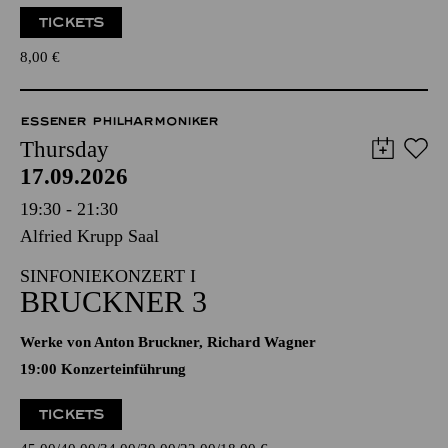
TICKETS
8,00
€
ESSENER PHILHARMONIKER
Thursday
17.09.2026
19:30 - 21:30
Alfried Krupp Saal
SINFONIEKONZERT I
BRUCKNER 3
Werke von Anton Bruckner, Richard Wagner
19:00 Konzerteinführung
TICKETS