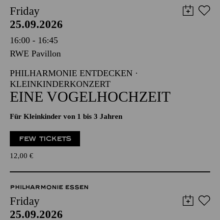
Friday
25.09.2026
16:00 - 16:45
RWE Pavillon
PHILHARMONIE ENTDECKEN ·
KLEINKINDERKONZERT
EINE VOGELHOCHZEIT
Für Kleinkinder von 1 bis 3 Jahren
FEW TICKETS
12,00
€
PHILHARMONIE ESSEN
Friday
25.09.2026