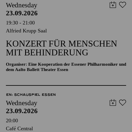
Wednesday
23.09.2026
19:30 - 21:00
Alfried Krupp Saal
KONZERT FÜR MENSCHEN
MIT BEHINDERUNG
Organiser: Eine Kooperation der Essener Philharmoniker und
dem Aalto Ballett Theater Essen
EN: SCHAUSPIEL ESSEN
Wednesday
23.09.2026
20:00
Café Central