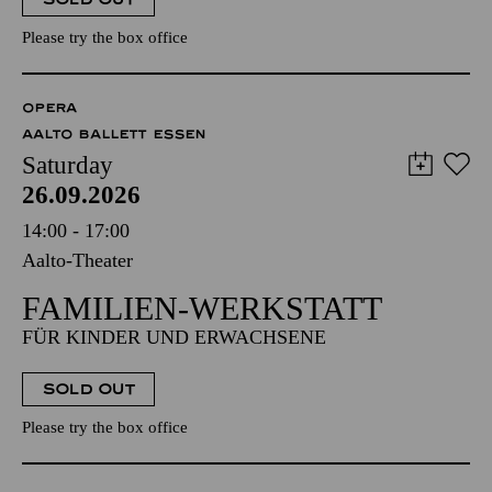
Please try the box office
OPERA
AALTO BALLETT ESSEN
Saturday
26.09.2026
14:00 - 17:00
Aalto-Theater
FAMILIEN-WERKSTATT
FÜR KINDER UND ERWACHSENE
SOLD OUT
Please try the box office