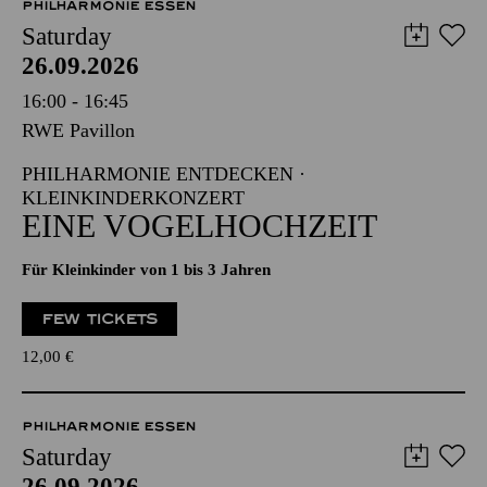
PHILHARMONIE ESSEN
Saturday
26.09.2026
16:00 - 16:45
RWE Pavillon
PHILHARMONIE ENTDECKEN ·
KLEINKINDERKONZERT
EINE VOGELHOCHZEIT
Für Kleinkinder von 1 bis 3 Jahren
FEW TICKETS
12,00
€
PHILHARMONIE ESSEN
Saturday
26.09.2026