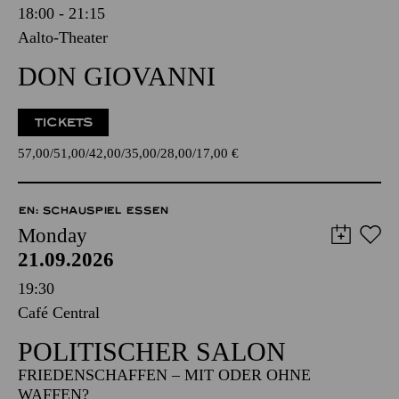
18:00 - 21:15
Aalto-Theater
DON GIOVANNI
TICKETS
57,00
51,00
42,00
35,00
28,00
17,00
€
EN: SCHAUSPIEL ESSEN
Monday
21.09.2026
19:30
Café Central
POLITISCHER SALON
FRIEDENSCHAFFEN – MIT ODER OHNE
WAFFEN?