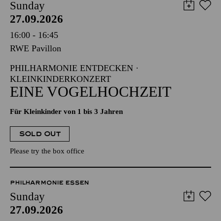
Sunday
27.09.2026
16:00 - 16:45
RWE Pavillon
PHILHARMONIE ENTDECKEN ·
KLEINKINDERKONZERT
EINE VOGELHOCHZEIT
Für Kleinkinder von 1 bis 3 Jahren
SOLD OUT
Please try the box office
PHILHARMONIE ESSEN
Sunday
27.09.2026