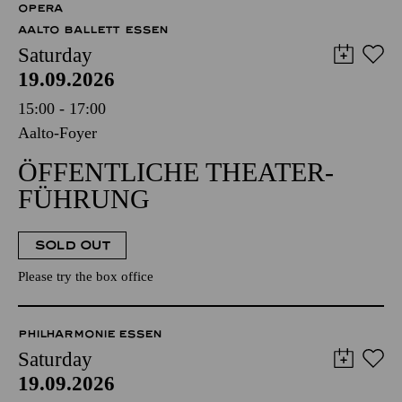
OPERA
AALTO BALLETT ESSEN
Saturday
19.09.2026
15:00 - 17:00
Aalto-Foyer
ÖFFENTLICHE THEATER­
FÜHRUNG
SOLD OUT
Please try the box office
PHILHARMONIE ESSEN
Saturday
19.09.2026