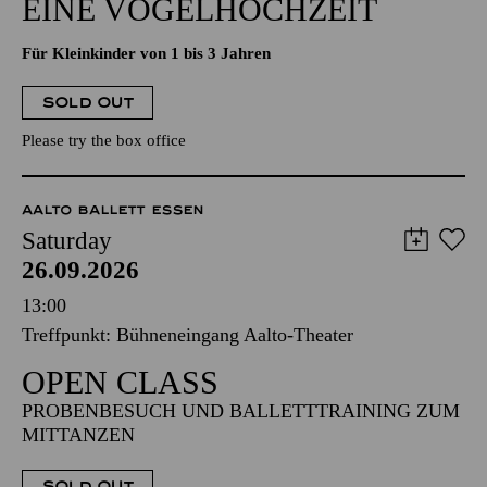
EINE VOGELHOCHZEIT
Für Kleinkinder von 1 bis 3 Jahren
SOLD OUT
Please try the box office
AALTO BALLETT ESSEN
Saturday
26.09.2026
13:00
Treffpunkt: Bühneneingang Aalto-Theater
OPEN CLASS
PROBENBESUCH UND BALLETTTRAINING ZUM
MITTANZEN
SOLD OUT