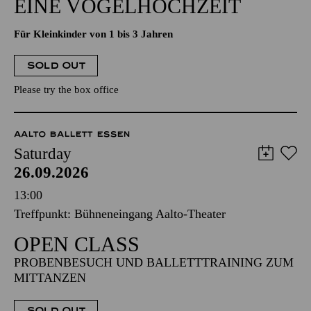
EINE VOGELHOCHZEIT
Für Kleinkinder von 1 bis 3 Jahren
SOLD OUT
Please try the box office
AALTO BALLETT ESSEN
Saturday
26.09.2026
13:00
Treffpunkt: Bühneneingang Aalto-Theater
OPEN CLASS
PROBENBESUCH UND BALLETTTRAINING ZUM
MITTANZEN
SOLD OUT