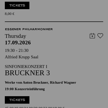
TICKETS
8,00
€
ESSENER PHILHARMONIKER
Thursday
17.09.2026
19:30 - 21:30
Alfried Krupp Saal
SINFONIEKONZERT I
BRUCKNER 3
Werke von Anton Bruckner, Richard Wagner
19:00 Konzerteinführung
TICKETS