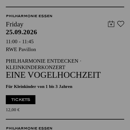
PHILHARMONIE ESSEN
Friday
25.09.2026
11:00 - 11:45
RWE Pavillon
PHILHARMONIE ENTDECKEN ·
KLEINKINDERKONZERT
EINE VOGELHOCHZEIT
Für Kleinkinder von 1 bis 3 Jahren
TICKETS
12,00
€
PHILHARMONIE ESSEN