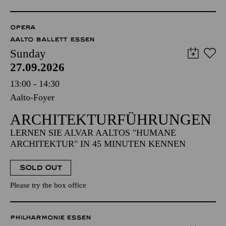
OPERA
AALTO BALLETT ESSEN
Sunday
27.09.2026
13:00 - 14:30
Aalto-Foyer
ARCHITEKTUR­FÜHRUNGEN
LERNEN SIE ALVAR AALTOS "HUMANE
ARCHITEKTUR" IN 45 MINUTEN KENNEN
SOLD OUT
Please try the box office
PHILHARMONIE ESSEN