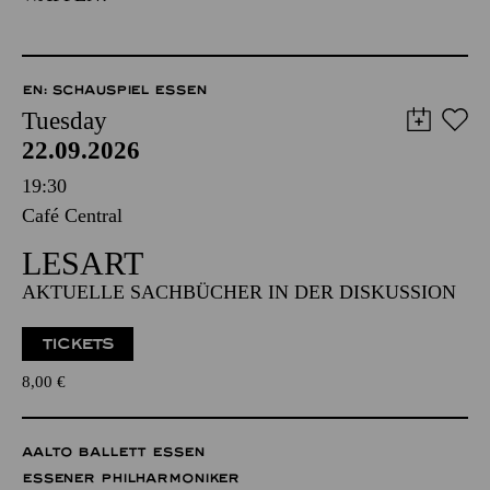
EN: SCHAUSPIEL ESSEN
Tuesday
22.09.2026
19:30
Café Central
LESART
AKTUELLE SACHBÜCHER IN DER DISKUSSION
TICKETS
8,00
€
AALTO BALLETT ESSEN
ESSENER PHILHARMONIKER