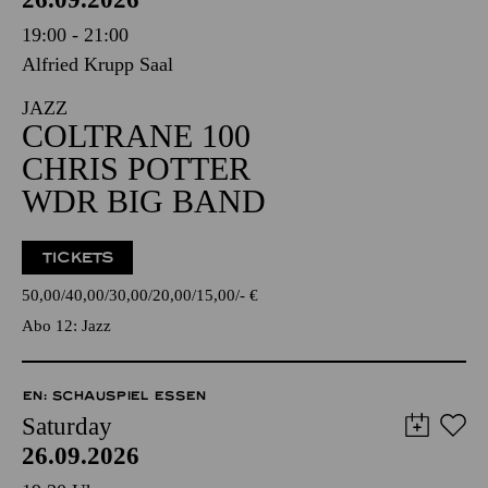
19:00 - 21:00
Alfried Krupp Saal
JAZZ
COLTRANE 100
CHRIS POTTER
WDR BIG BAND
TICKETS
50,00
40,00
30,00
20,00
15,00
-
€
Abo 12: Jazz
EN: SCHAUSPIEL ESSEN
Saturday
26.09.2026