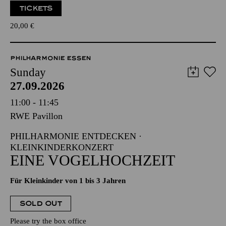
TICKETS
20,00
€
PHILHARMONIE ESSEN
Sunday
27.09.2026
11:00 - 11:45
RWE Pavillon
PHILHARMONIE ENTDECKEN ·
KLEINKINDERKONZERT
EINE VOGELHOCHZEIT
Für Kleinkinder von 1 bis 3 Jahren
SOLD OUT
Please try the box office