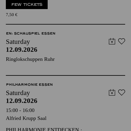
FEW TICKETS
7,50
€
EN: SCHAUSPIEL ESSEN
Saturday
12.09.2026
Ringlokschuppen Ruhr
PHILHARMONIE ESSEN
Saturday
12.09.2026
15:00 - 16:00
Alfried Krupp Saal
PHILHARMONIE ENTDECKEN ·