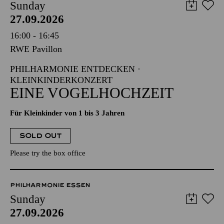
Sunday
27.09.2026
16:00 - 16:45
RWE Pavillon
PHILHARMONIE ENTDECKEN ·
KLEINKINDERKONZERT
EINE VOGELHOCHZEIT
Für Kleinkinder von 1 bis 3 Jahren
SOLD OUT
Please try the box office
PHILHARMONIE ESSEN
Sunday
27.09.2026