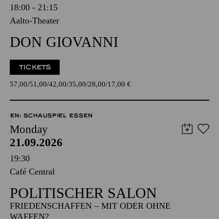
18:00 - 21:15
Aalto-Theater
DON GIOVANNI
TICKETS
57,00
51,00
42,00
35,00
28,00
17,00
€
EN: SCHAUSPIEL ESSEN
Monday
21.09.2026
19:30
Café Central
POLITISCHER SALON
FRIEDENSCHAFFEN – MIT ODER OHNE
WAFFEN?