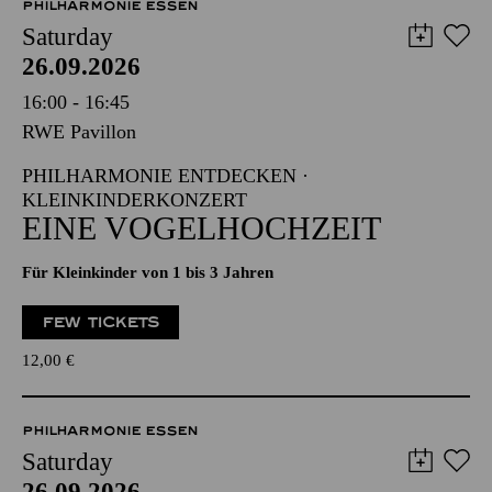
PHILHARMONIE ESSEN
Saturday
26.09.2026
16:00 - 16:45
RWE Pavillon
PHILHARMONIE ENTDECKEN ·
KLEINKINDERKONZERT
EINE VOGELHOCHZEIT
Für Kleinkinder von 1 bis 3 Jahren
FEW TICKETS
12,00
€
PHILHARMONIE ESSEN
Saturday
26.09.2026