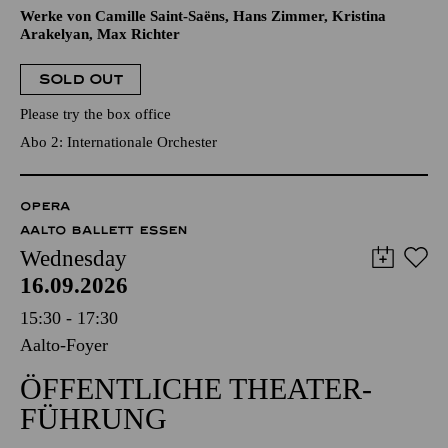
Werke von Camille Saint-Saëns, Hans Zimmer, Kristina
Arakelyan, Max Richter
SOLD OUT
Please try the box office
Abo 2: Internationale Orchester
OPERA
AALTO BALLETT ESSEN
Wednesday
16.09.2026
15:30 - 17:30
Aalto-Foyer
ÖFFENTLICHE THEATER­
FÜHRUNG