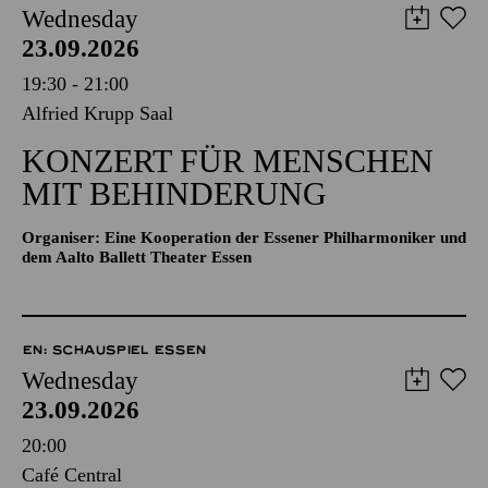
Wednesday
23.09.2026
19:30 - 21:00
Alfried Krupp Saal
KONZERT FÜR MENSCHEN
MIT BEHINDERUNG
Organiser: Eine Kooperation der Essener Philharmoniker und
dem Aalto Ballett Theater Essen
EN: SCHAUSPIEL ESSEN
Wednesday
23.09.2026
20:00
Café Central