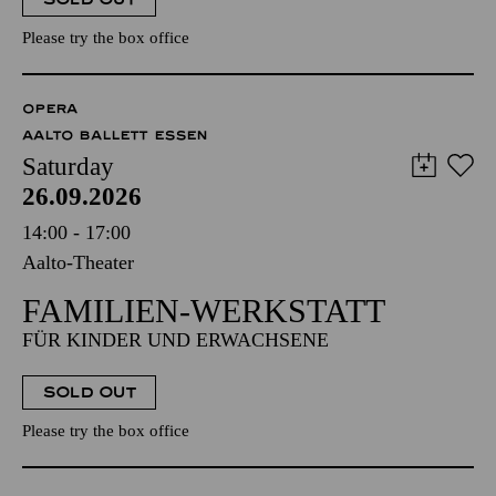
Please try the box office
OPERA
AALTO BALLETT ESSEN
Saturday
26.09.2026
14:00 - 17:00
Aalto-Theater
FAMILIEN-WERKSTATT
FÜR KINDER UND ERWACHSENE
SOLD OUT
Please try the box office