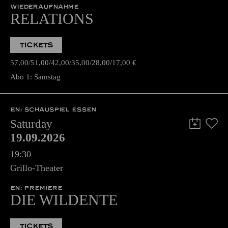
WIEDERAUFNAHME
RELATIONS
TICKETS
57,00
51,00
42,00
35,00
28,00
17,00
€
Abo 1: Samstag
EN: SCHAUSPIEL ESSEN
Saturday
19.09.2026
19:30
Grillo-Theater
EN: PREMIERE
DIE WILDENTE
TICKETS