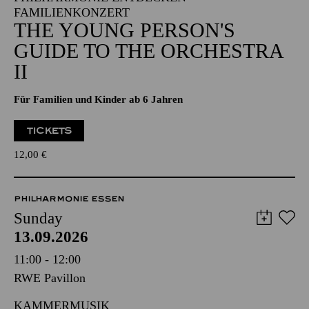
FAMILIENKONZERT
THE YOUNG PERSON'S
GUIDE TO THE ORCHESTRA
II
Für Familien und Kinder ab 6 Jahren
TICKETS
12,00
€
PHILHARMONIE ESSEN
Sunday
13.09.2026
11:00 - 12:00
RWE Pavillon
KAMMERMUSIK