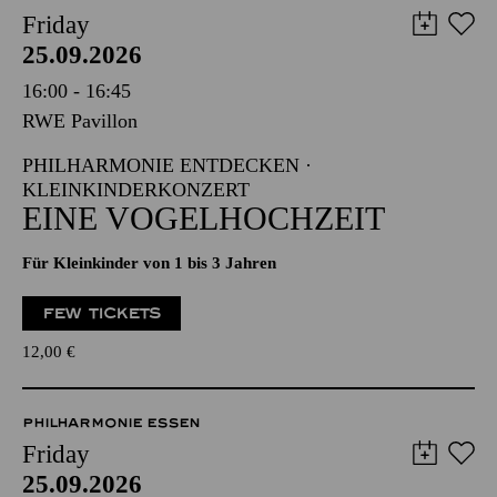
Friday
25.09.2026
16:00 - 16:45
RWE Pavillon
PHILHARMONIE ENTDECKEN ·
KLEINKINDERKONZERT
EINE VOGELHOCHZEIT
Für Kleinkinder von 1 bis 3 Jahren
FEW TICKETS
12,00
€
PHILHARMONIE ESSEN
Friday
25.09.2026