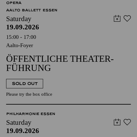
OPERA
AALTO BALLETT ESSEN
Saturday
19.09.2026
15:00 - 17:00
Aalto-Foyer
ÖFFENTLICHE THEATER­
FÜHRUNG
SOLD OUT
Please try the box office
PHILHARMONIE ESSEN
Saturday
19.09.2026