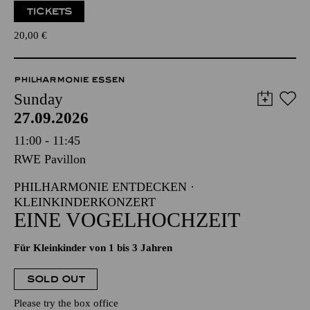
TICKETS
20,00
€
PHILHARMONIE ESSEN
Sunday
27.09.2026
11:00 - 11:45
RWE Pavillon
PHILHARMONIE ENTDECKEN ·
KLEINKINDERKONZERT
EINE VOGELHOCHZEIT
Für Kleinkinder von 1 bis 3 Jahren
SOLD OUT
Please try the box office