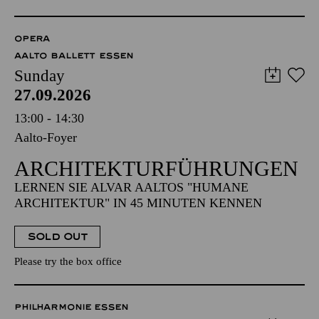
OPERA
AALTO BALLETT ESSEN
Sunday
27.09.2026
13:00 - 14:30
Aalto-Foyer
ARCHITEKTUR­FÜHRUNGEN
LERNEN SIE ALVAR AALTOS "HUMANE
ARCHITEKTUR" IN 45 MINUTEN KENNEN
SOLD OUT
Please try the box office
PHILHARMONIE ESSEN