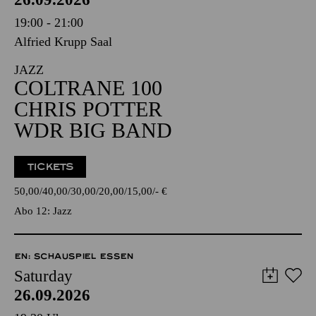
19:00 - 21:00
Alfried Krupp Saal
JAZZ
COLTRANE 100
CHRIS POTTER
WDR BIG BAND
TICKETS
50,00
40,00
30,00
20,00
15,00
-
€
Abo 12: Jazz
EN: SCHAUSPIEL ESSEN
Saturday
26.09.2026