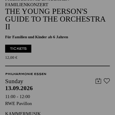
FAMILIENKONZERT
THE YOUNG PERSON'S
GUIDE TO THE ORCHESTRA
II
Für Familien und Kinder ab 6 Jahren
TICKETS
12,00
€
PHILHARMONIE ESSEN
Sunday
13.09.2026
11:00 - 12:00
RWE Pavillon
KAMMERMUSIK