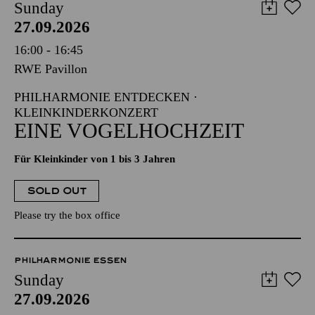
Sunday
27.09.2026
16:00 - 16:45
RWE Pavillon
PHILHARMONIE ENTDECKEN ·
KLEINKINDERKONZERT
EINE VOGELHOCHZEIT
Für Kleinkinder von 1 bis 3 Jahren
SOLD OUT
Please try the box office
PHILHARMONIE ESSEN
Sunday
27.09.2026