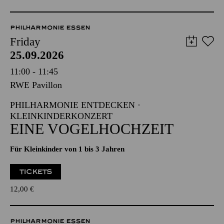
PHILHARMONIE ESSEN
Friday
25.09.2026
11:00 - 11:45
RWE Pavillon
PHILHARMONIE ENTDECKEN ·
KLEINKINDERKONZERT
EINE VOGELHOCHZEIT
Für Kleinkinder von 1 bis 3 Jahren
TICKETS
12,00
€
PHILHARMONIE ESSEN