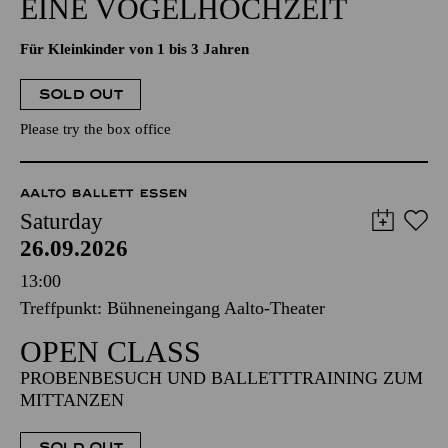
EINE VOGELHOCHZEIT
Für Kleinkinder von 1 bis 3 Jahren
SOLD OUT
Please try the box office
AALTO BALLETT ESSEN
Saturday
26.09.2026
13:00
Treffpunkt: Bühneneingang Aalto-Theater
OPEN CLASS
PROBENBESUCH UND BALLETTTRAINING ZUM
MITTANZEN
SOLD OUT