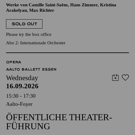
Werke von Camille Saint-Saëns, Hans Zimmer, Kristina
Arakelyan, Max Richter
SOLD OUT
Please try the box office
Abo 2: Internationale Orchester
OPERA
AALTO BALLETT ESSEN
Wednesday
16.09.2026
15:30 - 17:30
Aalto-Foyer
ÖFFENTLICHE THEATER­
FÜHRUNG