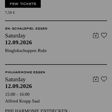
FEW TICKETS
7,50
€
EN: SCHAUSPIEL ESSEN
Saturday
12.09.2026
Ringlokschuppen Ruhr
PHILHARMONIE ESSEN
Saturday
12.09.2026
15:00 - 16:00
Alfried Krupp Saal
PHILHARMONIE ENTDECKEN ·