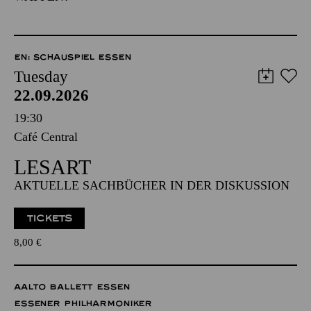
EN: SCHAUSPIEL ESSEN
Tuesday
22.09.2026
19:30
Café Central
LESART
AKTUELLE SACHBÜCHER IN DER DISKUSSION
TICKETS
8,00
€
AALTO BALLETT ESSEN
ESSENER PHILHARMONIKER