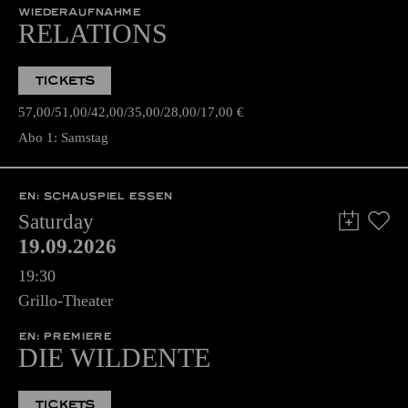
WIEDERAUFNAHME
RELATIONS
TICKETS
57,00
51,00
42,00
35,00
28,00
17,00
€
Abo 1: Samstag
EN: SCHAUSPIEL ESSEN
Saturday
19.09.2026
19:30
Grillo-Theater
EN: PREMIERE
DIE WILDENTE
TICKETS