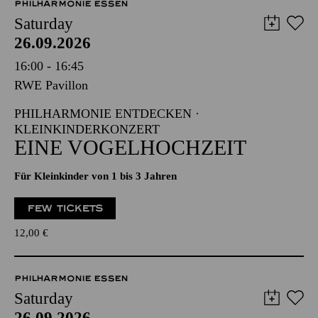
PHILHARMONIE ESSEN
Saturday
26.09.2026
16:00 - 16:45
RWE Pavillon
PHILHARMONIE ENTDECKEN ·
KLEINKINDERKONZERT
EINE VOGELHOCHZEIT
Für Kleinkinder von 1 bis 3 Jahren
FEW TICKETS
12,00
€
PHILHARMONIE ESSEN
Saturday
26.09.2026