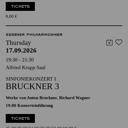
TICKETS
8,00
€
ESSENER PHILHARMONIKER
Thursday
17.09.2026
19:30 - 21:30
Alfried Krupp Saal
SINFONIEKONZERT I
BRUCKNER 3
Werke von Anton Bruckner, Richard Wagner
19:00 Konzerteinführung
TICKETS