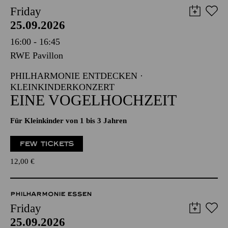
Friday
25.09.2026
16:00 - 16:45
RWE Pavillon
PHILHARMONIE ENTDECKEN ·
KLEINKINDERKONZERT
EINE VOGELHOCHZEIT
Für Kleinkinder von 1 bis 3 Jahren
FEW TICKETS
12,00
€
PHILHARMONIE ESSEN
Friday
25.09.2026