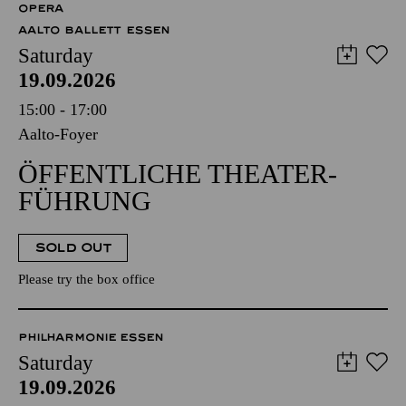
OPERA
AALTO BALLETT ESSEN
Saturday
19.09.2026
15:00 - 17:00
Aalto-Foyer
ÖFFENTLICHE THEATER­
FÜHRUNG
SOLD OUT
Please try the box office
PHILHARMONIE ESSEN
Saturday
19.09.2026