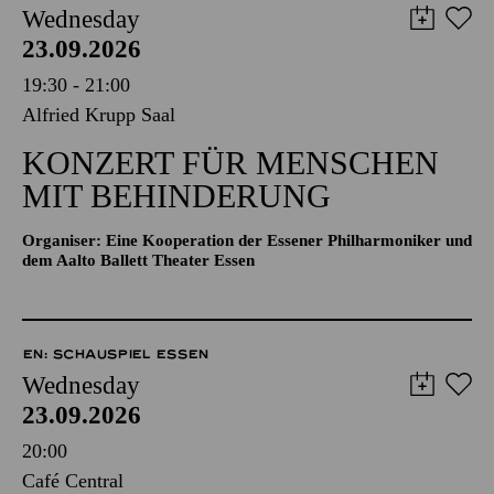
Wednesday
23.09.2026
19:30 - 21:00
Alfried Krupp Saal
KONZERT FÜR MENSCHEN
MIT BEHINDERUNG
Organiser: Eine Kooperation der Essener Philharmoniker und
dem Aalto Ballett Theater Essen
EN: SCHAUSPIEL ESSEN
Wednesday
23.09.2026
20:00
Café Central