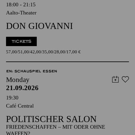
18:00 - 21:15
Aalto-Theater
DON GIOVANNI
TICKETS
57,00
51,00
42,00
35,00
28,00
17,00
€
EN: SCHAUSPIEL ESSEN
Monday
21.09.2026
19:30
Café Central
POLITISCHER SALON
FRIEDENSCHAFFEN – MIT ODER OHNE
WAFFEN?