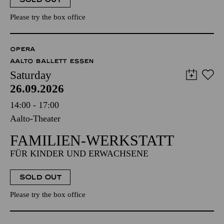
Please try the box office
OPERA
AALTO BALLETT ESSEN
Saturday
26.09.2026
14:00 - 17:00
Aalto-Theater
FAMILIEN-WERKSTATT
FÜR KINDER UND ERWACHSENE
SOLD OUT
Please try the box office