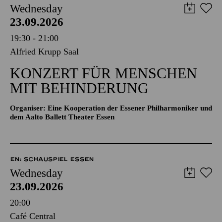
Wednesday
23.09.2026
19:30 - 21:00
Alfried Krupp Saal
KONZERT FÜR MENSCHEN
MIT BEHINDERUNG
Organiser: Eine Kooperation der Essener Philharmoniker und
dem Aalto Ballett Theater Essen
EN: SCHAUSPIEL ESSEN
Wednesday
23.09.2026
20:00
Café Central