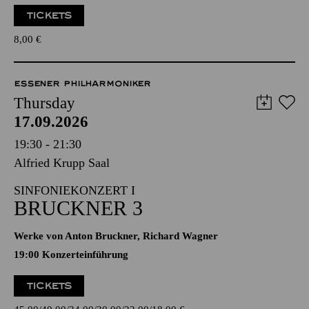
TICKETS
8,00
€
ESSENER PHILHARMONIKER
Thursday
17.09.2026
19:30 - 21:30
Alfried Krupp Saal
SINFONIEKONZERT I
BRUCKNER 3
Werke von Anton Bruckner, Richard Wagner
19:00 Konzerteinführung
TICKETS