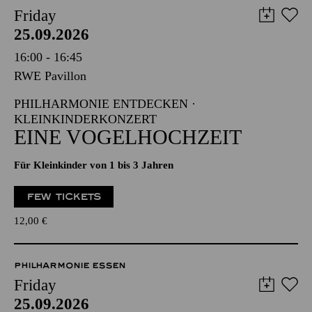
Friday
25.09.2026
16:00 - 16:45
RWE Pavillon
PHILHARMONIE ENTDECKEN ·
KLEINKINDERKONZERT
EINE VOGELHOCHZEIT
Für Kleinkinder von 1 bis 3 Jahren
FEW TICKETS
12,00
€
PHILHARMONIE ESSEN
Friday
25.09.2026