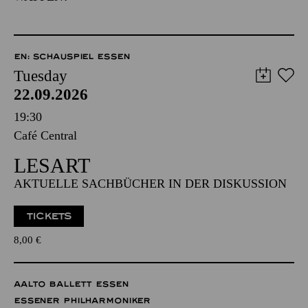
EN: SCHAUSPIEL ESSEN
Tuesday
22.09.2026
19:30
Café Central
LESART
AKTUELLE SACHBÜCHER IN DER DISKUSSION
TICKETS
8,00
€
AALTO BALLETT ESSEN
ESSENER PHILHARMONIKER