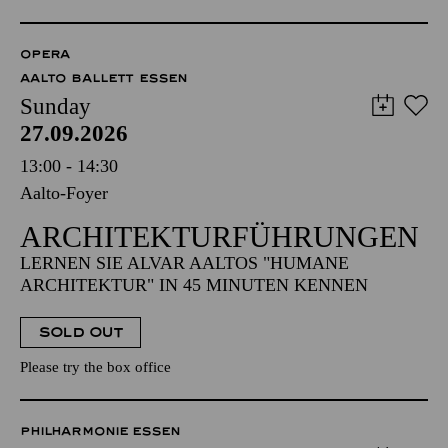
OPERA
AALTO BALLETT ESSEN
Sunday
27.09.2026
13:00 - 14:30
Aalto-Foyer
ARCHITEKTUR­FÜHRUNGEN
LERNEN SIE ALVAR AALTOS "HUMANE
ARCHITEKTUR" IN 45 MINUTEN KENNEN
SOLD OUT
Please try the box office
PHILHARMONIE ESSEN