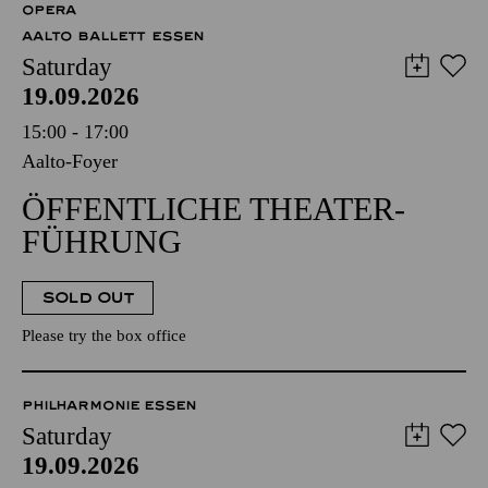
OPERA
AALTO BALLETT ESSEN
Saturday
19.09.2026
15:00 - 17:00
Aalto-Foyer
ÖFFENTLICHE THEATER­
FÜHRUNG
SOLD OUT
Please try the box office
PHILHARMONIE ESSEN
Saturday
19.09.2026