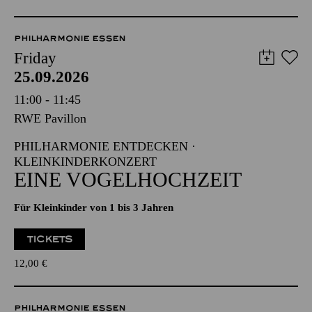
PHILHARMONIE ESSEN
Friday
25.09.2026
11:00 - 11:45
RWE Pavillon
PHILHARMONIE ENTDECKEN ·
KLEINKINDERKONZERT
EINE VOGELHOCHZEIT
Für Kleinkinder von 1 bis 3 Jahren
TICKETS
12,00
€
PHILHARMONIE ESSEN