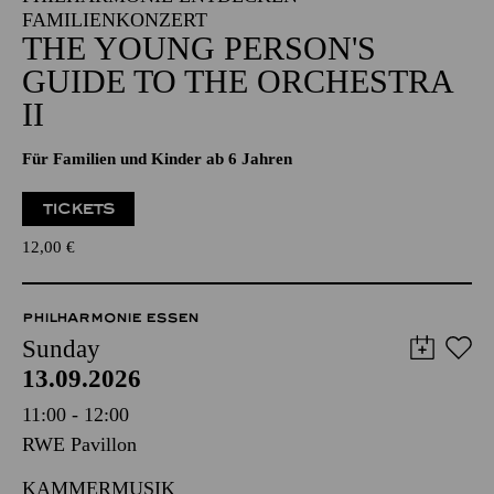
FAMILIENKONZERT
THE YOUNG PERSON'S
GUIDE TO THE ORCHESTRA
II
Für Familien und Kinder ab 6 Jahren
TICKETS
12,00
€
PHILHARMONIE ESSEN
Sunday
13.09.2026
11:00 - 12:00
RWE Pavillon
KAMMERMUSIK