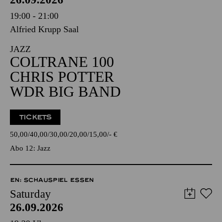
19:00 - 21:00
Alfried Krupp Saal
JAZZ
COLTRANE 100
CHRIS POTTER
WDR BIG BAND
TICKETS
50,00
40,00
30,00
20,00
15,00
-
€
Abo 12: Jazz
EN: SCHAUSPIEL ESSEN
Saturday
26.09.2026