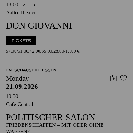
18:00 - 21:15
Aalto-Theater
DON GIOVANNI
TICKETS
57,00
51,00
42,00
35,00
28,00
17,00
€
EN: SCHAUSPIEL ESSEN
Monday
21.09.2026
19:30
Café Central
POLITISCHER SALON
FRIEDENSCHAFFEN – MIT ODER OHNE
WAFFEN?