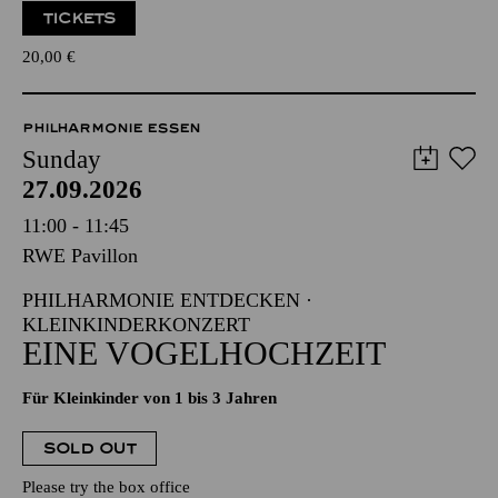
TICKETS
20,00
€
PHILHARMONIE ESSEN
Sunday
27.09.2026
11:00 - 11:45
RWE Pavillon
PHILHARMONIE ENTDECKEN ·
KLEINKINDERKONZERT
EINE VOGELHOCHZEIT
Für Kleinkinder von 1 bis 3 Jahren
SOLD OUT
Please try the box office