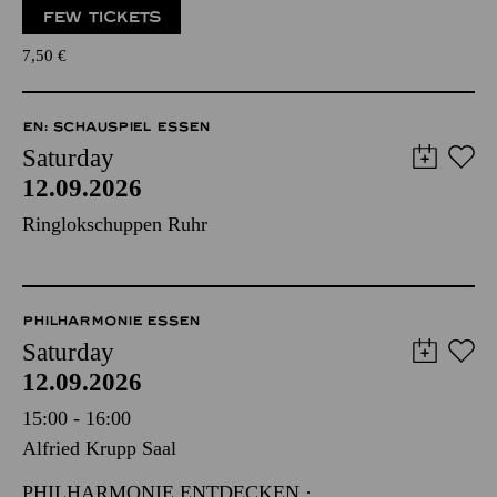
FEW TICKETS
7,50
€
EN: SCHAUSPIEL ESSEN
Saturday
12.09.2026
Ringlokschuppen Ruhr
PHILHARMONIE ESSEN
Saturday
12.09.2026
15:00 - 16:00
Alfried Krupp Saal
PHILHARMONIE ENTDECKEN ·