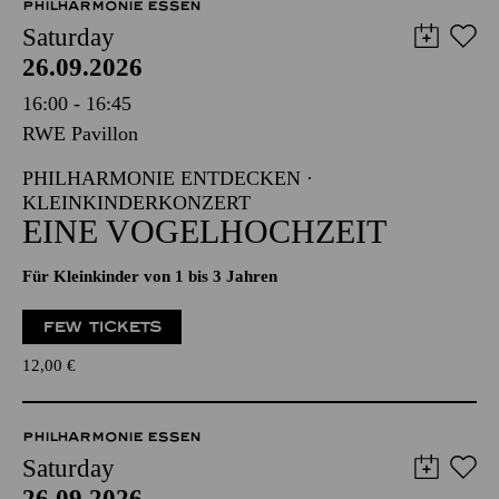
PHILHARMONIE ESSEN
Saturday
26.09.2026
16:00 - 16:45
RWE Pavillon
PHILHARMONIE ENTDECKEN ·
KLEINKINDERKONZERT
EINE VOGELHOCHZEIT
Für Kleinkinder von 1 bis 3 Jahren
FEW TICKETS
12,00
€
PHILHARMONIE ESSEN
Saturday
26.09.2026