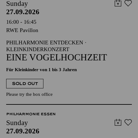
Sunday
27.09.2026
16:00 - 16:45
RWE Pavillon
PHILHARMONIE ENTDECKEN ·
KLEINKINDERKONZERT
EINE VOGELHOCHZEIT
Für Kleinkinder von 1 bis 3 Jahren
SOLD OUT
Please try the box office
PHILHARMONIE ESSEN
Sunday
27.09.2026