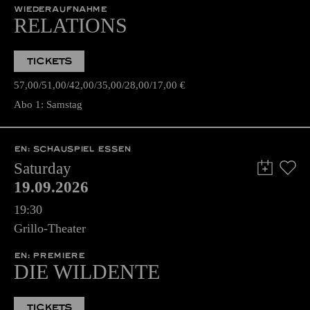
WIEDERAUFNAHME
RELATIONS
TICKETS
57,00
51,00
42,00
35,00
28,00
17,00
€
Abo 1: Samstag
EN: SCHAUSPIEL ESSEN
Saturday
19.09.2026
19:30
Grillo-Theater
EN: PREMIERE
DIE WILDENTE
TICKETS