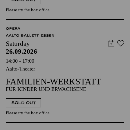
Please try the box office
OPERA
AALTO BALLETT ESSEN
Saturday
26.09.2026
14:00 - 17:00
Aalto-Theater
FAMILIEN-WERKSTATT
FÜR KINDER UND ERWACHSENE
SOLD OUT
Please try the box office