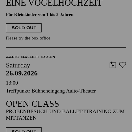
EINE VOGELHOCHZEIT
Für Kleinkinder von 1 bis 3 Jahren
SOLD OUT
Please try the box office
AALTO BALLETT ESSEN
Saturday
26.09.2026
13:00
Treffpunkt: Bühneneingang Aalto-Theater
OPEN CLASS
PROBENBESUCH UND BALLETTTRAINING ZUM
MITTANZEN
SOLD OUT