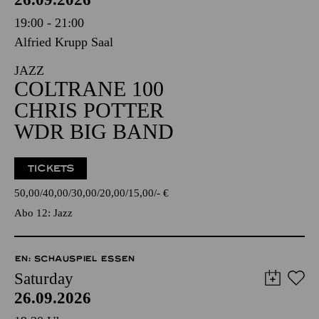
19:00 - 21:00
Alfried Krupp Saal
JAZZ
COLTRANE 100
CHRIS POTTER
WDR BIG BAND
TICKETS
50,00
40,00
30,00
20,00
15,00
-
€
Abo 12: Jazz
EN: SCHAUSPIEL ESSEN
Saturday
26.09.2026