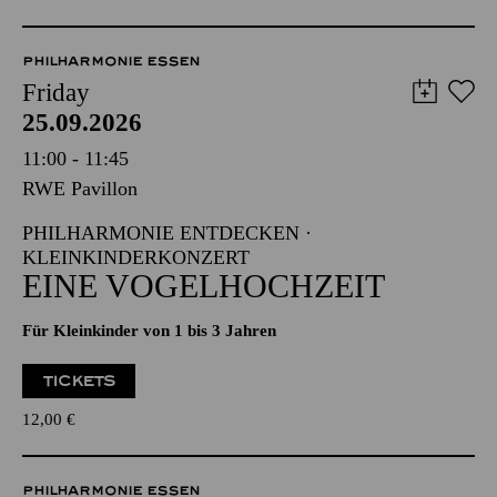
PHILHARMONIE ESSEN
Friday
25.09.2026
11:00 - 11:45
RWE Pavillon
PHILHARMONIE ENTDECKEN ·
KLEINKINDERKONZERT
EINE VOGELHOCHZEIT
Für Kleinkinder von 1 bis 3 Jahren
TICKETS
12,00
€
PHILHARMONIE ESSEN