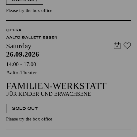
Please try the box office
OPERA
AALTO BALLETT ESSEN
Saturday
26.09.2026
14:00 - 17:00
Aalto-Theater
FAMILIEN-WERKSTATT
FÜR KINDER UND ERWACHSENE
SOLD OUT
Please try the box office