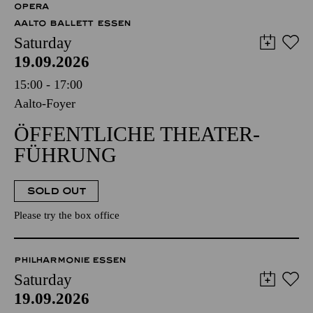
OPERA
AALTO BALLETT ESSEN
Saturday
19.09.2026
15:00 - 17:00
Aalto-Foyer
ÖFFENTLICHE THEATER­
FÜHRUNG
SOLD OUT
Please try the box office
PHILHARMONIE ESSEN
Saturday
19.09.2026