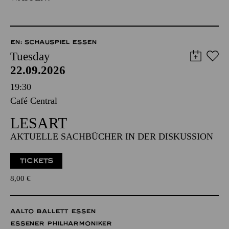
EN: SCHAUSPIEL ESSEN
Tuesday
22.09.2026
19:30
Café Central
LESART
AKTUELLE SACHBÜCHER IN DER DISKUSSION
TICKETS
8,00
€
AALTO BALLETT ESSEN
ESSENER PHILHARMONIKER