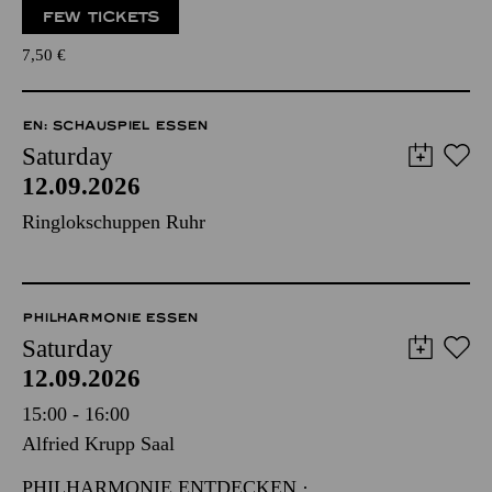
FEW TICKETS
7,50
€
EN: SCHAUSPIEL ESSEN
Saturday
12.09.2026
Ringlokschuppen Ruhr
PHILHARMONIE ESSEN
Saturday
12.09.2026
15:00 - 16:00
Alfried Krupp Saal
PHILHARMONIE ENTDECKEN ·