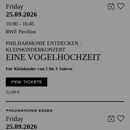
Friday
25.09.2026
16:00 - 16:45
RWE Pavillon
PHILHARMONIE ENTDECKEN ·
KLEINKINDERKONZERT
EINE VOGELHOCHZEIT
Für Kleinkinder von 1 bis 3 Jahren
FEW TICKETS
12,00
€
PHILHARMONIE ESSEN
Friday
25.09.2026