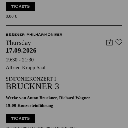
TICKETS
8,00
€
ESSENER PHILHARMONIKER
Thursday
17.09.2026
19:30 - 21:30
Alfried Krupp Saal
SINFONIEKONZERT I
BRUCKNER 3
Werke von Anton Bruckner, Richard Wagner
19:00 Konzerteinführung
TICKETS