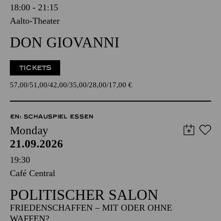
18:00 - 21:15
Aalto-Theater
DON GIOVANNI
TICKETS
57,00
51,00
42,00
35,00
28,00
17,00
€
EN: SCHAUSPIEL ESSEN
Monday
21.09.2026
19:30
Café Central
POLITISCHER SALON
FRIEDENSCHAFFEN – MIT ODER OHNE
WAFFEN?