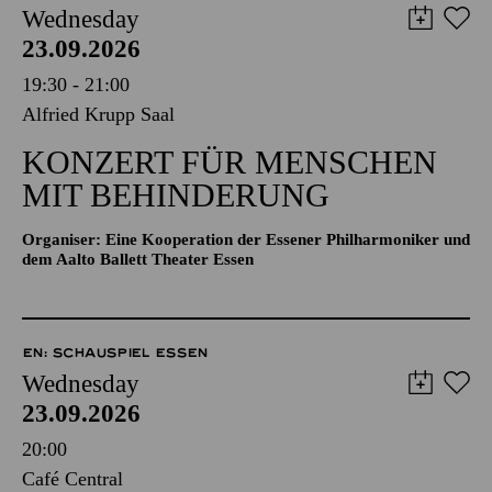
Wednesday
23.09.2026
19:30 - 21:00
Alfried Krupp Saal
KONZERT FÜR MENSCHEN
MIT BEHINDERUNG
Organiser: Eine Kooperation der Essener Philharmoniker und
dem Aalto Ballett Theater Essen
EN: SCHAUSPIEL ESSEN
Wednesday
23.09.2026
20:00
Café Central