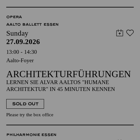
OPERA
AALTO BALLETT ESSEN
Sunday
27.09.2026
13:00 - 14:30
Aalto-Foyer
ARCHITEKTUR­FÜHRUNGEN
LERNEN SIE ALVAR AALTOS "HUMANE
ARCHITEKTUR" IN 45 MINUTEN KENNEN
SOLD OUT
Please try the box office
PHILHARMONIE ESSEN