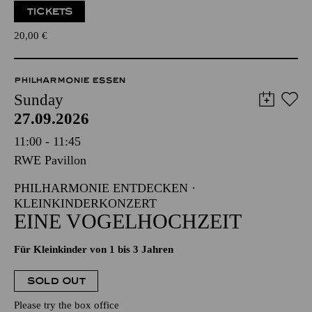
TICKETS
20,00
€
PHILHARMONIE ESSEN
Sunday
27.09.2026
11:00 - 11:45
RWE Pavillon
PHILHARMONIE ENTDECKEN ·
KLEINKINDERKONZERT
EINE VOGELHOCHZEIT
Für Kleinkinder von 1 bis 3 Jahren
SOLD OUT
Please try the box office