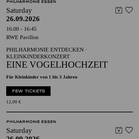
PHILHARMONIE ESSEN
Saturday
26.09.2026
16:00 - 16:45
RWE Pavillon
PHILHARMONIE ENTDECKEN ·
KLEINKINDERKONZERT
EINE VOGELHOCHZEIT
Für Kleinkinder von 1 bis 3 Jahren
FEW TICKETS
12,00
€
PHILHARMONIE ESSEN
Saturday
26.09.2026