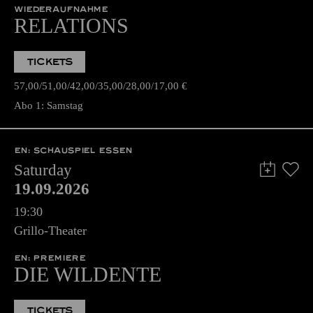
WIEDERAUFNAHME
RELATIONS
TICKETS
57,00
51,00
42,00
35,00
28,00
17,00
€
Abo 1: Samstag
EN: SCHAUSPIEL ESSEN
Saturday
19.09.2026
19:30
Grillo-Theater
EN: PREMIERE
DIE WILDENTE
TICKETS