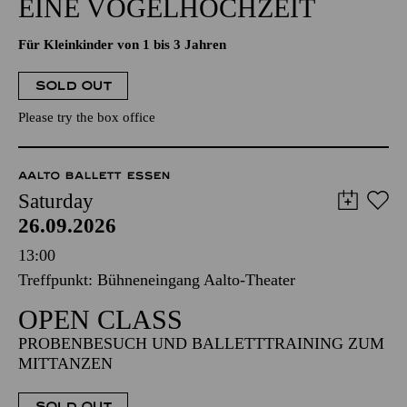
EINE VOGELHOCHZEIT
Für Kleinkinder von 1 bis 3 Jahren
SOLD OUT
Please try the box office
AALTO BALLETT ESSEN
Saturday
26.09.2026
13:00
Treffpunkt: Bühneneingang Aalto-Theater
OPEN CLASS
PROBENBESUCH UND BALLETTTRAINING ZUM
MITTANZEN
SOLD OUT