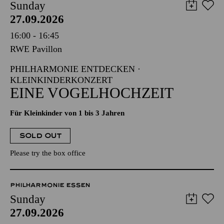
Sunday
27.09.2026
16:00 - 16:45
RWE Pavillon
PHILHARMONIE ENTDECKEN ·
KLEINKINDERKONZERT
EINE VOGELHOCHZEIT
Für Kleinkinder von 1 bis 3 Jahren
SOLD OUT
Please try the box office
PHILHARMONIE ESSEN
Sunday
27.09.2026