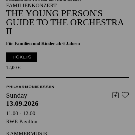
FAMILIENKONZERT
THE YOUNG PERSON'S
GUIDE TO THE ORCHESTRA
II
Für Familien und Kinder ab 6 Jahren
TICKETS
12,00
€
PHILHARMONIE ESSEN
Sunday
13.09.2026
11:00 - 12:00
RWE Pavillon
KAMMERMUSIK