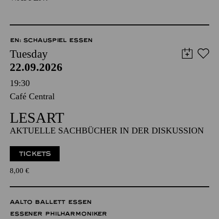
EN: SCHAUSPIEL ESSEN
Tuesday
22.09.2026
19:30
Café Central
LESART
AKTUELLE SACHBÜCHER IN DER DISKUSSION
TICKETS
8,00
€
AALTO BALLETT ESSEN
ESSENER PHILHARMONIKER