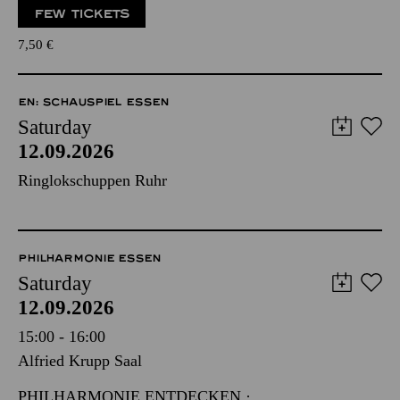
FEW TICKETS
7,50
€
EN: SCHAUSPIEL ESSEN
Saturday
12.09.2026
Ringlokschuppen Ruhr
PHILHARMONIE ESSEN
Saturday
12.09.2026
15:00 - 16:00
Alfried Krupp Saal
PHILHARMONIE ENTDECKEN ·