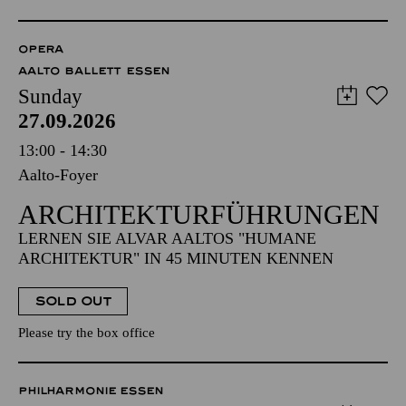
OPERA
AALTO BALLETT ESSEN
Sunday
27.09.2026
13:00 - 14:30
Aalto-Foyer
ARCHITEKTUR­FÜHRUNGEN
LERNEN SIE ALVAR AALTOS "HUMANE
ARCHITEKTUR" IN 45 MINUTEN KENNEN
SOLD OUT
Please try the box office
PHILHARMONIE ESSEN