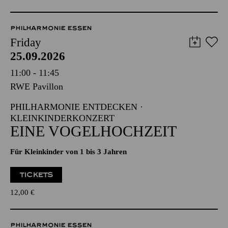
PHILHARMONIE ESSEN
Friday
25.09.2026
11:00 - 11:45
RWE Pavillon
PHILHARMONIE ENTDECKEN ·
KLEINKINDERKONZERT
EINE VOGELHOCHZEIT
Für Kleinkinder von 1 bis 3 Jahren
TICKETS
12,00
€
PHILHARMONIE ESSEN