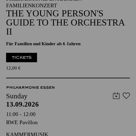
FAMILIENKONZERT
THE YOUNG PERSON'S
GUIDE TO THE ORCHESTRA
II
Für Familien und Kinder ab 6 Jahren
TICKETS
12,00
€
PHILHARMONIE ESSEN
Sunday
13.09.2026
11:00 - 12:00
RWE Pavillon
KAMMERMUSIK