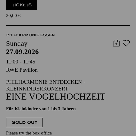
TICKETS
20,00
€
PHILHARMONIE ESSEN
Sunday
27.09.2026
11:00 - 11:45
RWE Pavillon
PHILHARMONIE ENTDECKEN ·
KLEINKINDERKONZERT
EINE VOGELHOCHZEIT
Für Kleinkinder von 1 bis 3 Jahren
SOLD OUT
Please try the box office