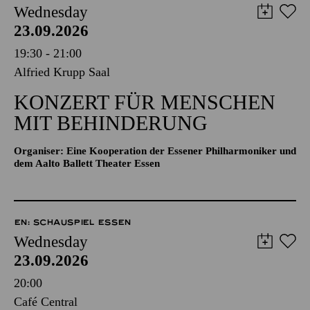
Wednesday
23.09.2026
19:30 - 21:00
Alfried Krupp Saal
KONZERT FÜR MENSCHEN
MIT BEHINDERUNG
Organiser: Eine Kooperation der Essener Philharmoniker und
dem Aalto Ballett Theater Essen
EN: SCHAUSPIEL ESSEN
Wednesday
23.09.2026
20:00
Café Central