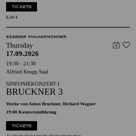
TICKETS
8,00
€
ESSENER PHILHARMONIKER
Thursday
17.09.2026
19:30 - 21:30
Alfried Krupp Saal
SINFONIEKONZERT I
BRUCKNER 3
Werke von Anton Bruckner, Richard Wagner
19:00 Konzerteinführung
TICKETS