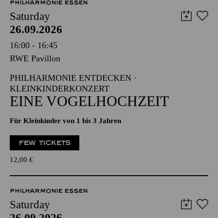
PHILHARMONIE ESSEN
Saturday
26.09.2026
16:00 - 16:45
RWE Pavillon
PHILHARMONIE ENTDECKEN ·
KLEINKINDERKONZERT
EINE VOGELHOCHZEIT
Für Kleinkinder von 1 bis 3 Jahren
FEW TICKETS
12,00
€
PHILHARMONIE ESSEN
Saturday
26.09.2026