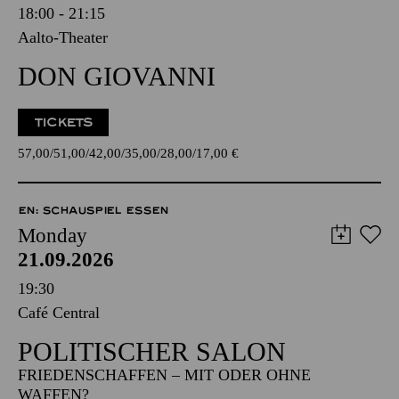
18:00 - 21:15
Aalto-Theater
DON GIOVANNI
TICKETS
57,00
51,00
42,00
35,00
28,00
17,00
€
EN: SCHAUSPIEL ESSEN
Monday
21.09.2026
19:30
Café Central
POLITISCHER SALON
FRIEDENSCHAFFEN – MIT ODER OHNE
WAFFEN?