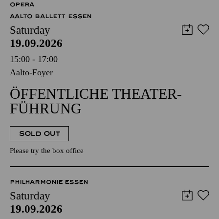
OPERA
AALTO BALLETT ESSEN
Saturday
19.09.2026
15:00 - 17:00
Aalto-Foyer
ÖFFENTLICHE THEATER­
FÜHRUNG
SOLD OUT
Please try the box office
PHILHARMONIE ESSEN
Saturday
19.09.2026