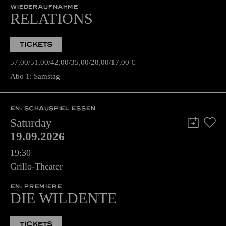
WIEDERAUFNAHME
RELATIONS
TICKETS
57,00
51,00
42,00
35,00
28,00
17,00
€
Abo 1: Samstag
EN: SCHAUSPIEL ESSEN
Saturday
19.09.2026
19:30
Grillo-Theater
EN: PREMIERE
DIE WILDENTE
TICKETS