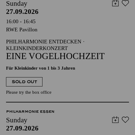
Sunday
27.09.2026
16:00 - 16:45
RWE Pavillon
PHILHARMONIE ENTDECKEN ·
KLEINKINDERKONZERT
EINE VOGELHOCHZEIT
Für Kleinkinder von 1 bis 3 Jahren
SOLD OUT
Please try the box office
PHILHARMONIE ESSEN
Sunday
27.09.2026