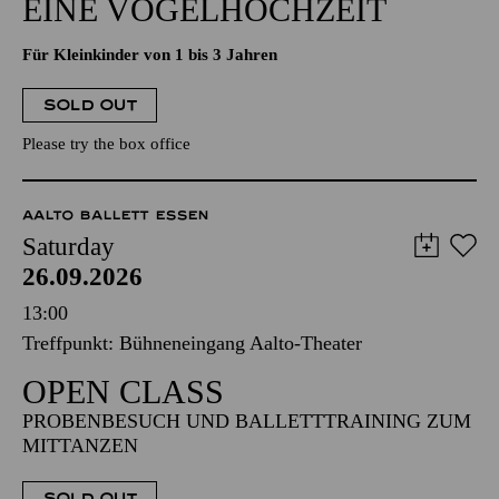
EINE VOGELHOCHZEIT
Für Kleinkinder von 1 bis 3 Jahren
SOLD OUT
Please try the box office
AALTO BALLETT ESSEN
Saturday
26.09.2026
13:00
Treffpunkt: Bühneneingang Aalto-Theater
OPEN CLASS
PROBENBESUCH UND BALLETTTRAINING ZUM
MITTANZEN
SOLD OUT