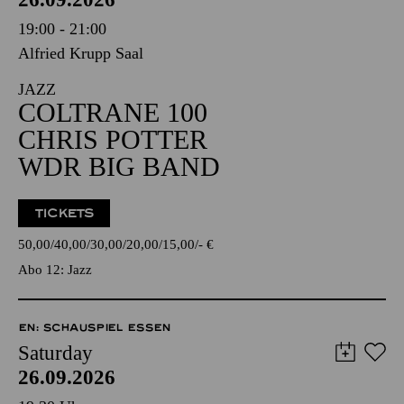
19:00 - 21:00
Alfried Krupp Saal
JAZZ
COLTRANE 100
CHRIS POTTER
WDR BIG BAND
TICKETS
50,00
40,00
30,00
20,00
15,00
-
€
Abo 12: Jazz
EN: SCHAUSPIEL ESSEN
Saturday
26.09.2026