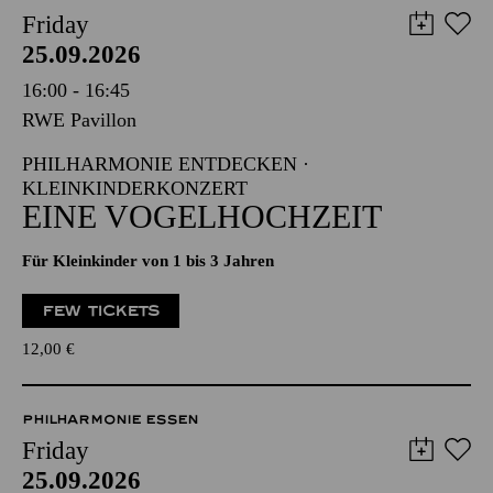
Friday
25.09.2026
16:00 - 16:45
RWE Pavillon
PHILHARMONIE ENTDECKEN ·
KLEINKINDERKONZERT
EINE VOGELHOCHZEIT
Für Kleinkinder von 1 bis 3 Jahren
FEW TICKETS
12,00
€
PHILHARMONIE ESSEN
Friday
25.09.2026