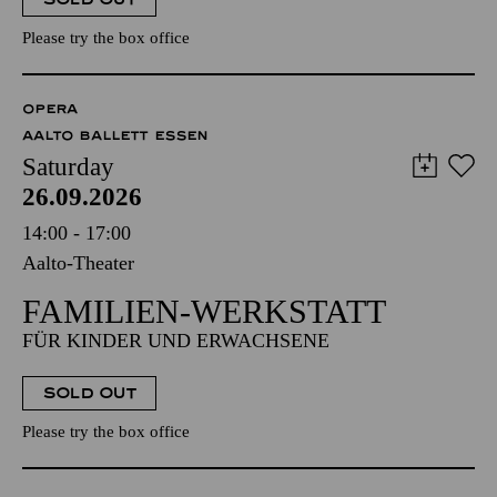
Please try the box office
OPERA
AALTO BALLETT ESSEN
Saturday
26.09.2026
14:00 - 17:00
Aalto-Theater
FAMILIEN-WERKSTATT
FÜR KINDER UND ERWACHSENE
SOLD OUT
Please try the box office