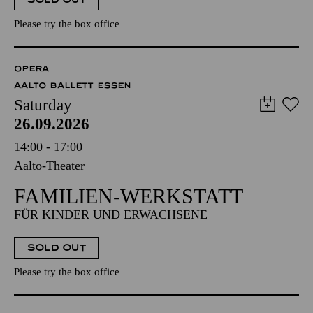
Please try the box office
OPERA
AALTO BALLETT ESSEN
Saturday
26.09.2026
14:00 - 17:00
Aalto-Theater
FAMILIEN-WERKSTATT
FÜR KINDER UND ERWACHSENE
SOLD OUT
Please try the box office