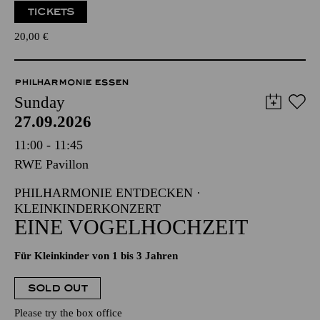
TICKETS
20,00
€
PHILHARMONIE ESSEN
Sunday
27.09.2026
11:00 - 11:45
RWE Pavillon
PHILHARMONIE ENTDECKEN ·
KLEINKINDERKONZERT
EINE VOGELHOCHZEIT
Für Kleinkinder von 1 bis 3 Jahren
SOLD OUT
Please try the box office