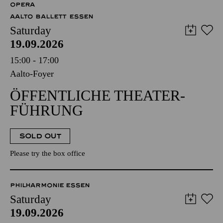
OPERA
AALTO BALLETT ESSEN
Saturday
19.09.2026
15:00 - 17:00
Aalto-Foyer
ÖFFENTLICHE THEATER­
FÜHRUNG
SOLD OUT
Please try the box office
PHILHARMONIE ESSEN
Saturday
19.09.2026