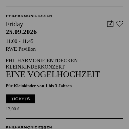
PHILHARMONIE ESSEN
Friday
25.09.2026
11:00 - 11:45
RWE Pavillon
PHILHARMONIE ENTDECKEN ·
KLEINKINDERKONZERT
EINE VOGELHOCHZEIT
Für Kleinkinder von 1 bis 3 Jahren
TICKETS
12,00
€
PHILHARMONIE ESSEN