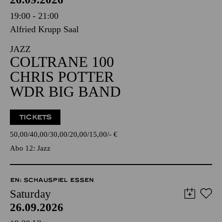
19:00 - 21:00
Alfried Krupp Saal
JAZZ
COLTRANE 100
CHRIS POTTER
WDR BIG BAND
TICKETS
50,00
40,00
30,00
20,00
15,00
-
€
Abo 12: Jazz
EN: SCHAUSPIEL ESSEN
Saturday
26.09.2026