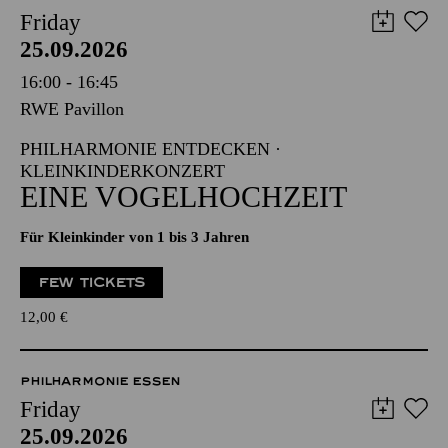
Friday
25.09.2026
16:00 - 16:45
RWE Pavillon
PHILHARMONIE ENTDECKEN ·
KLEINKINDERKONZERT
EINE VOGELHOCHZEIT
Für Kleinkinder von 1 bis 3 Jahren
FEW TICKETS
12,00
€
PHILHARMONIE ESSEN
Friday
25.09.2026