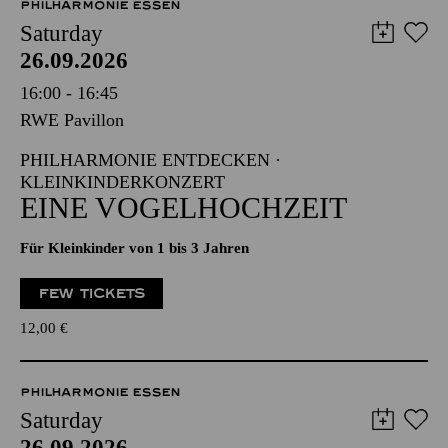
PHILHARMONIE ESSEN
Saturday
26.09.2026
16:00 - 16:45
RWE Pavillon
PHILHARMONIE ENTDECKEN ·
KLEINKINDERKONZERT
EINE VOGELHOCHZEIT
Für Kleinkinder von 1 bis 3 Jahren
FEW TICKETS
12,00
€
PHILHARMONIE ESSEN
Saturday
26.09.2026