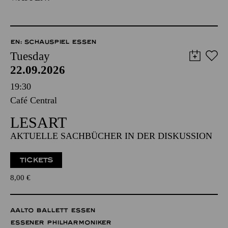
EN: SCHAUSPIEL ESSEN
Tuesday
22.09.2026
19:30
Café Central
LESART
AKTUELLE SACHBÜCHER IN DER DISKUSSION
TICKETS
8,00
€
AALTO BALLETT ESSEN
ESSENER PHILHARMONIKER