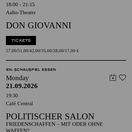
18:00 - 21:15
Aalto-Theater
DON GIOVANNI
TICKETS
57,00
51,00
42,00
35,00
28,00
17,00
€
EN: SCHAUSPIEL ESSEN
Monday
21.09.2026
19:30
Café Central
POLITISCHER SALON
FRIEDENSCHAFFEN – MIT ODER OHNE
WAFFEN?