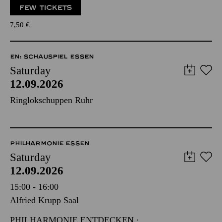
FEW TICKETS
7,50
€
EN: SCHAUSPIEL ESSEN
Saturday
12.09.2026
Ringlokschuppen Ruhr
PHILHARMONIE ESSEN
Saturday
12.09.2026
15:00 - 16:00
Alfried Krupp Saal
PHILHARMONIE ENTDECKEN ·