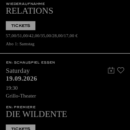
WIEDERAUFNAHME
RELATIONS
TICKETS
57,00
51,00
42,00
35,00
28,00
17,00
€
Abo 1: Samstag
EN: SCHAUSPIEL ESSEN
Saturday
19.09.2026
19:30
Grillo-Theater
EN: PREMIERE
DIE WILDENTE
TICKETS