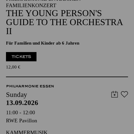
FAMILIENKONZERT
THE YOUNG PERSON'S
GUIDE TO THE ORCHESTRA
II
Für Familien und Kinder ab 6 Jahren
TICKETS
12,00
€
PHILHARMONIE ESSEN
Sunday
13.09.2026
11:00 - 12:00
RWE Pavillon
KAMMERMUSIK