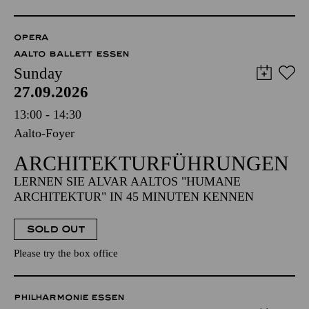
OPERA
AALTO BALLETT ESSEN
Sunday
27.09.2026
13:00 - 14:30
Aalto-Foyer
ARCHITEKTUR­FÜHRUNGEN
LERNEN SIE ALVAR AALTOS "HUMANE
ARCHITEKTUR" IN 45 MINUTEN KENNEN
SOLD OUT
Please try the box office
PHILHARMONIE ESSEN