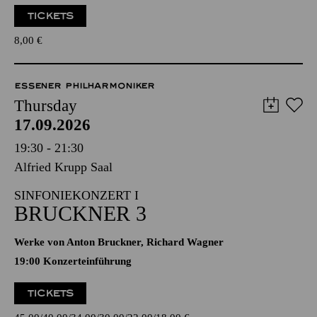
TICKETS
8,00
€
ESSENER PHILHARMONIKER
Thursday
17.09.2026
19:30 - 21:30
Alfried Krupp Saal
SINFONIEKONZERT I
BRUCKNER 3
Werke von Anton Bruckner, Richard Wagner
19:00 Konzerteinführung
TICKETS