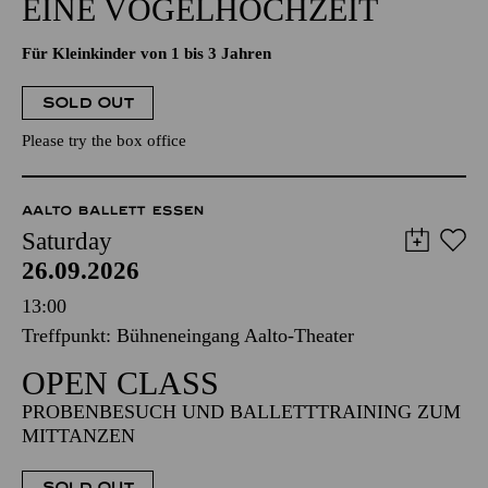
EINE VOGELHOCHZEIT
Für Kleinkinder von 1 bis 3 Jahren
SOLD OUT
Please try the box office
AALTO BALLETT ESSEN
Saturday
26.09.2026
13:00
Treffpunkt: Bühneneingang Aalto-Theater
OPEN CLASS
PROBENBESUCH UND BALLETTTRAINING ZUM
MITTANZEN
SOLD OUT