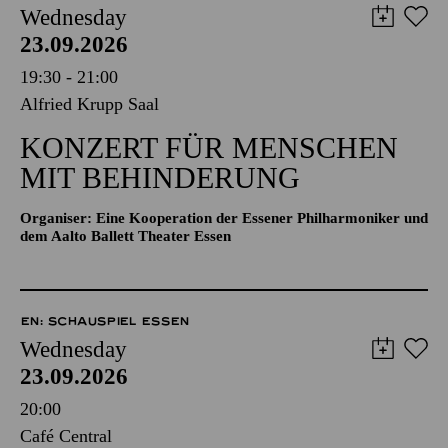
Wednesday
23.09.2026
19:30 - 21:00
Alfried Krupp Saal
KONZERT FÜR MENSCHEN
MIT BEHINDERUNG
Organiser: Eine Kooperation der Essener Philharmoniker und
dem Aalto Ballett Theater Essen
EN: SCHAUSPIEL ESSEN
Wednesday
23.09.2026
20:00
Café Central