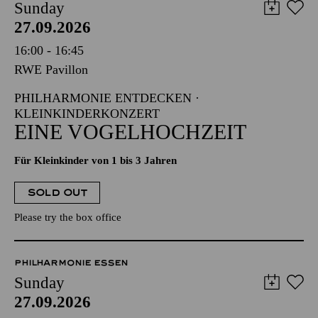
Sunday
27.09.2026
16:00 - 16:45
RWE Pavillon
PHILHARMONIE ENTDECKEN ·
KLEINKINDERKONZERT
EINE VOGELHOCHZEIT
Für Kleinkinder von 1 bis 3 Jahren
SOLD OUT
Please try the box office
PHILHARMONIE ESSEN
Sunday
27.09.2026