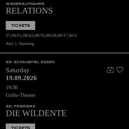
WIEDERAUFNAHME
RELATIONS
TICKETS
57,00
51,00
42,00
35,00
28,00
17,00
€
Abo 1: Samstag
EN: SCHAUSPIEL ESSEN
Saturday
19.09.2026
19:30
Grillo-Theater
EN: PREMIERE
DIE WILDENTE
TICKETS