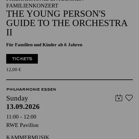
FAMILIENKONZERT
THE YOUNG PERSON'S
GUIDE TO THE ORCHESTRA
II
Für Familien und Kinder ab 6 Jahren
TICKETS
12,00
€
PHILHARMONIE ESSEN
Sunday
13.09.2026
11:00 - 12:00
RWE Pavillon
KAMMERMUSIK