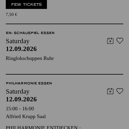
FEW TICKETS
7,50
€
EN: SCHAUSPIEL ESSEN
Saturday
12.09.2026
Ringlokschuppen Ruhr
PHILHARMONIE ESSEN
Saturday
12.09.2026
15:00 - 16:00
Alfried Krupp Saal
PHILHARMONIE ENTDECKEN ·