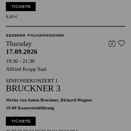
TICKETS
8,00
€
ESSENER PHILHARMONIKER
Thursday
17.09.2026
19:30 - 21:30
Alfried Krupp Saal
SINFONIEKONZERT I
BRUCKNER 3
Werke von Anton Bruckner, Richard Wagner
19:00 Konzerteinführung
TICKETS