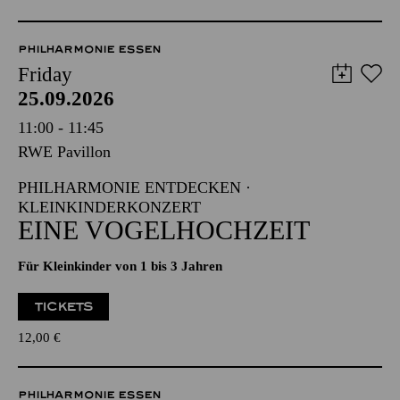
PHILHARMONIE ESSEN
Friday
25.09.2026
11:00 - 11:45
RWE Pavillon
PHILHARMONIE ENTDECKEN ·
KLEINKINDERKONZERT
EINE VOGELHOCHZEIT
Für Kleinkinder von 1 bis 3 Jahren
TICKETS
12,00
€
PHILHARMONIE ESSEN