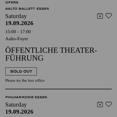
OPERA
AALTO BALLETT ESSEN
Saturday
19.09.2026
15:00 - 17:00
Aalto-Foyer
ÖFFENTLICHE THEATER­
FÜHRUNG
SOLD OUT
Please try the box office
PHILHARMONIE ESSEN
Saturday
19.09.2026