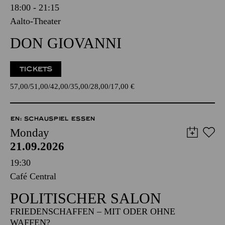
18:00 - 21:15
Aalto-Theater
DON GIOVANNI
TICKETS
57,00
51,00
42,00
35,00
28,00
17,00
€
EN: SCHAUSPIEL ESSEN
Monday
21.09.2026
19:30
Café Central
POLITISCHER SALON
FRIEDENSCHAFFEN – MIT ODER OHNE
WAFFEN?