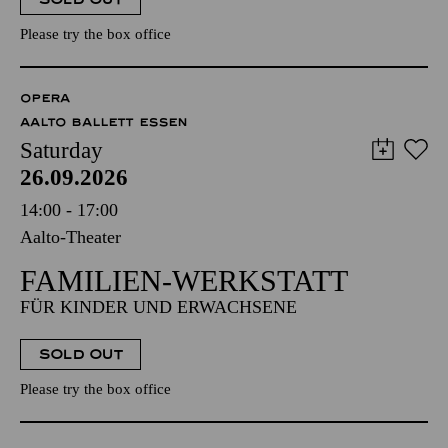
Please try the box office
OPERA
AALTO BALLETT ESSEN
Saturday
26.09.2026
14:00 - 17:00
Aalto-Theater
FAMILIEN-WERKSTATT
FÜR KINDER UND ERWACHSENE
SOLD OUT
Please try the box office