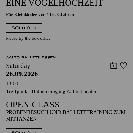
EINE VOGELHOCHZEIT
Für Kleinkinder von 1 bis 3 Jahren
SOLD OUT
Please try the box office
AALTO BALLETT ESSEN
Saturday
26.09.2026
13:00
Treffpunkt: Bühneneingang Aalto-Theater
OPEN CLASS
PROBENBESUCH UND BALLETTTRAINING ZUM
MITTANZEN
SOLD OUT