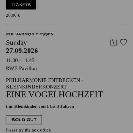
TICKETS
20,00
€
PHILHARMONIE ESSEN
Sunday
27.09.2026
11:00 - 11:45
RWE Pavillon
PHILHARMONIE ENTDECKEN ·
KLEINKINDERKONZERT
EINE VOGELHOCHZEIT
Für Kleinkinder von 1 bis 3 Jahren
SOLD OUT
Please try the box office