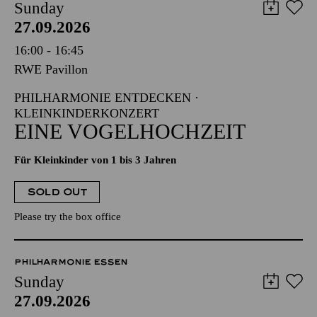
Sunday
27.09.2026
16:00 - 16:45
RWE Pavillon
PHILHARMONIE ENTDECKEN ·
KLEINKINDERKONZERT
EINE VOGELHOCHZEIT
Für Kleinkinder von 1 bis 3 Jahren
SOLD OUT
Please try the box office
PHILHARMONIE ESSEN
Sunday
27.09.2026