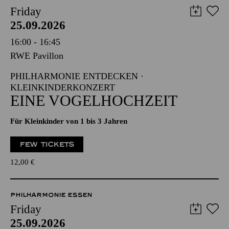
Friday
25.09.2026
16:00 - 16:45
RWE Pavillon
PHILHARMONIE ENTDECKEN ·
KLEINKINDERKONZERT
EINE VOGELHOCHZEIT
Für Kleinkinder von 1 bis 3 Jahren
FEW TICKETS
12,00
€
PHILHARMONIE ESSEN
Friday
25.09.2026