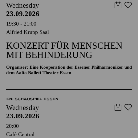
Wednesday
23.09.2026
19:30 - 21:00
Alfried Krupp Saal
KONZERT FÜR MENSCHEN
MIT BEHINDERUNG
Organiser: Eine Kooperation der Essener Philharmoniker und
dem Aalto Ballett Theater Essen
EN: SCHAUSPIEL ESSEN
Wednesday
23.09.2026
20:00
Café Central