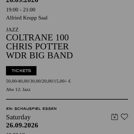
19:00 - 21:00
Alfried Krupp Saal
JAZZ
COLTRANE 100
CHRIS POTTER
WDR BIG BAND
TICKETS
50,00
40,00
30,00
20,00
15,00
-
€
Abo 12: Jazz
EN: SCHAUSPIEL ESSEN
Saturday
26.09.2026