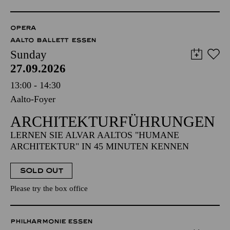
OPERA
AALTO BALLETT ESSEN
Sunday
27.09.2026
13:00 - 14:30
Aalto-Foyer
ARCHITEKTUR­FÜHRUNGEN
LERNEN SIE ALVAR AALTOS "HUMANE
ARCHITEKTUR" IN 45 MINUTEN KENNEN
SOLD OUT
Please try the box office
PHILHARMONIE ESSEN