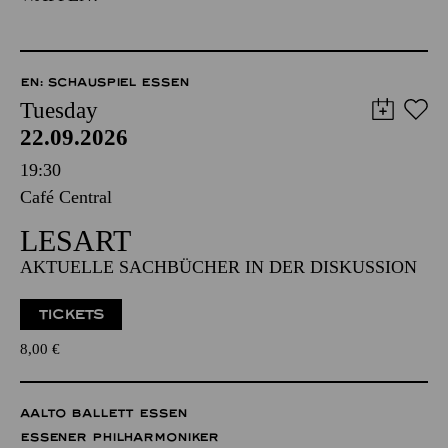
EN: SCHAUSPIEL ESSEN
Tuesday
22.09.2026
19:30
Café Central
LESART
AKTUELLE SACHBÜCHER IN DER DISKUSSION
TICKETS
8,00
€
AALTO BALLETT ESSEN
ESSENER PHILHARMONIKER