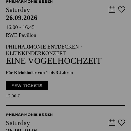
PHILHARMONIE ESSEN
Saturday
26.09.2026
16:00 - 16:45
RWE Pavillon
PHILHARMONIE ENTDECKEN ·
KLEINKINDERKONZERT
EINE VOGELHOCHZEIT
Für Kleinkinder von 1 bis 3 Jahren
FEW TICKETS
12,00
€
PHILHARMONIE ESSEN
Saturday
26.09.2026