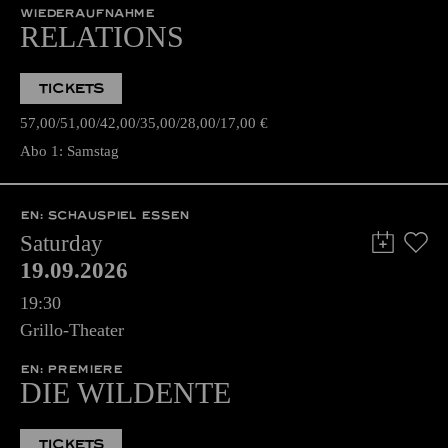
WIEDERAUFNAHME
RELATIONS
TICKETS
57,00
51,00
42,00
35,00
28,00
17,00
€
Abo 1: Samstag
EN: SCHAUSPIEL ESSEN
Saturday
19.09.2026
19:30
Grillo-Theater
EN: PREMIERE
DIE WILDENTE
TICKETS