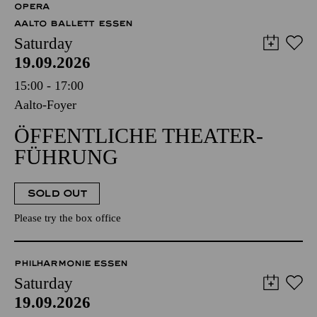
OPERA
AALTO BALLETT ESSEN
Saturday
19.09.2026
15:00 - 17:00
Aalto-Foyer
ÖFFENTLICHE THEATER­
FÜHRUNG
SOLD OUT
Please try the box office
PHILHARMONIE ESSEN
Saturday
19.09.2026