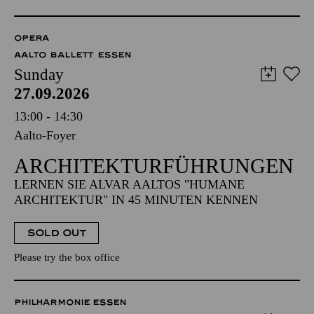
OPERA
AALTO BALLETT ESSEN
Sunday
27.09.2026
13:00 - 14:30
Aalto-Foyer
ARCHITEKTUR­FÜHRUNGEN
LERNEN SIE ALVAR AALTOS "HUMANE
ARCHITEKTUR" IN 45 MINUTEN KENNEN
SOLD OUT
Please try the box office
PHILHARMONIE ESSEN