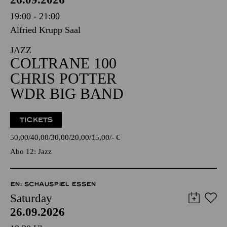
19:00 - 21:00
Alfried Krupp Saal
JAZZ
COLTRANE 100
CHRIS POTTER
WDR BIG BAND
TICKETS
50,00
40,00
30,00
20,00
15,00
-
€
Abo 12: Jazz
EN: SCHAUSPIEL ESSEN
Saturday
26.09.2026