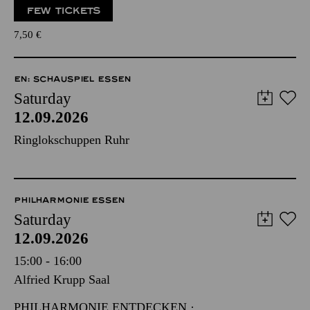
FEW TICKETS
7,50
€
EN: SCHAUSPIEL ESSEN
Saturday
12.09.2026
Ringlokschuppen Ruhr
PHILHARMONIE ESSEN
Saturday
12.09.2026
15:00 - 16:00
Alfried Krupp Saal
PHILHARMONIE ENTDECKEN ·