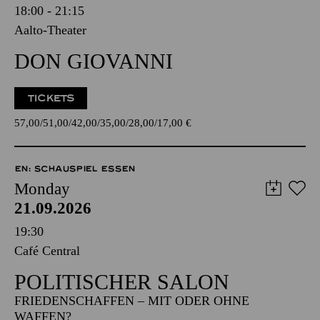
18:00 - 21:15
Aalto-Theater
DON GIOVANNI
TICKETS
57,00
51,00
42,00
35,00
28,00
17,00
€
EN: SCHAUSPIEL ESSEN
Monday
21.09.2026
19:30
Café Central
POLITISCHER SALON
FRIEDENSCHAFFEN – MIT ODER OHNE
WAFFEN?