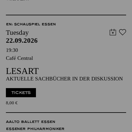
EN: SCHAUSPIEL ESSEN
Tuesday
22.09.2026
19:30
Café Central
LESART
AKTUELLE SACHBÜCHER IN DER DISKUSSION
TICKETS
8,00
€
AALTO BALLETT ESSEN
ESSENER PHILHARMONIKER