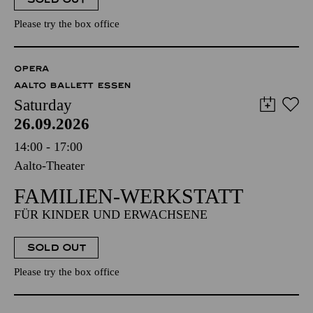
Please try the box office
OPERA
AALTO BALLETT ESSEN
Saturday
26.09.2026
14:00 - 17:00
Aalto-Theater
FAMILIEN-WERKSTATT
FÜR KINDER UND ERWACHSENE
SOLD OUT
Please try the box office