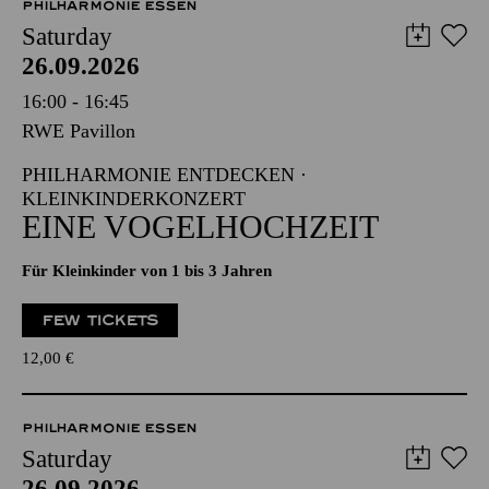
PHILHARMONIE ESSEN
Saturday
26.09.2026
16:00 - 16:45
RWE Pavillon
PHILHARMONIE ENTDECKEN ·
KLEINKINDERKONZERT
EINE VOGELHOCHZEIT
Für Kleinkinder von 1 bis 3 Jahren
FEW TICKETS
12,00
€
PHILHARMONIE ESSEN
Saturday
26.09.2026