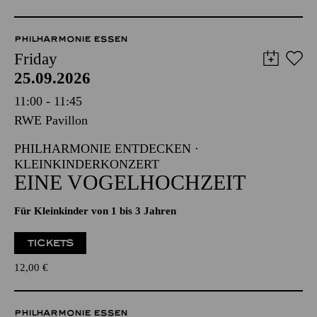
PHILHARMONIE ESSEN
Friday
25.09.2026
11:00 - 11:45
RWE Pavillon
PHILHARMONIE ENTDECKEN ·
KLEINKINDERKONZERT
EINE VOGELHOCHZEIT
Für Kleinkinder von 1 bis 3 Jahren
TICKETS
12,00
€
PHILHARMONIE ESSEN