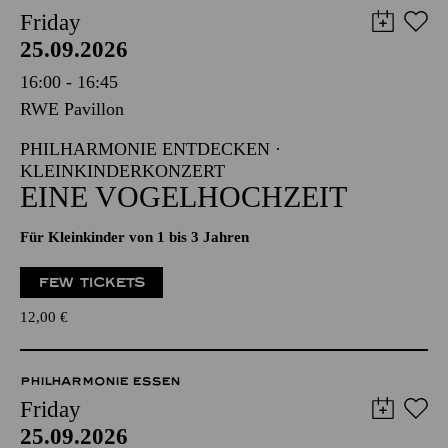
Friday
25.09.2026
16:00 - 16:45
RWE Pavillon
PHILHARMONIE ENTDECKEN ·
KLEINKINDERKONZERT
EINE VOGELHOCHZEIT
Für Kleinkinder von 1 bis 3 Jahren
FEW TICKETS
12,00
€
PHILHARMONIE ESSEN
Friday
25.09.2026