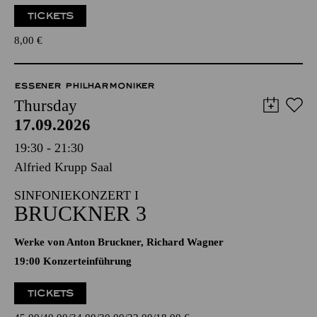
TICKETS
8,00
€
ESSENER PHILHARMONIKER
Thursday
17.09.2026
19:30 - 21:30
Alfried Krupp Saal
SINFONIEKONZERT I
BRUCKNER 3
Werke von Anton Bruckner, Richard Wagner
19:00 Konzerteinführung
TICKETS