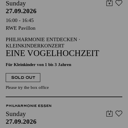
Sunday
27.09.2026
16:00 - 16:45
RWE Pavillon
PHILHARMONIE ENTDECKEN ·
KLEINKINDERKONZERT
EINE VOGELHOCHZEIT
Für Kleinkinder von 1 bis 3 Jahren
SOLD OUT
Please try the box office
PHILHARMONIE ESSEN
Sunday
27.09.2026