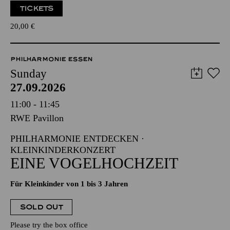
TICKETS
20,00
€
PHILHARMONIE ESSEN
Sunday
27.09.2026
11:00 - 11:45
RWE Pavillon
PHILHARMONIE ENTDECKEN ·
KLEINKINDERKONZERT
EINE VOGELHOCHZEIT
Für Kleinkinder von 1 bis 3 Jahren
SOLD OUT
Please try the box office