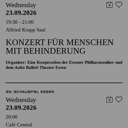
Wednesday
23.09.2026
19:30 - 21:00
Alfried Krupp Saal
KONZERT FÜR MENSCHEN
MIT BEHINDERUNG
Organiser: Eine Kooperation der Essener Philharmoniker und
dem Aalto Ballett Theater Essen
EN: SCHAUSPIEL ESSEN
Wednesday
23.09.2026
20:00
Café Central