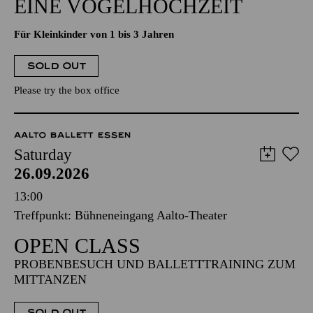
EINE VOGELHOCHZEIT
Für Kleinkinder von 1 bis 3 Jahren
SOLD OUT
Please try the box office
AALTO BALLETT ESSEN
Saturday
26.09.2026
13:00
Treffpunkt: Bühneneingang Aalto-Theater
OPEN CLASS
PROBENBESUCH UND BALLETTTRAINING ZUM
MITTANZEN
SOLD OUT