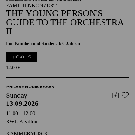
FAMILIENKONZERT
THE YOUNG PERSON'S
GUIDE TO THE ORCHESTRA
II
Für Familien und Kinder ab 6 Jahren
TICKETS
12,00
€
PHILHARMONIE ESSEN
Sunday
13.09.2026
11:00 - 12:00
RWE Pavillon
KAMMERMUSIK