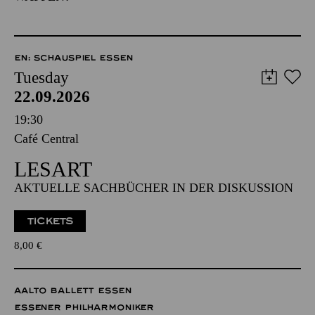
EN: SCHAUSPIEL ESSEN
Tuesday
22.09.2026
19:30
Café Central
LESART
AKTUELLE SACHBÜCHER IN DER DISKUSSION
TICKETS
8,00
€
AALTO BALLETT ESSEN
ESSENER PHILHARMONIKER