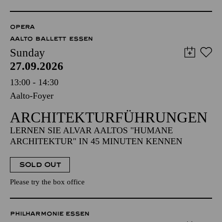
OPERA
AALTO BALLETT ESSEN
Sunday
27.09.2026
13:00 - 14:30
Aalto-Foyer
ARCHITEKTUR­FÜHRUNGEN
LERNEN SIE ALVAR AALTOS "HUMANE
ARCHITEKTUR" IN 45 MINUTEN KENNEN
SOLD OUT
Please try the box office
PHILHARMONIE ESSEN