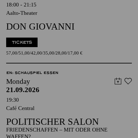
18:00 - 21:15
Aalto-Theater
DON GIOVANNI
TICKETS
57,00
51,00
42,00
35,00
28,00
17,00
€
EN: SCHAUSPIEL ESSEN
Monday
21.09.2026
19:30
Café Central
POLITISCHER SALON
FRIEDENSCHAFFEN – MIT ODER OHNE
WAFFEN?