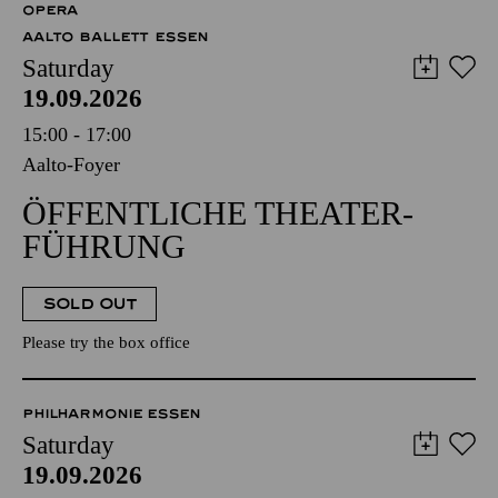
OPERA
AALTO BALLETT ESSEN
Saturday
19.09.2026
15:00 - 17:00
Aalto-Foyer
ÖFFENTLICHE THEATER­
FÜHRUNG
SOLD OUT
Please try the box office
PHILHARMONIE ESSEN
Saturday
19.09.2026