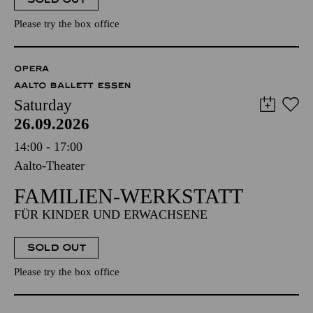
Please try the box office
OPERA
AALTO BALLETT ESSEN
Saturday
26.09.2026
14:00 - 17:00
Aalto-Theater
FAMILIEN-WERKSTATT
FÜR KINDER UND ERWACHSENE
SOLD OUT
Please try the box office