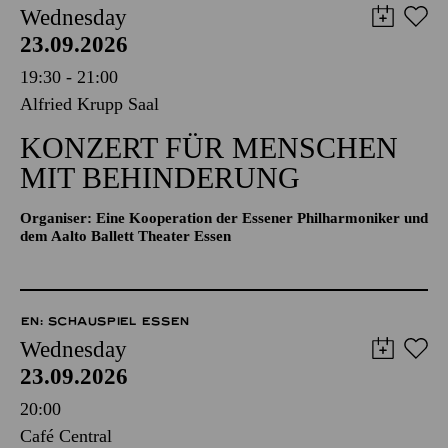
Wednesday
23.09.2026
19:30 - 21:00
Alfried Krupp Saal
KONZERT FÜR MENSCHEN
MIT BEHINDERUNG
Organiser: Eine Kooperation der Essener Philharmoniker und
dem Aalto Ballett Theater Essen
EN: SCHAUSPIEL ESSEN
Wednesday
23.09.2026
20:00
Café Central