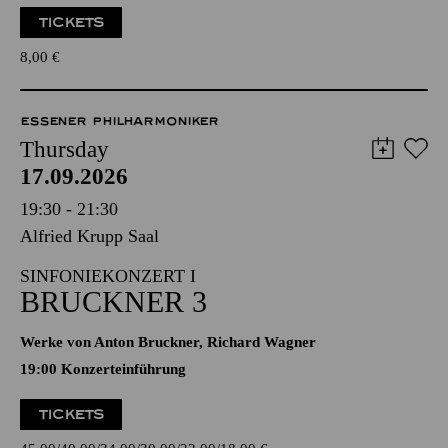
TICKETS
8,00
€
ESSENER PHILHARMONIKER
Thursday
17.09.2026
19:30 - 21:30
Alfried Krupp Saal
SINFONIEKONZERT I
BRUCKNER 3
Werke von Anton Bruckner, Richard Wagner
19:00 Konzerteinführung
TICKETS