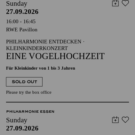
Sunday
27.09.2026
16:00 - 16:45
RWE Pavillon
PHILHARMONIE ENTDECKEN ·
KLEINKINDERKONZERT
EINE VOGELHOCHZEIT
Für Kleinkinder von 1 bis 3 Jahren
SOLD OUT
Please try the box office
PHILHARMONIE ESSEN
Sunday
27.09.2026