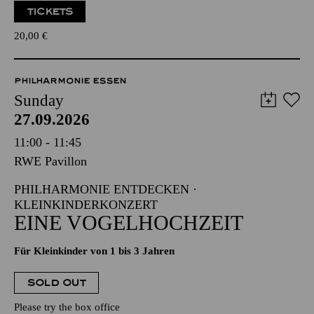
TICKETS
20,00
€
PHILHARMONIE ESSEN
Sunday
27.09.2026
11:00 - 11:45
RWE Pavillon
PHILHARMONIE ENTDECKEN ·
KLEINKINDERKONZERT
EINE VOGELHOCHZEIT
Für Kleinkinder von 1 bis 3 Jahren
SOLD OUT
Please try the box office