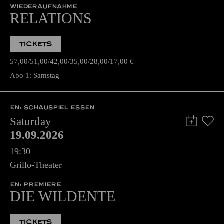
WIEDERAUFNAHME
RELATIONS
TICKETS
57,00
51,00
42,00
35,00
28,00
17,00
€
Abo 1: Samstag
EN: SCHAUSPIEL ESSEN
Saturday
19.09.2026
19:30
Grillo-Theater
EN: PREMIERE
DIE WILDENTE
TICKETS