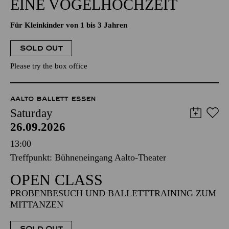
EINE VOGELHOCHZEIT
Für Kleinkinder von 1 bis 3 Jahren
SOLD OUT
Please try the box office
AALTO BALLETT ESSEN
Saturday
26.09.2026
13:00
Treffpunkt: Bühneneingang Aalto-Theater
OPEN CLASS
PROBENBESUCH UND BALLETTTRAINING ZUM
MITTANZEN
SOLD OUT