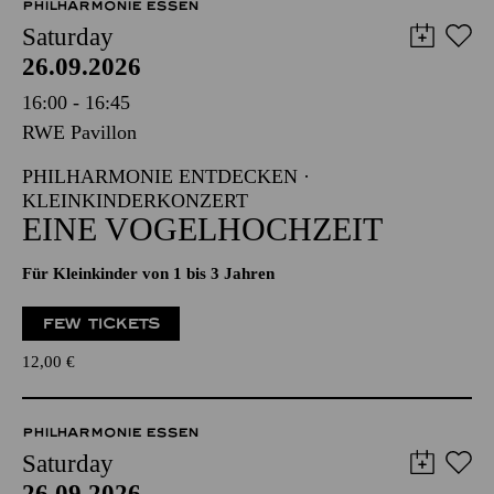
PHILHARMONIE ESSEN
Saturday
26.09.2026
16:00 - 16:45
RWE Pavillon
PHILHARMONIE ENTDECKEN ·
KLEINKINDERKONZERT
EINE VOGELHOCHZEIT
Für Kleinkinder von 1 bis 3 Jahren
FEW TICKETS
12,00
€
PHILHARMONIE ESSEN
Saturday
26.09.2026