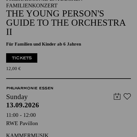
FAMILIENKONZERT
THE YOUNG PERSON'S
GUIDE TO THE ORCHESTRA
II
Für Familien und Kinder ab 6 Jahren
TICKETS
12,00
€
PHILHARMONIE ESSEN
Sunday
13.09.2026
11:00 - 12:00
RWE Pavillon
KAMMERMUSIK