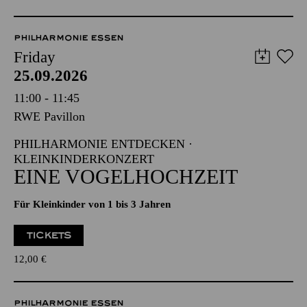
PHILHARMONIE ESSEN
Friday
25.09.2026
11:00 - 11:45
RWE Pavillon
PHILHARMONIE ENTDECKEN ·
KLEINKINDERKONZERT
EINE VOGELHOCHZEIT
Für Kleinkinder von 1 bis 3 Jahren
TICKETS
12,00
€
PHILHARMONIE ESSEN