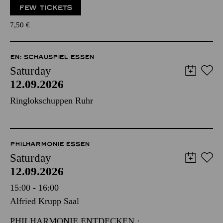
FEW TICKETS
7,50
€
EN: SCHAUSPIEL ESSEN
Saturday
12.09.2026
Ringlokschuppen Ruhr
PHILHARMONIE ESSEN
Saturday
12.09.2026
15:00 - 16:00
Alfried Krupp Saal
PHILHARMONIE ENTDECKEN ·