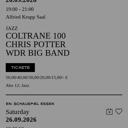
19:00 - 21:00
Alfried Krupp Saal
JAZZ
COLTRANE 100
CHRIS POTTER
WDR BIG BAND
TICKETS
50,00
40,00
30,00
20,00
15,00
-
€
Abo 12: Jazz
EN: SCHAUSPIEL ESSEN
Saturday
26.09.2026