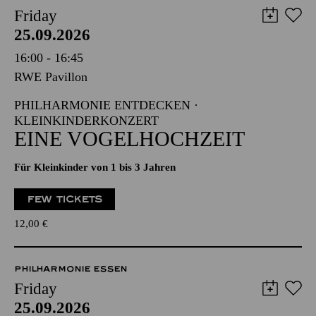
Friday
25.09.2026
16:00 - 16:45
RWE Pavillon
PHILHARMONIE ENTDECKEN ·
KLEINKINDERKONZERT
EINE VOGELHOCHZEIT
Für Kleinkinder von 1 bis 3 Jahren
FEW TICKETS
12,00
€
PHILHARMONIE ESSEN
Friday
25.09.2026