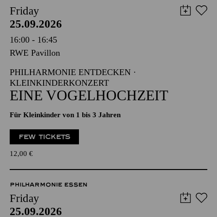
Friday
25.09.2026
16:00 - 16:45
RWE Pavillon
PHILHARMONIE ENTDECKEN ·
KLEINKINDERKONZERT
EINE VOGELHOCHZEIT
Für Kleinkinder von 1 bis 3 Jahren
FEW TICKETS
12,00
€
PHILHARMONIE ESSEN
Friday
25.09.2026