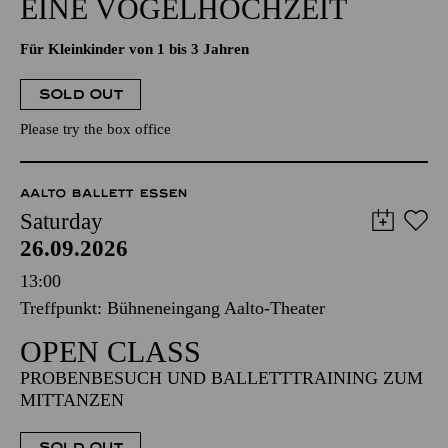
EINE VOGELHOCHZEIT
Für Kleinkinder von 1 bis 3 Jahren
SOLD OUT
Please try the box office
AALTO BALLETT ESSEN
Saturday
26.09.2026
13:00
Treffpunkt: Bühneneingang Aalto-Theater
OPEN CLASS
PROBENBESUCH UND BALLETTTRAINING ZUM
MITTANZEN
SOLD OUT