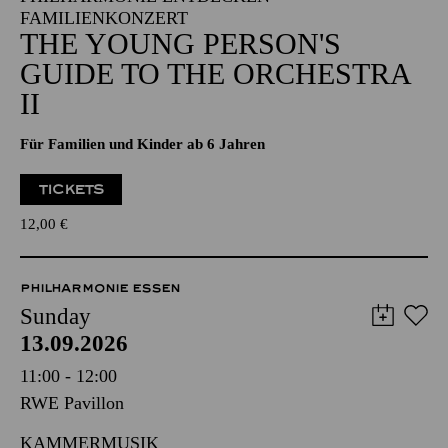
FAMILIENKONZERT
THE YOUNG PERSON'S
GUIDE TO THE ORCHESTRA
II
Für Familien und Kinder ab 6 Jahren
TICKETS
12,00
€
PHILHARMONIE ESSEN
Sunday
13.09.2026
11:00 - 12:00
RWE Pavillon
KAMMERMUSIK