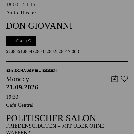
18:00 - 21:15
Aalto-Theater
DON GIOVANNI
TICKETS
57,00
51,00
42,00
35,00
28,00
17,00
€
EN: SCHAUSPIEL ESSEN
Monday
21.09.2026
19:30
Café Central
POLITISCHER SALON
FRIEDENSCHAFFEN – MIT ODER OHNE
WAFFEN?