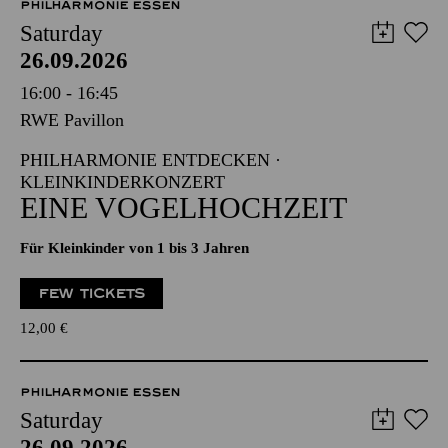
PHILHARMONIE ESSEN
Saturday
26.09.2026
16:00 - 16:45
RWE Pavillon
PHILHARMONIE ENTDECKEN ·
KLEINKINDERKONZERT
EINE VOGELHOCHZEIT
Für Kleinkinder von 1 bis 3 Jahren
FEW TICKETS
12,00
€
PHILHARMONIE ESSEN
Saturday
26.09.2026