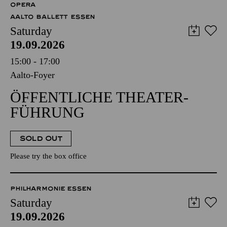
OPERA
AALTO BALLETT ESSEN
Saturday
19.09.2026
15:00 - 17:00
Aalto-Foyer
ÖFFENTLICHE THEATER­
FÜHRUNG
SOLD OUT
Please try the box office
PHILHARMONIE ESSEN
Saturday
19.09.2026