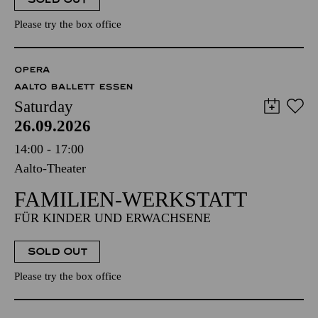
Please try the box office
OPERA
AALTO BALLETT ESSEN
Saturday
26.09.2026
14:00 - 17:00
Aalto-Theater
FAMILIEN-WERKSTATT
FÜR KINDER UND ERWACHSENE
SOLD OUT
Please try the box office