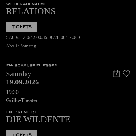
WIEDERAUFNAHME
RELATIONS
TICKETS
57,00
51,00
42,00
35,00
28,00
17,00
€
Abo 1: Samstag
EN: SCHAUSPIEL ESSEN
Saturday
19.09.2026
19:30
Grillo-Theater
EN: PREMIERE
DIE WILDENTE
TICKETS