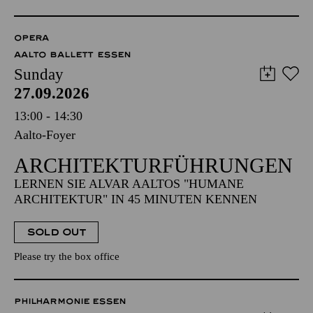
OPERA
AALTO BALLETT ESSEN
Sunday
27.09.2026
13:00 - 14:30
Aalto-Foyer
ARCHITEKTUR­FÜHRUNGEN
LERNEN SIE ALVAR AALTOS "HUMANE
ARCHITEKTUR" IN 45 MINUTEN KENNEN
SOLD OUT
Please try the box office
PHILHARMONIE ESSEN