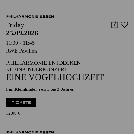
PHILHARMONIE ESSEN
Friday
25.09.2026
11:00 - 11:45
RWE Pavillon
PHILHARMONIE ENTDECKEN ·
KLEINKINDERKONZERT
EINE VOGELHOCHZEIT
Für Kleinkinder von 1 bis 3 Jahren
TICKETS
12,00
€
PHILHARMONIE ESSEN