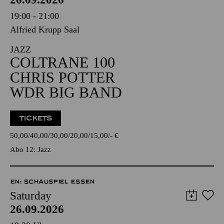
19:00 - 21:00
Alfried Krupp Saal
JAZZ
COLTRANE 100
CHRIS POTTER
WDR BIG BAND
TICKETS
50,00
40,00
30,00
20,00
15,00
-
€
Abo 12: Jazz
EN: SCHAUSPIEL ESSEN
Saturday
26.09.2026