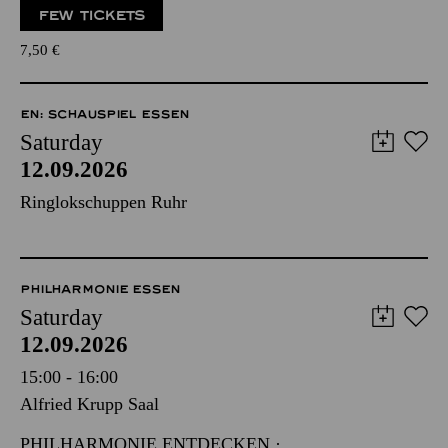
FEW TICKETS
7,50
€
EN: SCHAUSPIEL ESSEN
Saturday
12.09.2026
Ringlokschuppen Ruhr
PHILHARMONIE ESSEN
Saturday
12.09.2026
15:00 - 16:00
Alfried Krupp Saal
PHILHARMONIE ENTDECKEN ·