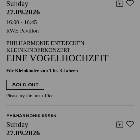
Sunday
27.09.2026
16:00 - 16:45
RWE Pavillon
PHILHARMONIE ENTDECKEN ·
KLEINKINDERKONZERT
EINE VOGELHOCHZEIT
Für Kleinkinder von 1 bis 3 Jahren
SOLD OUT
Please try the box office
PHILHARMONIE ESSEN
Sunday
27.09.2026