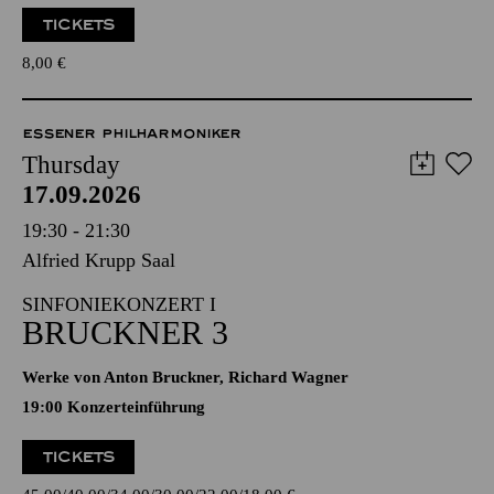
TICKETS
8,00
€
ESSENER PHILHARMONIKER
Thursday
17.09.2026
19:30 - 21:30
Alfried Krupp Saal
SINFONIEKONZERT I
BRUCKNER 3
Werke von Anton Bruckner, Richard Wagner
19:00 Konzerteinführung
TICKETS