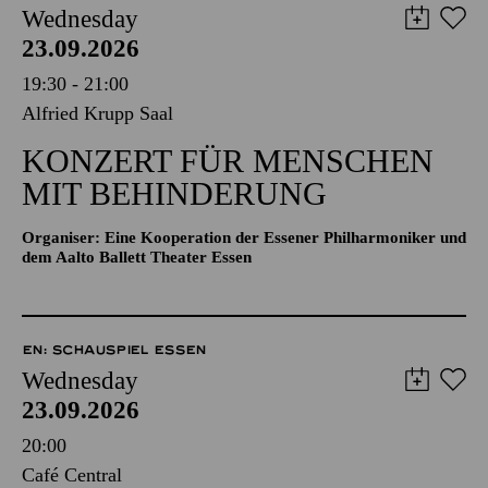
Wednesday
23.09.2026
19:30 - 21:00
Alfried Krupp Saal
KONZERT FÜR MENSCHEN
MIT BEHINDERUNG
Organiser: Eine Kooperation der Essener Philharmoniker und
dem Aalto Ballett Theater Essen
EN: SCHAUSPIEL ESSEN
Wednesday
23.09.2026
20:00
Café Central