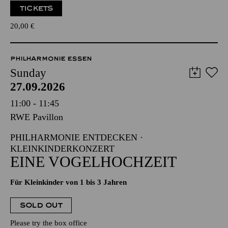
TICKETS
20,00
€
PHILHARMONIE ESSEN
Sunday
27.09.2026
11:00 - 11:45
RWE Pavillon
PHILHARMONIE ENTDECKEN ·
KLEINKINDERKONZERT
EINE VOGELHOCHZEIT
Für Kleinkinder von 1 bis 3 Jahren
SOLD OUT
Please try the box office