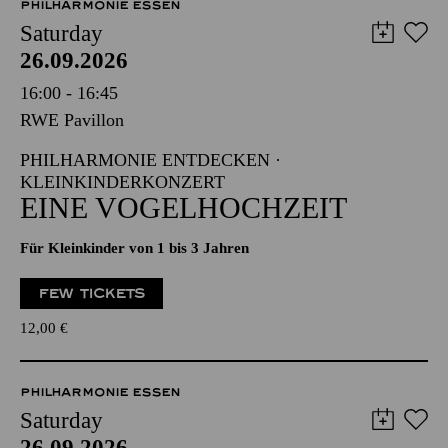
PHILHARMONIE ESSEN
Saturday
26.09.2026
16:00 - 16:45
RWE Pavillon
PHILHARMONIE ENTDECKEN ·
KLEINKINDERKONZERT
EINE VOGELHOCHZEIT
Für Kleinkinder von 1 bis 3 Jahren
FEW TICKETS
12,00
€
PHILHARMONIE ESSEN
Saturday
26.09.2026