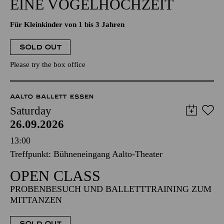
EINE VOGELHOCHZEIT
Für Kleinkinder von 1 bis 3 Jahren
SOLD OUT
Please try the box office
AALTO BALLETT ESSEN
Saturday
26.09.2026
13:00
Treffpunkt: Bühneneingang Aalto-Theater
OPEN CLASS
PROBENBESUCH UND BALLETTTRAINING ZUM
MITTANZEN
SOLD OUT