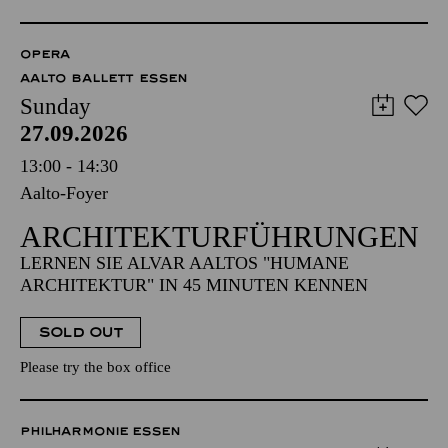
OPERA
AALTO BALLETT ESSEN
Sunday
27.09.2026
13:00 - 14:30
Aalto-Foyer
ARCHITEKTUR­FÜHRUNGEN
LERNEN SIE ALVAR AALTOS "HUMANE
ARCHITEKTUR" IN 45 MINUTEN KENNEN
SOLD OUT
Please try the box office
PHILHARMONIE ESSEN