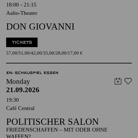
18:00 - 21:15
Aalto-Theater
DON GIOVANNI
TICKETS
57,00
51,00
42,00
35,00
28,00
17,00
€
EN: SCHAUSPIEL ESSEN
Monday
21.09.2026
19:30
Café Central
POLITISCHER SALON
FRIEDENSCHAFFEN – MIT ODER OHNE
WAFFEN?