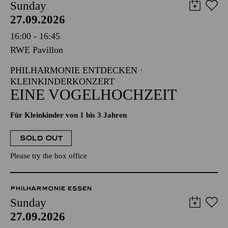
Sunday
27.09.2026
16:00 - 16:45
RWE Pavillon
PHILHARMONIE ENTDECKEN ·
KLEINKINDERKONZERT
EINE VOGELHOCHZEIT
Für Kleinkinder von 1 bis 3 Jahren
SOLD OUT
Please try the box office
PHILHARMONIE ESSEN
Sunday
27.09.2026