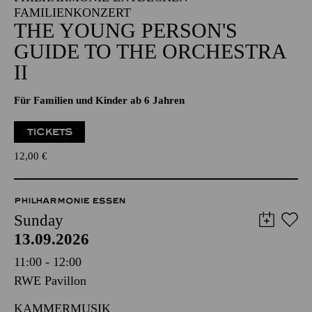
FAMILIENKONZERT
THE YOUNG PERSON'S
GUIDE TO THE ORCHESTRA
II
Für Familien und Kinder ab 6 Jahren
TICKETS
12,00
€
PHILHARMONIE ESSEN
Sunday
13.09.2026
11:00 - 12:00
RWE Pavillon
KAMMERMUSIK