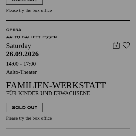
Please try the box office
OPERA
AALTO BALLETT ESSEN
Saturday
26.09.2026
14:00 - 17:00
Aalto-Theater
FAMILIEN-WERKSTATT
FÜR KINDER UND ERWACHSENE
SOLD OUT
Please try the box office