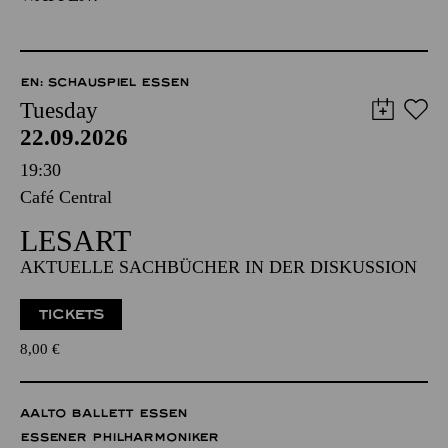
EN: SCHAUSPIEL ESSEN
Tuesday
22.09.2026
19:30
Café Central
LESART
AKTUELLE SACHBÜCHER IN DER DISKUSSION
TICKETS
8,00
€
AALTO BALLETT ESSEN
ESSENER PHILHARMONIKER