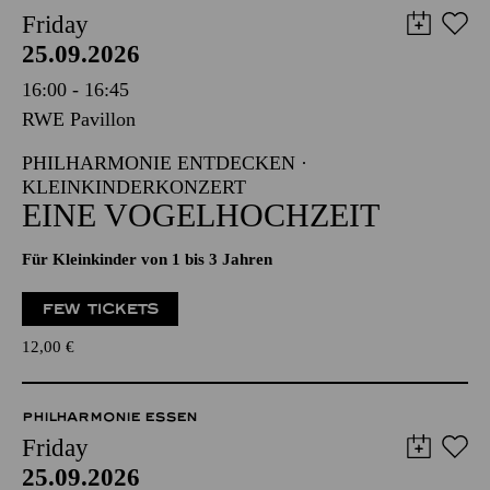
Friday
25.09.2026
16:00 - 16:45
RWE Pavillon
PHILHARMONIE ENTDECKEN ·
KLEINKINDERKONZERT
EINE VOGELHOCHZEIT
Für Kleinkinder von 1 bis 3 Jahren
FEW TICKETS
12,00
€
PHILHARMONIE ESSEN
Friday
25.09.2026