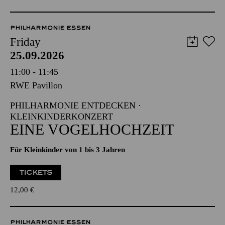
PHILHARMONIE ESSEN
Friday
25.09.2026
11:00 - 11:45
RWE Pavillon
PHILHARMONIE ENTDECKEN ·
KLEINKINDERKONZERT
EINE VOGELHOCHZEIT
Für Kleinkinder von 1 bis 3 Jahren
TICKETS
12,00
€
PHILHARMONIE ESSEN