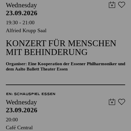
Wednesday
23.09.2026
19:30 - 21:00
Alfried Krupp Saal
KONZERT FÜR MENSCHEN
MIT BEHINDERUNG
Organiser: Eine Kooperation der Essener Philharmoniker und
dem Aalto Ballett Theater Essen
EN: SCHAUSPIEL ESSEN
Wednesday
23.09.2026
20:00
Café Central