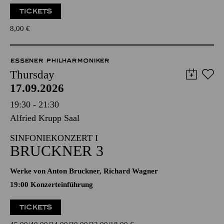
TICKETS
8,00
€
ESSENER PHILHARMONIKER
Thursday
17.09.2026
19:30 - 21:30
Alfried Krupp Saal
SINFONIEKONZERT I
BRUCKNER 3
Werke von Anton Bruckner, Richard Wagner
19:00 Konzerteinführung
TICKETS