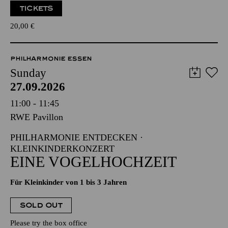
TICKETS
20,00
€
PHILHARMONIE ESSEN
Sunday
27.09.2026
11:00 - 11:45
RWE Pavillon
PHILHARMONIE ENTDECKEN ·
KLEINKINDERKONZERT
EINE VOGELHOCHZEIT
Für Kleinkinder von 1 bis 3 Jahren
SOLD OUT
Please try the box office