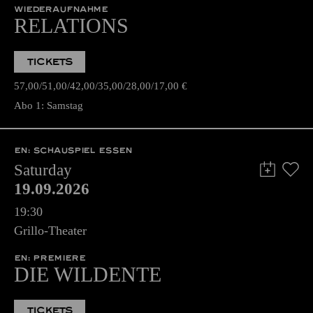
WIEDERAUFNAHME
RELATIONS
TICKETS
57,00
51,00
42,00
35,00
28,00
17,00
€
Abo 1: Samstag
EN: SCHAUSPIEL ESSEN
Saturday
19.09.2026
19:30
Grillo-Theater
EN: PREMIERE
DIE WILDENTE
TICKETS