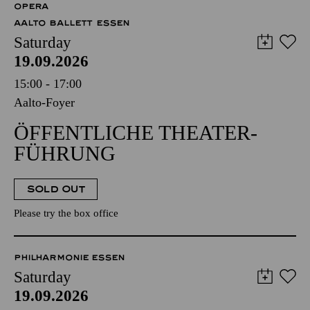
OPERA
AALTO BALLETT ESSEN
Saturday
19.09.2026
15:00 - 17:00
Aalto-Foyer
ÖFFENTLICHE THEATER­
FÜHRUNG
SOLD OUT
Please try the box office
PHILHARMONIE ESSEN
Saturday
19.09.2026