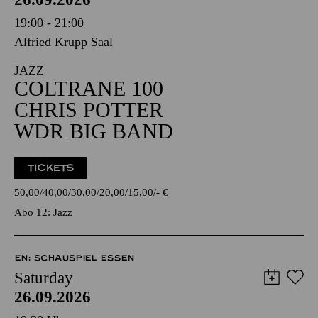
19:00 - 21:00
Alfried Krupp Saal
JAZZ
COLTRANE 100
CHRIS POTTER
WDR BIG BAND
TICKETS
50,00
40,00
30,00
20,00
15,00
-
€
Abo 12: Jazz
EN: SCHAUSPIEL ESSEN
Saturday
26.09.2026