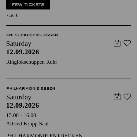
FEW TICKETS
7,50
€
EN: SCHAUSPIEL ESSEN
Saturday
12.09.2026
Ringlokschuppen Ruhr
PHILHARMONIE ESSEN
Saturday
12.09.2026
15:00 - 16:00
Alfried Krupp Saal
PHILHARMONIE ENTDECKEN ·