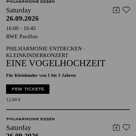
PHILHARMONIE ESSEN
Saturday
26.09.2026
16:00 - 16:45
RWE Pavillon
PHILHARMONIE ENTDECKEN ·
KLEINKINDERKONZERT
EINE VOGELHOCHZEIT
Für Kleinkinder von 1 bis 3 Jahren
FEW TICKETS
12,00
€
PHILHARMONIE ESSEN
Saturday
26.09.2026