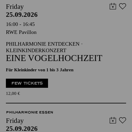
Friday
25.09.2026
16:00 - 16:45
RWE Pavillon
PHILHARMONIE ENTDECKEN ·
KLEINKINDERKONZERT
EINE VOGELHOCHZEIT
Für Kleinkinder von 1 bis 3 Jahren
FEW TICKETS
12,00
€
PHILHARMONIE ESSEN
Friday
25.09.2026