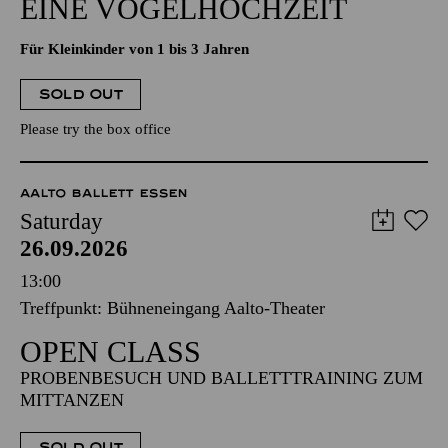
EINE VOGELHOCHZEIT
Für Kleinkinder von 1 bis 3 Jahren
SOLD OUT
Please try the box office
AALTO BALLETT ESSEN
Saturday
26.09.2026
13:00
Treffpunkt: Bühneneingang Aalto-Theater
OPEN CLASS
PROBENBESUCH UND BALLETTTRAINING ZUM
MITTANZEN
SOLD OUT