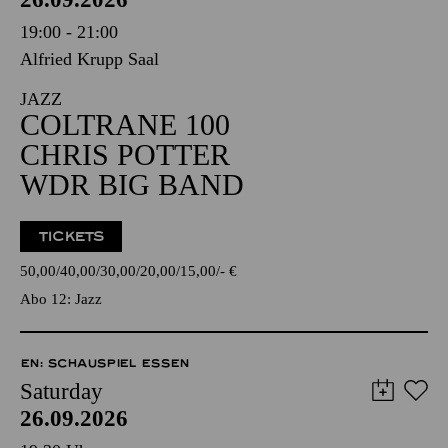
19:00 - 21:00
Alfried Krupp Saal
JAZZ
COLTRANE 100
CHRIS POTTER
WDR BIG BAND
TICKETS
50,00
40,00
30,00
20,00
15,00
-
€
Abo 12: Jazz
EN: SCHAUSPIEL ESSEN
Saturday
26.09.2026