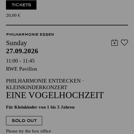
TICKETS
20,00
€
PHILHARMONIE ESSEN
Sunday
27.09.2026
11:00 - 11:45
RWE Pavillon
PHILHARMONIE ENTDECKEN ·
KLEINKINDERKONZERT
EINE VOGELHOCHZEIT
Für Kleinkinder von 1 bis 3 Jahren
SOLD OUT
Please try the box office