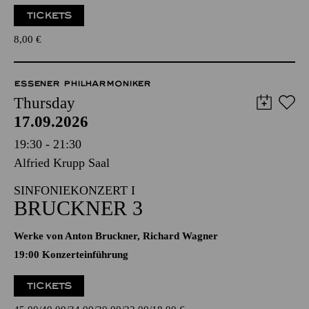
TICKETS
8,00
€
ESSENER PHILHARMONIKER
Thursday
17.09.2026
19:30 - 21:30
Alfried Krupp Saal
SINFONIEKONZERT I
BRUCKNER 3
Werke von Anton Bruckner, Richard Wagner
19:00 Konzerteinführung
TICKETS