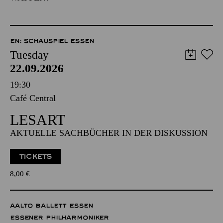
EN: SCHAUSPIEL ESSEN
Tuesday
22.09.2026
19:30
Café Central
LESART
AKTUELLE SACHBÜCHER IN DER DISKUSSION
TICKETS
8,00
€
AALTO BALLETT ESSEN
ESSENER PHILHARMONIKER