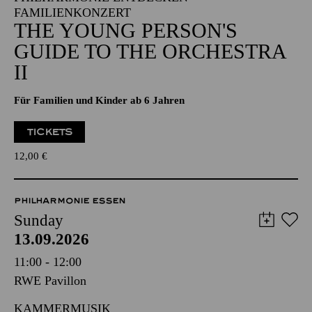
FAMILIENKONZERT
THE YOUNG PERSON'S
GUIDE TO THE ORCHESTRA
II
Für Familien und Kinder ab 6 Jahren
TICKETS
12,00
€
PHILHARMONIE ESSEN
Sunday
13.09.2026
11:00 - 12:00
RWE Pavillon
KAMMERMUSIK