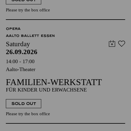
Please try the box office
OPERA
AALTO BALLETT ESSEN
Saturday
26.09.2026
14:00 - 17:00
Aalto-Theater
FAMILIEN-WERKSTATT
FÜR KINDER UND ERWACHSENE
SOLD OUT
Please try the box office