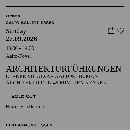
OPERA
AALTO BALLETT ESSEN
Sunday
27.09.2026
13:00 - 14:30
Aalto-Foyer
ARCHITEKTUR­FÜHRUNGEN
LERNEN SIE ALVAR AALTOS "HUMANE
ARCHITEKTUR" IN 45 MINUTEN KENNEN
SOLD OUT
Please try the box office
PHILHARMONIE ESSEN