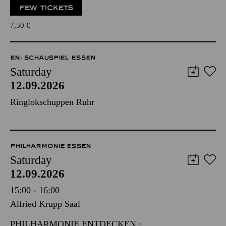
FEW TICKETS
7,50
€
EN: SCHAUSPIEL ESSEN
Saturday
12.09.2026
Ringlokschuppen Ruhr
PHILHARMONIE ESSEN
Saturday
12.09.2026
15:00 - 16:00
Alfried Krupp Saal
PHILHARMONIE ENTDECKEN ·