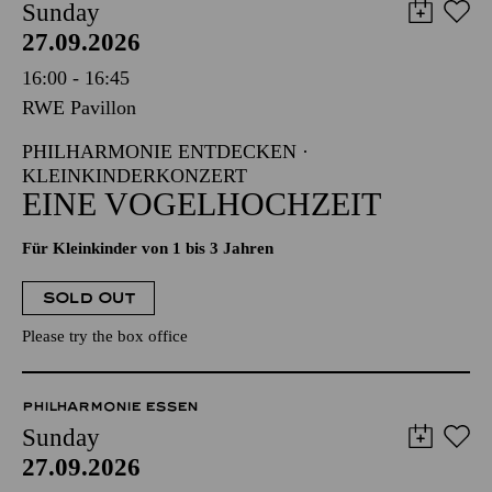
Sunday
27.09.2026
16:00 - 16:45
RWE Pavillon
PHILHARMONIE ENTDECKEN ·
KLEINKINDERKONZERT
EINE VOGELHOCHZEIT
Für Kleinkinder von 1 bis 3 Jahren
SOLD OUT
Please try the box office
PHILHARMONIE ESSEN
Sunday
27.09.2026