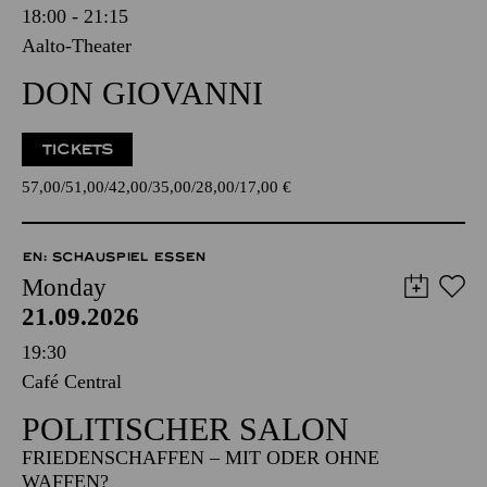
18:00 - 21:15
Aalto-Theater
DON GIOVANNI
TICKETS
57,00
51,00
42,00
35,00
28,00
17,00
€
EN: SCHAUSPIEL ESSEN
Monday
21.09.2026
19:30
Café Central
POLITISCHER SALON
FRIEDENSCHAFFEN – MIT ODER OHNE
WAFFEN?