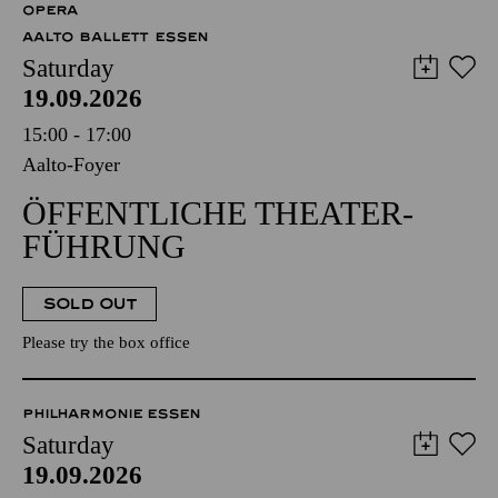
OPERA
AALTO BALLETT ESSEN
Saturday
19.09.2026
15:00 - 17:00
Aalto-Foyer
ÖFFENTLICHE THEATER­
FÜHRUNG
SOLD OUT
Please try the box office
PHILHARMONIE ESSEN
Saturday
19.09.2026