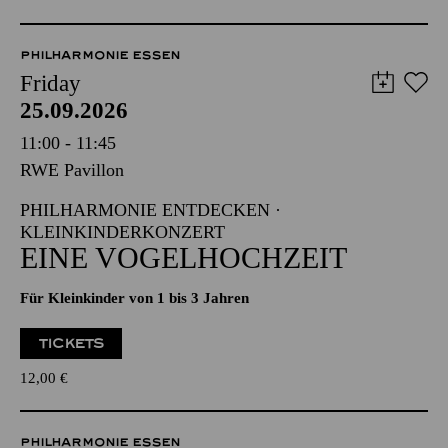
PHILHARMONIE ESSEN
Friday
25.09.2026
11:00 - 11:45
RWE Pavillon
PHILHARMONIE ENTDECKEN ·
KLEINKINDERKONZERT
EINE VOGELHOCHZEIT
Für Kleinkinder von 1 bis 3 Jahren
TICKETS
12,00
€
PHILHARMONIE ESSEN