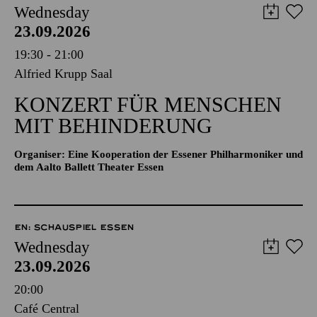
Wednesday
23.09.2026
19:30 - 21:00
Alfried Krupp Saal
KONZERT FÜR MENSCHEN
MIT BEHINDERUNG
Organiser: Eine Kooperation der Essener Philharmoniker und
dem Aalto Ballett Theater Essen
EN: SCHAUSPIEL ESSEN
Wednesday
23.09.2026
20:00
Café Central