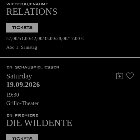
WIEDERAUFNAHME
RELATIONS
TICKETS
57,00
51,00
42,00
35,00
28,00
17,00
€
Abo 1: Samstag
EN: SCHAUSPIEL ESSEN
Saturday
19.09.2026
19:30
Grillo-Theater
EN: PREMIERE
DIE WILDENTE
TICKETS