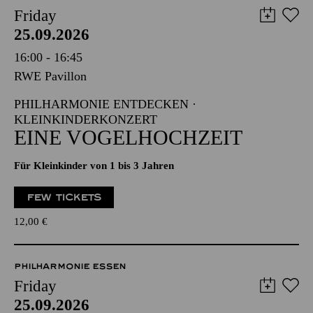
Friday
25.09.2026
16:00 - 16:45
RWE Pavillon
PHILHARMONIE ENTDECKEN ·
KLEINKINDERKONZERT
EINE VOGELHOCHZEIT
Für Kleinkinder von 1 bis 3 Jahren
FEW TICKETS
12,00
€
PHILHARMONIE ESSEN
Friday
25.09.2026