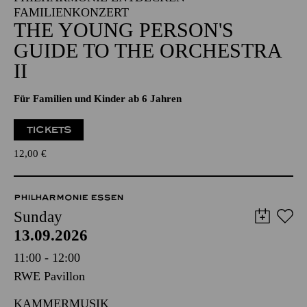
FAMILIENKONZERT
THE YOUNG PERSON'S
GUIDE TO THE ORCHESTRA
II
Für Familien und Kinder ab 6 Jahren
TICKETS
12,00
€
PHILHARMONIE ESSEN
Sunday
13.09.2026
11:00 - 12:00
RWE Pavillon
KAMMERMUSIK