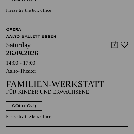
Please try the box office
OPERA
AALTO BALLETT ESSEN
Saturday
26.09.2026
14:00 - 17:00
Aalto-Theater
FAMILIEN-WERKSTATT
FÜR KINDER UND ERWACHSENE
SOLD OUT
Please try the box office