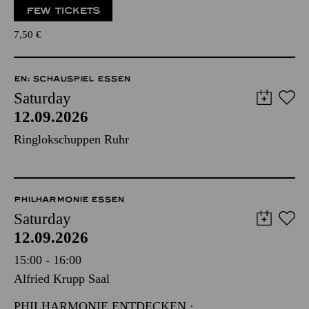
FEW TICKETS
7,50
€
EN: SCHAUSPIEL ESSEN
Saturday
12.09.2026
Ringlokschuppen Ruhr
PHILHARMONIE ESSEN
Saturday
12.09.2026
15:00 - 16:00
Alfried Krupp Saal
PHILHARMONIE ENTDECKEN ·