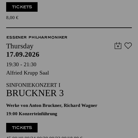
TICKETS
8,00
€
ESSENER PHILHARMONIKER
Thursday
17.09.2026
19:30 - 21:30
Alfried Krupp Saal
SINFONIEKONZERT I
BRUCKNER 3
Werke von Anton Bruckner, Richard Wagner
19:00 Konzerteinführung
TICKETS