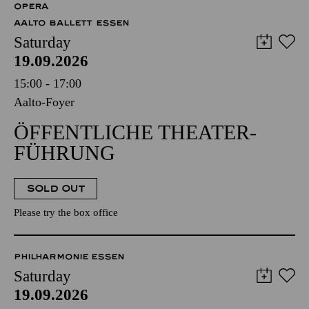
OPERA
AALTO BALLETT ESSEN
Saturday
19.09.2026
15:00 - 17:00
Aalto-Foyer
ÖFFENTLICHE THEATER­
FÜHRUNG
SOLD OUT
Please try the box office
PHILHARMONIE ESSEN
Saturday
19.09.2026