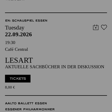
EN: SCHAUSPIEL ESSEN
Tuesday
22.09.2026
19:30
Café Central
LESART
AKTUELLE SACHBÜCHER IN DER DISKUSSION
TICKETS
8,00
€
AALTO BALLETT ESSEN
ESSENER PHILHARMONIKER