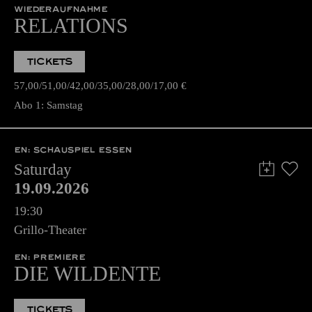
WIEDERAUFNAHME
RELATIONS
TICKETS
57,00
51,00
42,00
35,00
28,00
17,00
€
Abo 1: Samstag
EN: SCHAUSPIEL ESSEN
Saturday
19.09.2026
19:30
Grillo-Theater
EN: PREMIERE
DIE WILDENTE
TICKETS