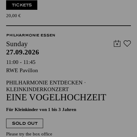
TICKETS
20,00
€
PHILHARMONIE ESSEN
Sunday
27.09.2026
11:00 - 11:45
RWE Pavillon
PHILHARMONIE ENTDECKEN ·
KLEINKINDERKONZERT
EINE VOGELHOCHZEIT
Für Kleinkinder von 1 bis 3 Jahren
SOLD OUT
Please try the box office