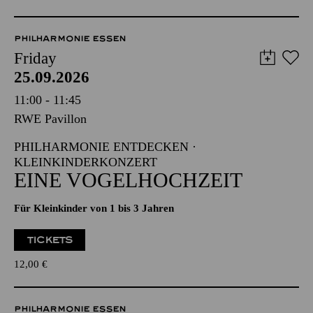
PHILHARMONIE ESSEN
Friday
25.09.2026
11:00 - 11:45
RWE Pavillon
PHILHARMONIE ENTDECKEN ·
KLEINKINDERKONZERT
EINE VOGELHOCHZEIT
Für Kleinkinder von 1 bis 3 Jahren
TICKETS
12,00
€
PHILHARMONIE ESSEN