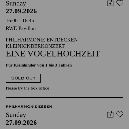
Sunday
27.09.2026
16:00 - 16:45
RWE Pavillon
PHILHARMONIE ENTDECKEN ·
KLEINKINDERKONZERT
EINE VOGELHOCHZEIT
Für Kleinkinder von 1 bis 3 Jahren
SOLD OUT
Please try the box office
PHILHARMONIE ESSEN
Sunday
27.09.2026