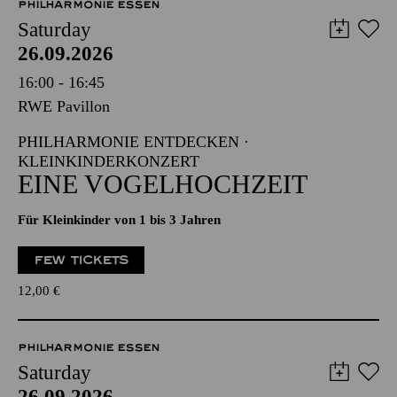
PHILHARMONIE ESSEN
Saturday
26.09.2026
16:00 - 16:45
RWE Pavillon
PHILHARMONIE ENTDECKEN ·
KLEINKINDERKONZERT
EINE VOGELHOCHZEIT
Für Kleinkinder von 1 bis 3 Jahren
FEW TICKETS
12,00
€
PHILHARMONIE ESSEN
Saturday
26.09.2026