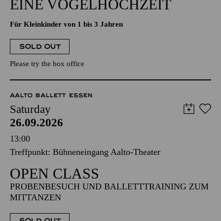
EINE VOGELHOCHZEIT
Für Kleinkinder von 1 bis 3 Jahren
SOLD OUT
Please try the box office
AALTO BALLETT ESSEN
Saturday
26.09.2026
13:00
Treffpunkt: Bühneneingang Aalto-Theater
OPEN CLASS
PROBENBESUCH UND BALLETTTRAINING ZUM
MITTANZEN
SOLD OUT