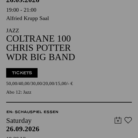
19:00 - 21:00
Alfried Krupp Saal
JAZZ
COLTRANE 100
CHRIS POTTER
WDR BIG BAND
TICKETS
50,00
40,00
30,00
20,00
15,00
-
€
Abo 12: Jazz
EN: SCHAUSPIEL ESSEN
Saturday
26.09.2026