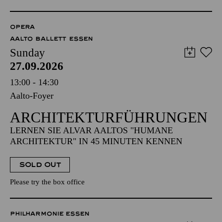
OPERA
AALTO BALLETT ESSEN
Sunday
27.09.2026
13:00 - 14:30
Aalto-Foyer
ARCHITEKTUR­FÜHRUNGEN
LERNEN SIE ALVAR AALTOS "HUMANE
ARCHITEKTUR" IN 45 MINUTEN KENNEN
SOLD OUT
Please try the box office
PHILHARMONIE ESSEN