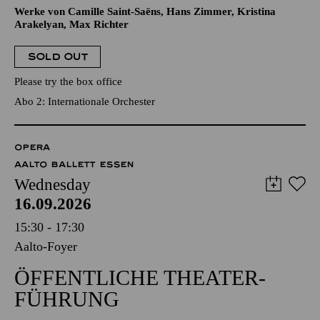
Werke von Camille Saint-Saëns, Hans Zimmer, Kristina
Arakelyan, Max Richter
SOLD OUT
Please try the box office
Abo 2: Internationale Orchester
OPERA
AALTO BALLETT ESSEN
Wednesday
16.09.2026
15:30 - 17:30
Aalto-Foyer
ÖFFENTLICHE THEATER­
FÜHRUNG