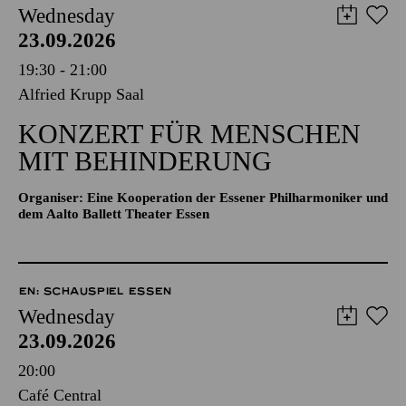
Wednesday
23.09.2026
19:30 - 21:00
Alfried Krupp Saal
KONZERT FÜR MENSCHEN
MIT BEHINDERUNG
Organiser: Eine Kooperation der Essener Philharmoniker und
dem Aalto Ballett Theater Essen
EN: SCHAUSPIEL ESSEN
Wednesday
23.09.2026
20:00
Café Central