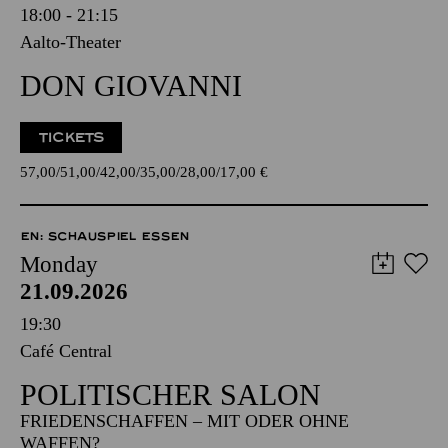
18:00 - 21:15
Aalto-Theater
DON GIOVANNI
TICKETS
57,00
51,00
42,00
35,00
28,00
17,00
€
EN: SCHAUSPIEL ESSEN
Monday
21.09.2026
19:30
Café Central
POLITISCHER SALON
FRIEDENSCHAFFEN – MIT ODER OHNE
WAFFEN?