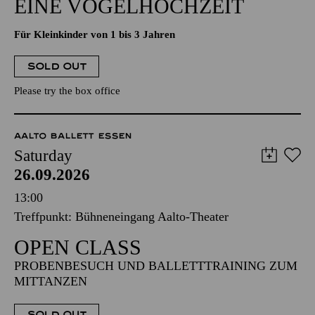
EINE VOGELHOCHZEIT
Für Kleinkinder von 1 bis 3 Jahren
SOLD OUT
Please try the box office
AALTO BALLETT ESSEN
Saturday
26.09.2026
13:00
Treffpunkt: Bühneneingang Aalto-Theater
OPEN CLASS
PROBENBESUCH UND BALLETTTRAINING ZUM
MITTANZEN
SOLD OUT