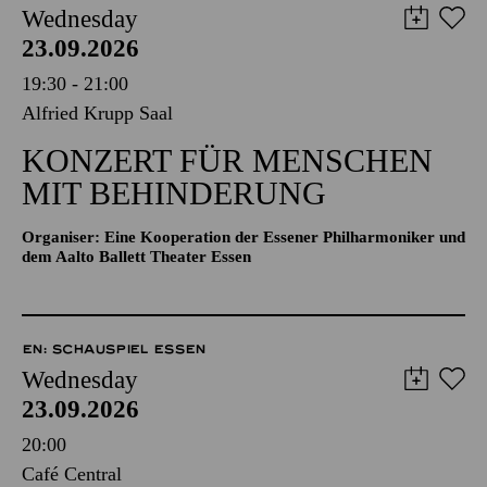
Wednesday
23.09.2026
19:30 - 21:00
Alfried Krupp Saal
KONZERT FÜR MENSCHEN
MIT BEHINDERUNG
Organiser: Eine Kooperation der Essener Philharmoniker und
dem Aalto Ballett Theater Essen
EN: SCHAUSPIEL ESSEN
Wednesday
23.09.2026
20:00
Café Central