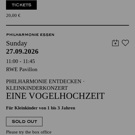
TICKETS
20,00
€
PHILHARMONIE ESSEN
Sunday
27.09.2026
11:00 - 11:45
RWE Pavillon
PHILHARMONIE ENTDECKEN ·
KLEINKINDERKONZERT
EINE VOGELHOCHZEIT
Für Kleinkinder von 1 bis 3 Jahren
SOLD OUT
Please try the box office