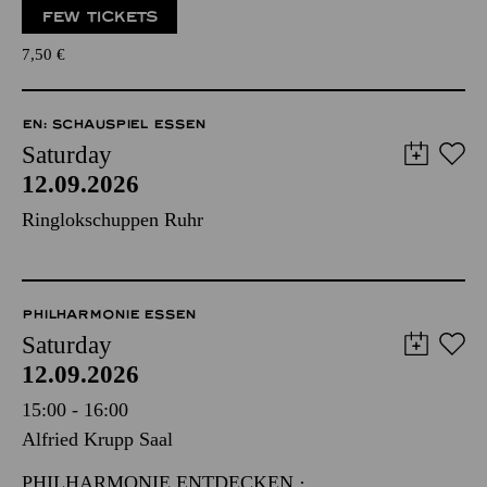
FEW TICKETS
7,50
€
EN: SCHAUSPIEL ESSEN
Saturday
12.09.2026
Ringlokschuppen Ruhr
PHILHARMONIE ESSEN
Saturday
12.09.2026
15:00 - 16:00
Alfried Krupp Saal
PHILHARMONIE ENTDECKEN ·