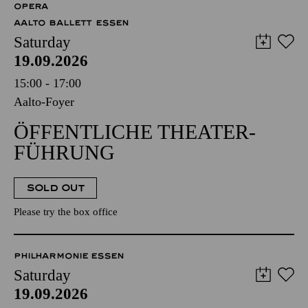
OPERA
AALTO BALLETT ESSEN
Saturday
19.09.2026
15:00 - 17:00
Aalto-Foyer
ÖFFENTLICHE THEATER­
FÜHRUNG
SOLD OUT
Please try the box office
PHILHARMONIE ESSEN
Saturday
19.09.2026