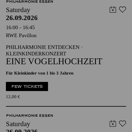
PHILHARMONIE ESSEN
Saturday
26.09.2026
16:00 - 16:45
RWE Pavillon
PHILHARMONIE ENTDECKEN ·
KLEINKINDERKONZERT
EINE VOGELHOCHZEIT
Für Kleinkinder von 1 bis 3 Jahren
FEW TICKETS
12,00
€
PHILHARMONIE ESSEN
Saturday
26.09.2026