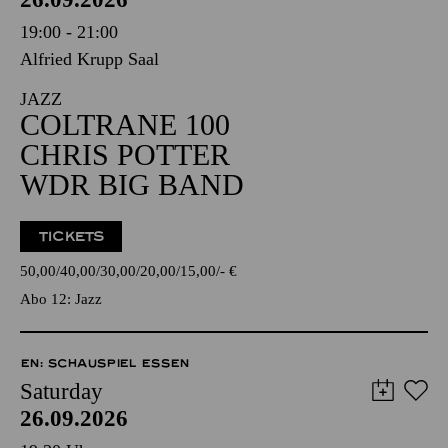
19:00 - 21:00
Alfried Krupp Saal
JAZZ
COLTRANE 100
CHRIS POTTER
WDR BIG BAND
TICKETS
50,00
40,00
30,00
20,00
15,00
-
€
Abo 12: Jazz
EN: SCHAUSPIEL ESSEN
Saturday
26.09.2026