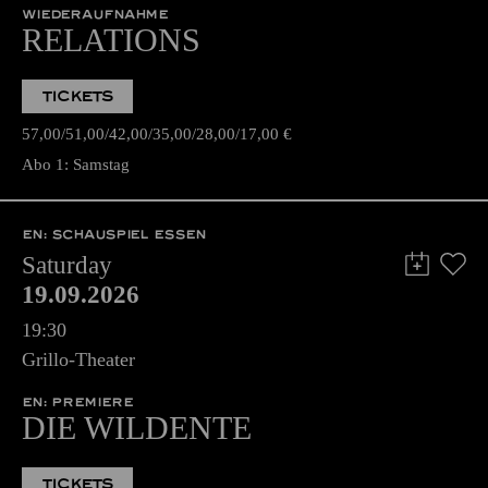
WIEDERAUFNAHME
RELATIONS
TICKETS
57,00
51,00
42,00
35,00
28,00
17,00
€
Abo 1: Samstag
EN: SCHAUSPIEL ESSEN
Saturday
19.09.2026
19:30
Grillo-Theater
EN: PREMIERE
DIE WILDENTE
TICKETS