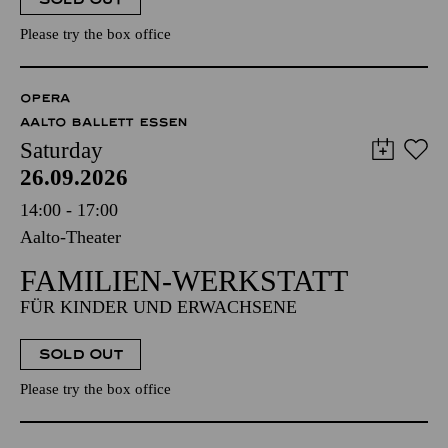
Please try the box office
OPERA
AALTO BALLETT ESSEN
Saturday
26.09.2026
14:00 - 17:00
Aalto-Theater
FAMILIEN-WERKSTATT
FÜR KINDER UND ERWACHSENE
SOLD OUT
Please try the box office