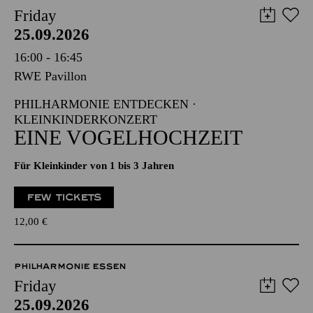
Friday
25.09.2026
16:00 - 16:45
RWE Pavillon
PHILHARMONIE ENTDECKEN ·
KLEINKINDERKONZERT
EINE VOGELHOCHZEIT
Für Kleinkinder von 1 bis 3 Jahren
FEW TICKETS
12,00
€
PHILHARMONIE ESSEN
Friday
25.09.2026