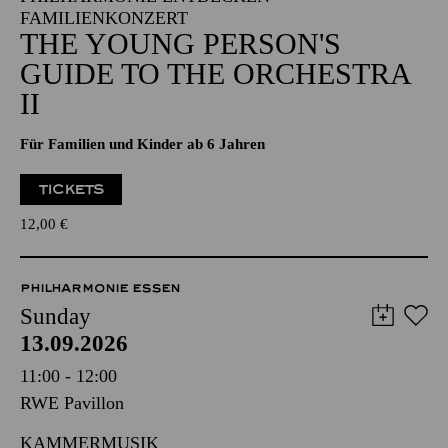
FAMILIENKONZERT
THE YOUNG PERSON'S
GUIDE TO THE ORCHESTRA
II
Für Familien und Kinder ab 6 Jahren
TICKETS
12,00
€
PHILHARMONIE ESSEN
Sunday
13.09.2026
11:00 - 12:00
RWE Pavillon
KAMMERMUSIK