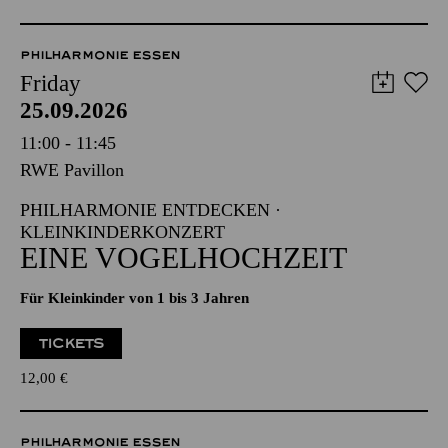
PHILHARMONIE ESSEN
Friday
25.09.2026
11:00 - 11:45
RWE Pavillon
PHILHARMONIE ENTDECKEN ·
KLEINKINDERKONZERT
EINE VOGELHOCHZEIT
Für Kleinkinder von 1 bis 3 Jahren
TICKETS
12,00
€
PHILHARMONIE ESSEN