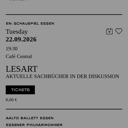
EN: SCHAUSPIEL ESSEN
Tuesday
22.09.2026
19:30
Café Central
LESART
AKTUELLE SACHBÜCHER IN DER DISKUSSION
TICKETS
8,00
€
AALTO BALLETT ESSEN
ESSENER PHILHARMONIKER