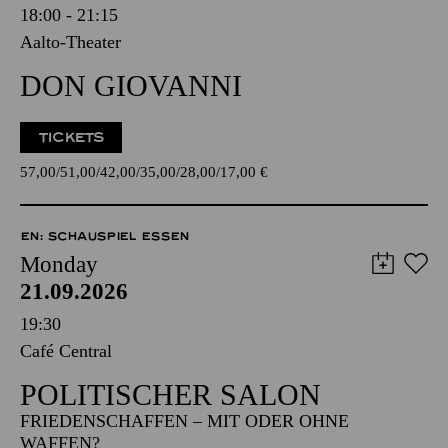
18:00 - 21:15
Aalto-Theater
DON GIOVANNI
TICKETS
57,00
51,00
42,00
35,00
28,00
17,00
€
EN: SCHAUSPIEL ESSEN
Monday
21.09.2026
19:30
Café Central
POLITISCHER SALON
FRIEDENSCHAFFEN – MIT ODER OHNE
WAFFEN?