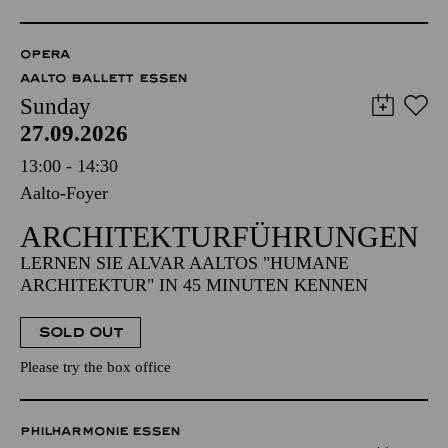
OPERA
AALTO BALLETT ESSEN
Sunday
27.09.2026
13:00 - 14:30
Aalto-Foyer
ARCHITEKTUR­FÜHRUNGEN
LERNEN SIE ALVAR AALTOS "HUMANE
ARCHITEKTUR" IN 45 MINUTEN KENNEN
SOLD OUT
Please try the box office
PHILHARMONIE ESSEN