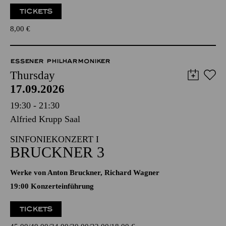
TICKETS
8,00
€
ESSENER PHILHARMONIKER
Thursday
17.09.2026
19:30 - 21:30
Alfried Krupp Saal
SINFONIEKONZERT I
BRUCKNER 3
Werke von Anton Bruckner, Richard Wagner
19:00 Konzerteinführung
TICKETS