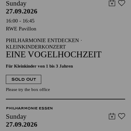
Sunday
27.09.2026
16:00 - 16:45
RWE Pavillon
PHILHARMONIE ENTDECKEN ·
KLEINKINDERKONZERT
EINE VOGELHOCHZEIT
Für Kleinkinder von 1 bis 3 Jahren
SOLD OUT
Please try the box office
PHILHARMONIE ESSEN
Sunday
27.09.2026