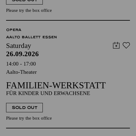
Please try the box office
OPERA
AALTO BALLETT ESSEN
Saturday
26.09.2026
14:00 - 17:00
Aalto-Theater
FAMILIEN-WERKSTATT
FÜR KINDER UND ERWACHSENE
SOLD OUT
Please try the box office