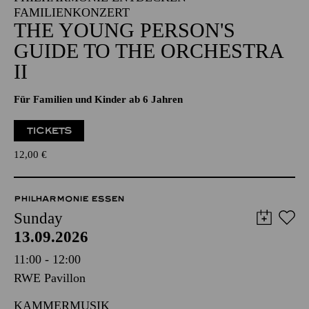
FAMILIENKONZERT
THE YOUNG PERSON'S
GUIDE TO THE ORCHESTRA
II
Für Familien und Kinder ab 6 Jahren
TICKETS
12,00
€
PHILHARMONIE ESSEN
Sunday
13.09.2026
11:00 - 12:00
RWE Pavillon
KAMMERMUSIK