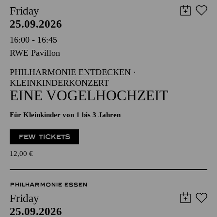
Friday
25.09.2026
16:00 - 16:45
RWE Pavillon
PHILHARMONIE ENTDECKEN ·
KLEINKINDERKONZERT
EINE VOGELHOCHZEIT
Für Kleinkinder von 1 bis 3 Jahren
FEW TICKETS
12,00
€
PHILHARMONIE ESSEN
Friday
25.09.2026