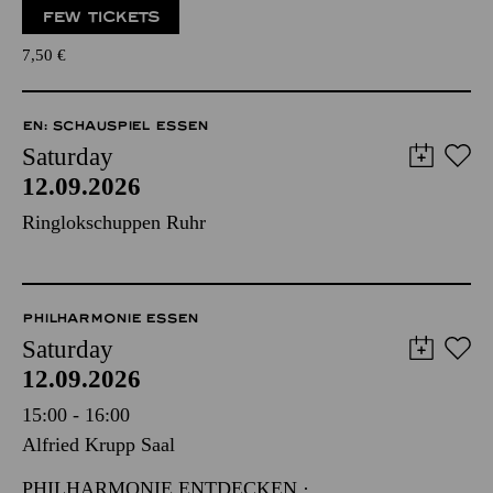
FEW TICKETS
7,50
€
EN: SCHAUSPIEL ESSEN
Saturday
12.09.2026
Ringlokschuppen Ruhr
PHILHARMONIE ESSEN
Saturday
12.09.2026
15:00 - 16:00
Alfried Krupp Saal
PHILHARMONIE ENTDECKEN ·