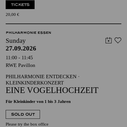
TICKETS
20,00
€
PHILHARMONIE ESSEN
Sunday
27.09.2026
11:00 - 11:45
RWE Pavillon
PHILHARMONIE ENTDECKEN ·
KLEINKINDERKONZERT
EINE VOGELHOCHZEIT
Für Kleinkinder von 1 bis 3 Jahren
SOLD OUT
Please try the box office