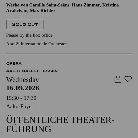
Werke von Camille Saint-Saëns, Hans Zimmer, Kristina
Arakelyan, Max Richter
SOLD OUT
Please try the box office
Abo 2: Internationale Orchester
OPERA
AALTO BALLETT ESSEN
Wednesday
16.09.2026
15:30 - 17:30
Aalto-Foyer
ÖFFENTLICHE THEATER­
FÜHRUNG