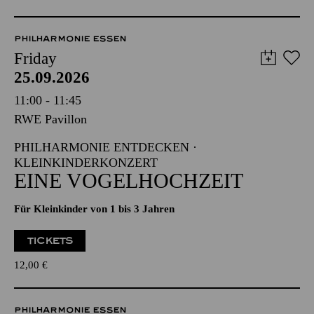
PHILHARMONIE ESSEN
Friday
25.09.2026
11:00 - 11:45
RWE Pavillon
PHILHARMONIE ENTDECKEN ·
KLEINKINDERKONZERT
EINE VOGELHOCHZEIT
Für Kleinkinder von 1 bis 3 Jahren
TICKETS
12,00
€
PHILHARMONIE ESSEN