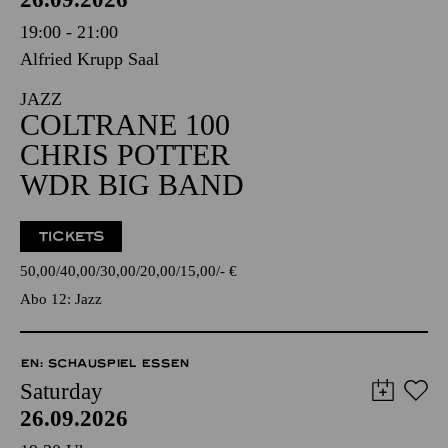
19:00 - 21:00
Alfried Krupp Saal
JAZZ
COLTRANE 100
CHRIS POTTER
WDR BIG BAND
TICKETS
50,00
40,00
30,00
20,00
15,00
-
€
Abo 12: Jazz
EN: SCHAUSPIEL ESSEN
Saturday
26.09.2026