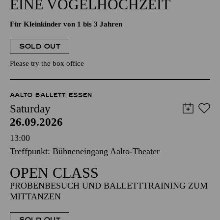
EINE VOGELHOCHZEIT
Für Kleinkinder von 1 bis 3 Jahren
SOLD OUT
Please try the box office
AALTO BALLETT ESSEN
Saturday
26.09.2026
13:00
Treffpunkt: Bühneneingang Aalto-Theater
OPEN CLASS
PROBENBESUCH UND BALLETTTRAINING ZUM
MITTANZEN
SOLD OUT