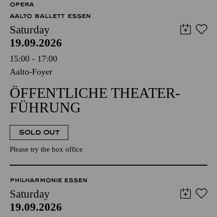
OPERA
AALTO BALLETT ESSEN
Saturday
19.09.2026
15:00 - 17:00
Aalto-Foyer
ÖFFENTLICHE THEATER­
FÜHRUNG
SOLD OUT
Please try the box office
PHILHARMONIE ESSEN
Saturday
19.09.2026