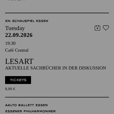
EN: SCHAUSPIEL ESSEN
Tuesday
22.09.2026
19:30
Café Central
LESART
AKTUELLE SACHBÜCHER IN DER DISKUSSION
TICKETS
8,00
€
AALTO BALLETT ESSEN
ESSENER PHILHARMONIKER