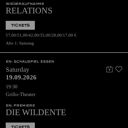
WIEDERAUFNAHME
RELATIONS
TICKETS
57,00
51,00
42,00
35,00
28,00
17,00
€
Abo 1: Samstag
EN: SCHAUSPIEL ESSEN
Saturday
19.09.2026
19:30
Grillo-Theater
EN: PREMIERE
DIE WILDENTE
TICKETS