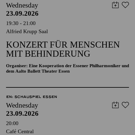
Wednesday
23.09.2026
19:30 - 21:00
Alfried Krupp Saal
KONZERT FÜR MENSCHEN
MIT BEHINDERUNG
Organiser: Eine Kooperation der Essener Philharmoniker und
dem Aalto Ballett Theater Essen
EN: SCHAUSPIEL ESSEN
Wednesday
23.09.2026
20:00
Café Central