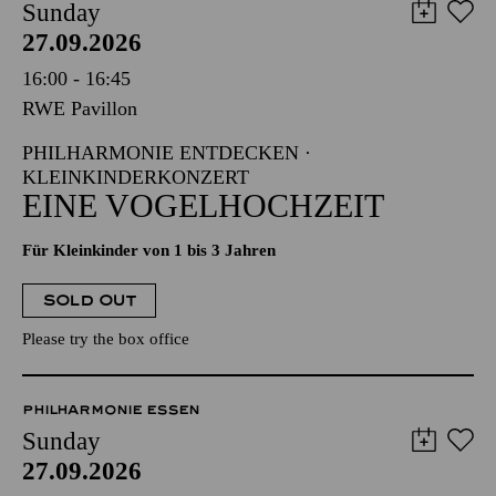
Sunday
27.09.2026
16:00 - 16:45
RWE Pavillon
PHILHARMONIE ENTDECKEN ·
KLEINKINDERKONZERT
EINE VOGELHOCHZEIT
Für Kleinkinder von 1 bis 3 Jahren
SOLD OUT
Please try the box office
PHILHARMONIE ESSEN
Sunday
27.09.2026