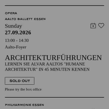
OPERA
AALTO BALLETT ESSEN
Sunday
27.09.2026
13:00 - 14:30
Aalto-Foyer
ARCHITEKTUR­FÜHRUNGEN
LERNEN SIE ALVAR AALTOS "HUMANE
ARCHITEKTUR" IN 45 MINUTEN KENNEN
SOLD OUT
Please try the box office
PHILHARMONIE ESSEN