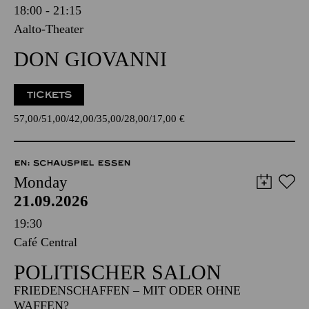
18:00 - 21:15
Aalto-Theater
DON GIOVANNI
TICKETS
57,00
51,00
42,00
35,00
28,00
17,00
€
EN: SCHAUSPIEL ESSEN
Monday
21.09.2026
19:30
Café Central
POLITISCHER SALON
FRIEDENSCHAFFEN – MIT ODER OHNE
WAFFEN?