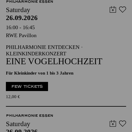
PHILHARMONIE ESSEN
Saturday
26.09.2026
16:00 - 16:45
RWE Pavillon
PHILHARMONIE ENTDECKEN ·
KLEINKINDERKONZERT
EINE VOGELHOCHZEIT
Für Kleinkinder von 1 bis 3 Jahren
FEW TICKETS
12,00
€
PHILHARMONIE ESSEN
Saturday
26.09.2026