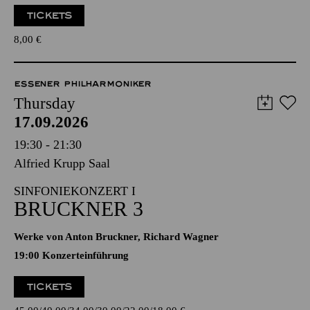
TICKETS
8,00
€
ESSENER PHILHARMONIKER
Thursday
17.09.2026
19:30 - 21:30
Alfried Krupp Saal
SINFONIEKONZERT I
BRUCKNER 3
Werke von Anton Bruckner, Richard Wagner
19:00 Konzerteinführung
TICKETS