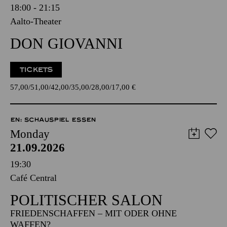
18:00 - 21:15
Aalto-Theater
DON GIOVANNI
TICKETS
57,00
51,00
42,00
35,00
28,00
17,00
€
EN: SCHAUSPIEL ESSEN
Monday
21.09.2026
19:30
Café Central
POLITISCHER SALON
FRIEDENSCHAFFEN – MIT ODER OHNE
WAFFEN?