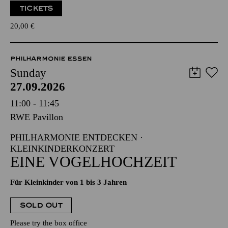
TICKETS
20,00
€
PHILHARMONIE ESSEN
Sunday
27.09.2026
11:00 - 11:45
RWE Pavillon
PHILHARMONIE ENTDECKEN ·
KLEINKINDERKONZERT
EINE VOGELHOCHZEIT
Für Kleinkinder von 1 bis 3 Jahren
SOLD OUT
Please try the box office