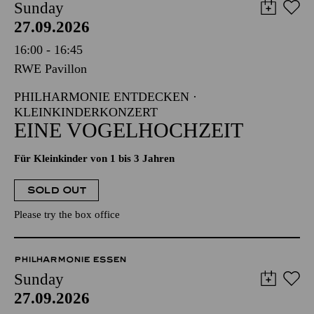
Sunday
27.09.2026
16:00 - 16:45
RWE Pavillon
PHILHARMONIE ENTDECKEN ·
KLEINKINDERKONZERT
EINE VOGELHOCHZEIT
Für Kleinkinder von 1 bis 3 Jahren
SOLD OUT
Please try the box office
PHILHARMONIE ESSEN
Sunday
27.09.2026