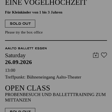
EINE VOGELHOCHZEIT
Für Kleinkinder von 1 bis 3 Jahren
SOLD OUT
Please try the box office
AALTO BALLETT ESSEN
Saturday
26.09.2026
13:00
Treffpunkt: Bühneneingang Aalto-Theater
OPEN CLASS
PROBENBESUCH UND BALLETTTRAINING ZUM
MITTANZEN
SOLD OUT