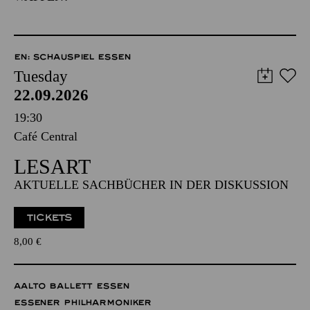
EN: SCHAUSPIEL ESSEN
Tuesday
22.09.2026
19:30
Café Central
LESART
AKTUELLE SACHBÜCHER IN DER DISKUSSION
TICKETS
8,00
€
AALTO BALLETT ESSEN
ESSENER PHILHARMONIKER