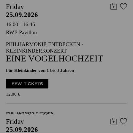
Friday
25.09.2026
16:00 - 16:45
RWE Pavillon
PHILHARMONIE ENTDECKEN ·
KLEINKINDERKONZERT
EINE VOGELHOCHZEIT
Für Kleinkinder von 1 bis 3 Jahren
FEW TICKETS
12,00
€
PHILHARMONIE ESSEN
Friday
25.09.2026