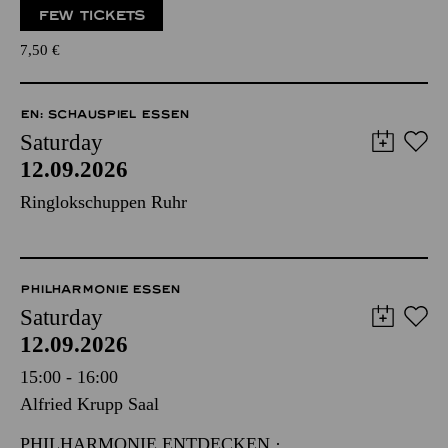
FEW TICKETS
7,50
€
EN: SCHAUSPIEL ESSEN
Saturday
12.09.2026
Ringlokschuppen Ruhr
PHILHARMONIE ESSEN
Saturday
12.09.2026
15:00 - 16:00
Alfried Krupp Saal
PHILHARMONIE ENTDECKEN ·