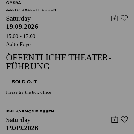
OPERA
AALTO BALLETT ESSEN
Saturday
19.09.2026
15:00 - 17:00
Aalto-Foyer
ÖFFENTLICHE THEATER­
FÜHRUNG
SOLD OUT
Please try the box office
PHILHARMONIE ESSEN
Saturday
19.09.2026