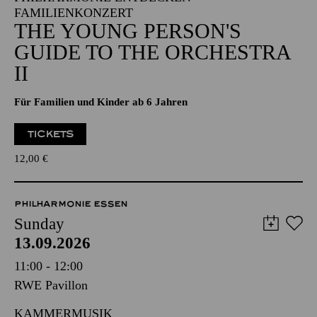
FAMILIENKONZERT
THE YOUNG PERSON'S
GUIDE TO THE ORCHESTRA
II
Für Familien und Kinder ab 6 Jahren
TICKETS
12,00
€
PHILHARMONIE ESSEN
Sunday
13.09.2026
11:00 - 12:00
RWE Pavillon
KAMMERMUSIK