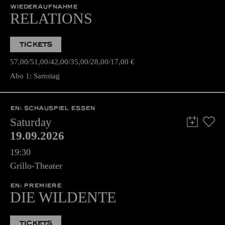
WIEDERAUFNAHME
RELATIONS
TICKETS
57,00
51,00
42,00
35,00
28,00
17,00
€
Abo 1: Samstag
EN: SCHAUSPIEL ESSEN
Saturday
19.09.2026
19:30
Grillo-Theater
EN: PREMIERE
DIE WILDENTE
TICKETS