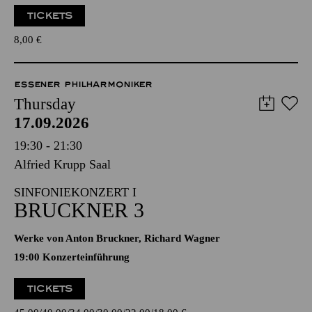
TICKETS
8,00
€
ESSENER PHILHARMONIKER
Thursday
17.09.2026
19:30 - 21:30
Alfried Krupp Saal
SINFONIEKONZERT I
BRUCKNER 3
Werke von Anton Bruckner, Richard Wagner
19:00 Konzerteinführung
TICKETS