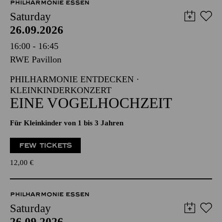
PHILHARMONIE ESSEN
Saturday
26.09.2026
16:00 - 16:45
RWE Pavillon
PHILHARMONIE ENTDECKEN ·
KLEINKINDERKONZERT
EINE VOGELHOCHZEIT
Für Kleinkinder von 1 bis 3 Jahren
FEW TICKETS
12,00
€
PHILHARMONIE ESSEN
Saturday
26.09.2026