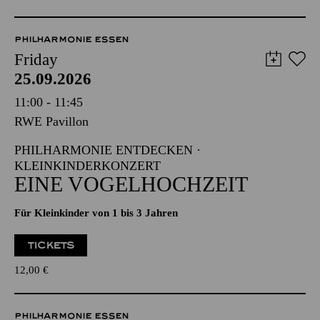
PHILHARMONIE ESSEN
Friday
25.09.2026
11:00 - 11:45
RWE Pavillon
PHILHARMONIE ENTDECKEN ·
KLEINKINDERKONZERT
EINE VOGELHOCHZEIT
Für Kleinkinder von 1 bis 3 Jahren
TICKETS
12,00
€
PHILHARMONIE ESSEN