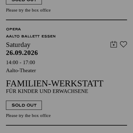
Please try the box office
OPERA
AALTO BALLETT ESSEN
Saturday
26.09.2026
14:00 - 17:00
Aalto-Theater
FAMILIEN-WERKSTATT
FÜR KINDER UND ERWACHSENE
SOLD OUT
Please try the box office