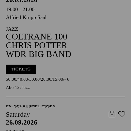
19:00 - 21:00
Alfried Krupp Saal
JAZZ
COLTRANE 100
CHRIS POTTER
WDR BIG BAND
TICKETS
50,00
40,00
30,00
20,00
15,00
-
€
Abo 12: Jazz
EN: SCHAUSPIEL ESSEN
Saturday
26.09.2026