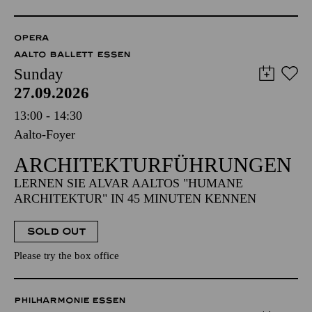
OPERA
AALTO BALLETT ESSEN
Sunday
27.09.2026
13:00 - 14:30
Aalto-Foyer
ARCHITEKTUR­FÜHRUNGEN
LERNEN SIE ALVAR AALTOS "HUMANE
ARCHITEKTUR" IN 45 MINUTEN KENNEN
SOLD OUT
Please try the box office
PHILHARMONIE ESSEN