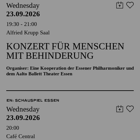
Wednesday
23.09.2026
19:30 - 21:00
Alfried Krupp Saal
KONZERT FÜR MENSCHEN
MIT BEHINDERUNG
Organiser: Eine Kooperation der Essener Philharmoniker und
dem Aalto Ballett Theater Essen
EN: SCHAUSPIEL ESSEN
Wednesday
23.09.2026
20:00
Café Central