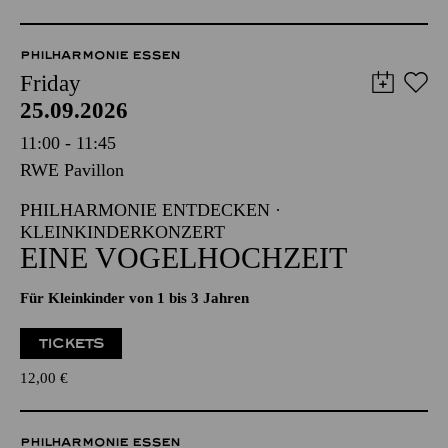
PHILHARMONIE ESSEN
Friday
25.09.2026
11:00 - 11:45
RWE Pavillon
PHILHARMONIE ENTDECKEN ·
KLEINKINDERKONZERT
EINE VOGELHOCHZEIT
Für Kleinkinder von 1 bis 3 Jahren
TICKETS
12,00
€
PHILHARMONIE ESSEN