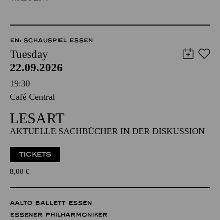
EN: SCHAUSPIEL ESSEN
Tuesday
22.09.2026
19:30
Café Central
LESART
AKTUELLE SACHBÜCHER IN DER DISKUSSION
TICKETS
8,00
€
AALTO BALLETT ESSEN
ESSENER PHILHARMONIKER