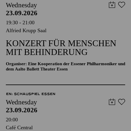
Wednesday
23.09.2026
19:30 - 21:00
Alfried Krupp Saal
KONZERT FÜR MENSCHEN
MIT BEHINDERUNG
Organiser: Eine Kooperation der Essener Philharmoniker und
dem Aalto Ballett Theater Essen
EN: SCHAUSPIEL ESSEN
Wednesday
23.09.2026
20:00
Café Central