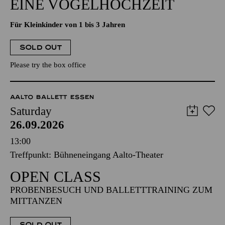
EINE VOGELHOCHZEIT
Für Kleinkinder von 1 bis 3 Jahren
SOLD OUT
Please try the box office
AALTO BALLETT ESSEN
Saturday
26.09.2026
13:00
Treffpunkt: Bühneneingang Aalto-Theater
OPEN CLASS
PROBENBESUCH UND BALLETTTRAINING ZUM
MITTANZEN
SOLD OUT