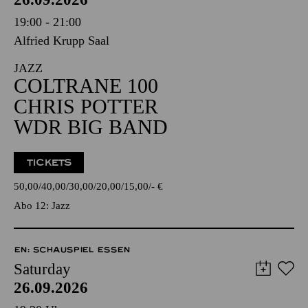
19:00 - 21:00
Alfried Krupp Saal
JAZZ
COLTRANE 100
CHRIS POTTER
WDR BIG BAND
TICKETS
50,00
40,00
30,00
20,00
15,00
-
€
Abo 12: Jazz
EN: SCHAUSPIEL ESSEN
Saturday
26.09.2026