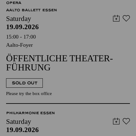
OPERA
AALTO BALLETT ESSEN
Saturday
19.09.2026
15:00 - 17:00
Aalto-Foyer
ÖFFENTLICHE THEATER­
FÜHRUNG
SOLD OUT
Please try the box office
PHILHARMONIE ESSEN
Saturday
19.09.2026