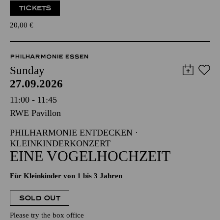
TICKETS
20,00
€
PHILHARMONIE ESSEN
Sunday
27.09.2026
11:00 - 11:45
RWE Pavillon
PHILHARMONIE ENTDECKEN ·
KLEINKINDERKONZERT
EINE VOGELHOCHZEIT
Für Kleinkinder von 1 bis 3 Jahren
SOLD OUT
Please try the box office