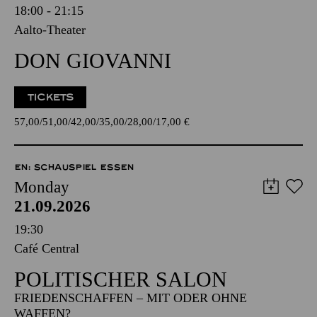
18:00 - 21:15
Aalto-Theater
DON GIOVANNI
TICKETS
57,00
51,00
42,00
35,00
28,00
17,00
€
EN: SCHAUSPIEL ESSEN
Monday
21.09.2026
19:30
Café Central
POLITISCHER SALON
FRIEDENSCHAFFEN – MIT ODER OHNE
WAFFEN?