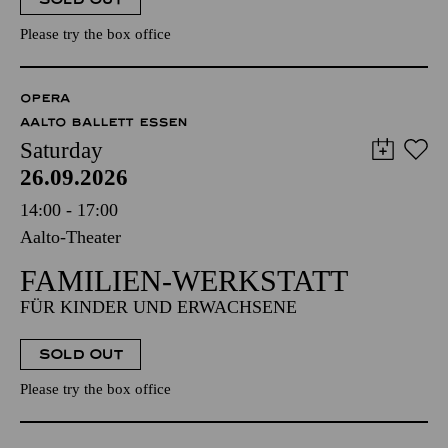
Please try the box office
OPERA
AALTO BALLETT ESSEN
Saturday
26.09.2026
14:00 - 17:00
Aalto-Theater
FAMILIEN-WERKSTATT
FÜR KINDER UND ERWACHSENE
SOLD OUT
Please try the box office