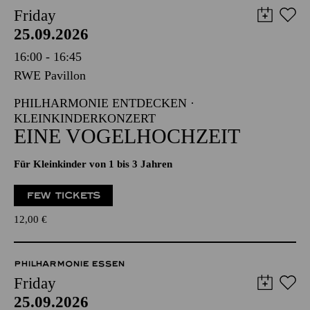
Friday
25.09.2026
16:00 - 16:45
RWE Pavillon
PHILHARMONIE ENTDECKEN ·
KLEINKINDERKONZERT
EINE VOGELHOCHZEIT
Für Kleinkinder von 1 bis 3 Jahren
FEW TICKETS
12,00
€
PHILHARMONIE ESSEN
Friday
25.09.2026