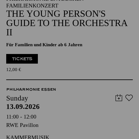
FAMILIENKONZERT
THE YOUNG PERSON'S
GUIDE TO THE ORCHESTRA
II
Für Familien und Kinder ab 6 Jahren
TICKETS
12,00
€
PHILHARMONIE ESSEN
Sunday
13.09.2026
11:00 - 12:00
RWE Pavillon
KAMMERMUSIK