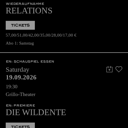
WIEDERAUFNAHME
RELATIONS
TICKETS
57,00
51,00
42,00
35,00
28,00
17,00
€
Abo 1: Samstag
EN: SCHAUSPIEL ESSEN
Saturday
19.09.2026
19:30
Grillo-Theater
EN: PREMIERE
DIE WILDENTE
TICKETS