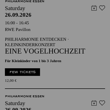
PHILHARMONIE ESSEN
Saturday
26.09.2026
16:00 - 16:45
RWE Pavillon
PHILHARMONIE ENTDECKEN ·
KLEINKINDERKONZERT
EINE VOGELHOCHZEIT
Für Kleinkinder von 1 bis 3 Jahren
FEW TICKETS
12,00
€
PHILHARMONIE ESSEN
Saturday
26.09.2026