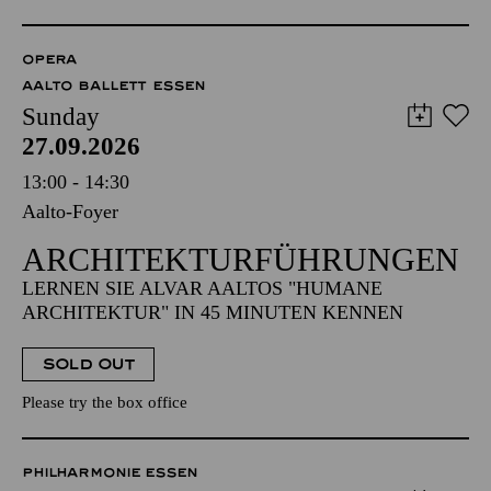
OPERA
AALTO BALLETT ESSEN
Sunday
27.09.2026
13:00 - 14:30
Aalto-Foyer
ARCHITEKTUR­FÜHRUNGEN
LERNEN SIE ALVAR AALTOS "HUMANE
ARCHITEKTUR" IN 45 MINUTEN KENNEN
SOLD OUT
Please try the box office
PHILHARMONIE ESSEN