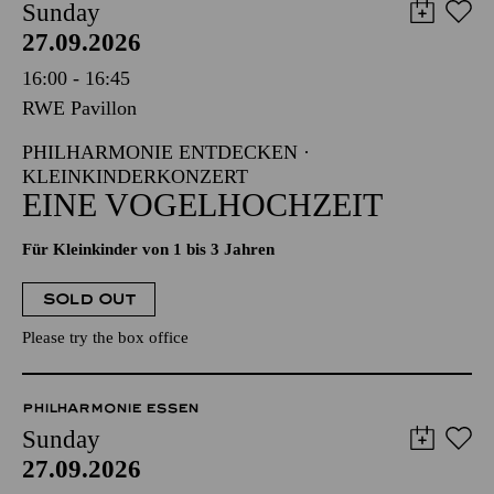
Sunday
27.09.2026
16:00 - 16:45
RWE Pavillon
PHILHARMONIE ENTDECKEN ·
KLEINKINDERKONZERT
EINE VOGELHOCHZEIT
Für Kleinkinder von 1 bis 3 Jahren
SOLD OUT
Please try the box office
PHILHARMONIE ESSEN
Sunday
27.09.2026