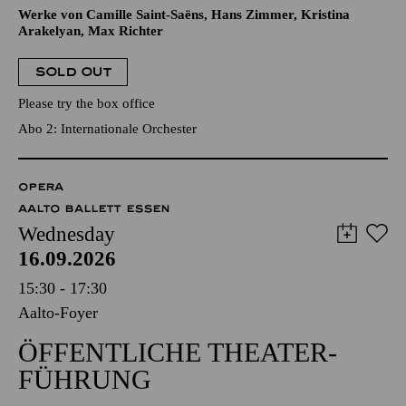
Werke von Camille Saint-Saëns, Hans Zimmer, Kristina
Arakelyan, Max Richter
SOLD OUT
Please try the box office
Abo 2: Internationale Orchester
OPERA
AALTO BALLETT ESSEN
Wednesday
16.09.2026
15:30 - 17:30
Aalto-Foyer
ÖFFENTLICHE THEATER­
FÜHRUNG