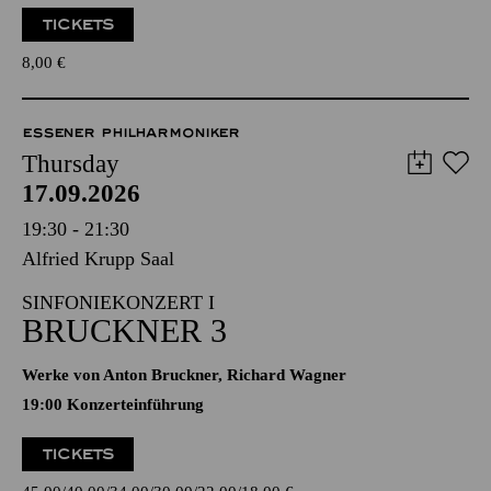
TICKETS
8,00
€
ESSENER PHILHARMONIKER
Thursday
17.09.2026
19:30 - 21:30
Alfried Krupp Saal
SINFONIEKONZERT I
BRUCKNER 3
Werke von Anton Bruckner, Richard Wagner
19:00 Konzerteinführung
TICKETS