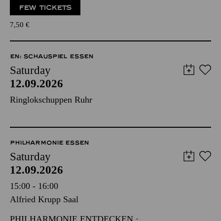
FEW TICKETS
7,50
€
EN: SCHAUSPIEL ESSEN
Saturday
12.09.2026
Ringlokschuppen Ruhr
PHILHARMONIE ESSEN
Saturday
12.09.2026
15:00 - 16:00
Alfried Krupp Saal
PHILHARMONIE ENTDECKEN ·