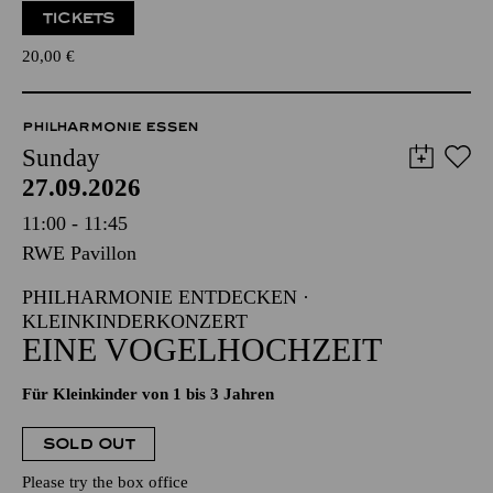
TICKETS
20,00
€
PHILHARMONIE ESSEN
Sunday
27.09.2026
11:00 - 11:45
RWE Pavillon
PHILHARMONIE ENTDECKEN ·
KLEINKINDERKONZERT
EINE VOGELHOCHZEIT
Für Kleinkinder von 1 bis 3 Jahren
SOLD OUT
Please try the box office