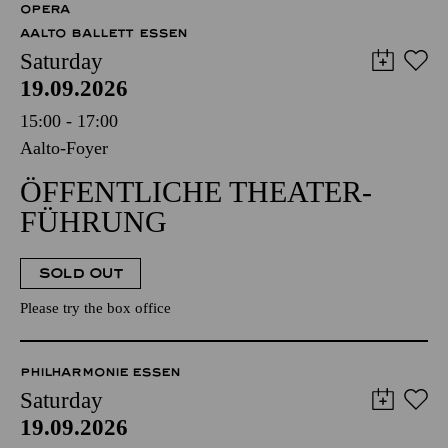
OPERA
AALTO BALLETT ESSEN
Saturday
19.09.2026
15:00 - 17:00
Aalto-Foyer
ÖFFENTLICHE THEATER­
FÜHRUNG
SOLD OUT
Please try the box office
PHILHARMONIE ESSEN
Saturday
19.09.2026