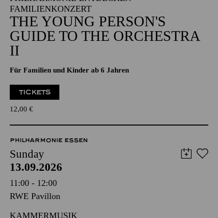
FAMILIENKONZERT
THE YOUNG PERSON'S
GUIDE TO THE ORCHESTRA
II
Für Familien und Kinder ab 6 Jahren
TICKETS
12,00
€
PHILHARMONIE ESSEN
Sunday
13.09.2026
11:00 - 12:00
RWE Pavillon
KAMMERMUSIK