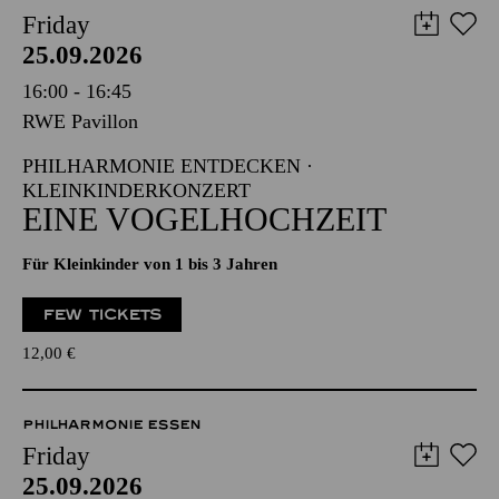
Friday
25.09.2026
16:00 - 16:45
RWE Pavillon
PHILHARMONIE ENTDECKEN ·
KLEINKINDERKONZERT
EINE VOGELHOCHZEIT
Für Kleinkinder von 1 bis 3 Jahren
FEW TICKETS
12,00
€
PHILHARMONIE ESSEN
Friday
25.09.2026