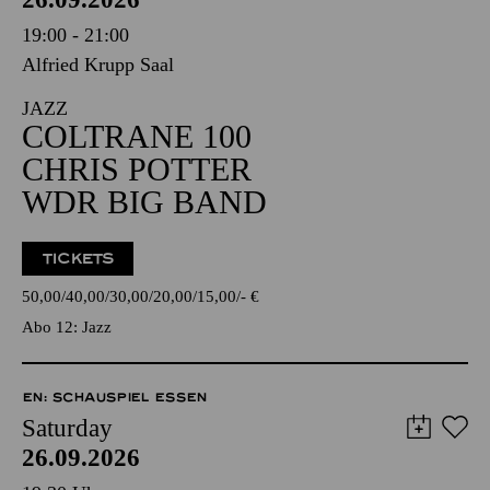
19:00 - 21:00
Alfried Krupp Saal
JAZZ
COLTRANE 100
CHRIS POTTER
WDR BIG BAND
TICKETS
50,00
40,00
30,00
20,00
15,00
-
€
Abo 12: Jazz
EN: SCHAUSPIEL ESSEN
Saturday
26.09.2026