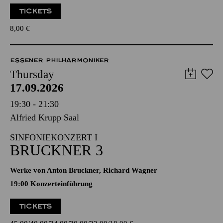
TICKETS
8,00
€
ESSENER PHILHARMONIKER
Thursday
17.09.2026
19:30 - 21:30
Alfried Krupp Saal
SINFONIEKONZERT I
BRUCKNER 3
Werke von Anton Bruckner, Richard Wagner
19:00 Konzerteinführung
TICKETS