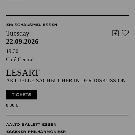
EN: SCHAUSPIEL ESSEN
Tuesday
22.09.2026
19:30
Café Central
LESART
AKTUELLE SACHBÜCHER IN DER DISKUSSION
TICKETS
8,00
€
AALTO BALLETT ESSEN
ESSENER PHILHARMONIKER