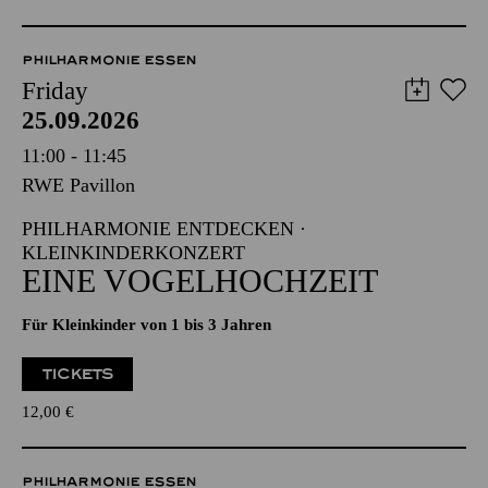
PHILHARMONIE ESSEN
Friday
25.09.2026
11:00 - 11:45
RWE Pavillon
PHILHARMONIE ENTDECKEN ·
KLEINKINDERKONZERT
EINE VOGELHOCHZEIT
Für Kleinkinder von 1 bis 3 Jahren
TICKETS
12,00
€
PHILHARMONIE ESSEN