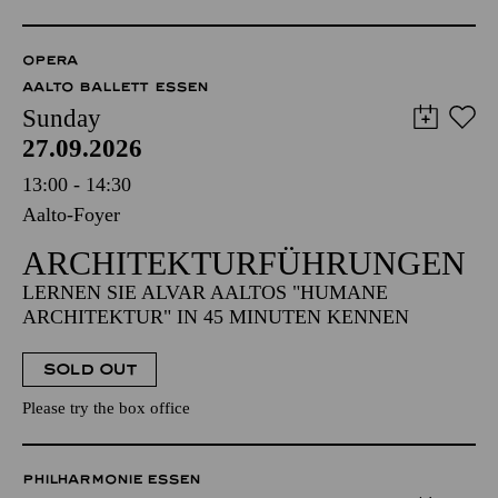
OPERA
AALTO BALLETT ESSEN
Sunday
27.09.2026
13:00 - 14:30
Aalto-Foyer
ARCHITEKTUR­FÜHRUNGEN
LERNEN SIE ALVAR AALTOS "HUMANE
ARCHITEKTUR" IN 45 MINUTEN KENNEN
SOLD OUT
Please try the box office
PHILHARMONIE ESSEN