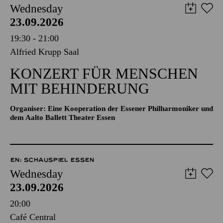
Wednesday
23.09.2026
19:30 - 21:00
Alfried Krupp Saal
KONZERT FÜR MENSCHEN
MIT BEHINDERUNG
Organiser: Eine Kooperation der Essener Philharmoniker und
dem Aalto Ballett Theater Essen
EN: SCHAUSPIEL ESSEN
Wednesday
23.09.2026
20:00
Café Central