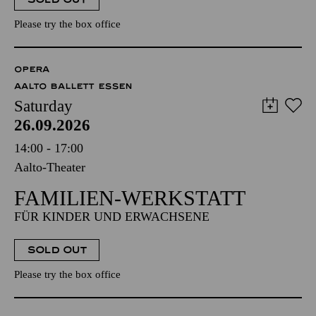
Please try the box office
OPERA
AALTO BALLETT ESSEN
Saturday
26.09.2026
14:00 - 17:00
Aalto-Theater
FAMILIEN-WERKSTATT
FÜR KINDER UND ERWACHSENE
SOLD OUT
Please try the box office