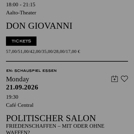
18:00 - 21:15
Aalto-Theater
DON GIOVANNI
TICKETS
57,00
51,00
42,00
35,00
28,00
17,00
€
EN: SCHAUSPIEL ESSEN
Monday
21.09.2026
19:30
Café Central
POLITISCHER SALON
FRIEDENSCHAFFEN – MIT ODER OHNE
WAFFEN?