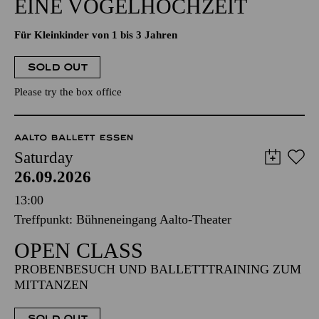
EINE VOGELHOCHZEIT
Für Kleinkinder von 1 bis 3 Jahren
SOLD OUT
Please try the box office
AALTO BALLETT ESSEN
Saturday
26.09.2026
13:00
Treffpunkt: Bühneneingang Aalto-Theater
OPEN CLASS
PROBENBESUCH UND BALLETTTRAINING ZUM
MITTANZEN
SOLD OUT