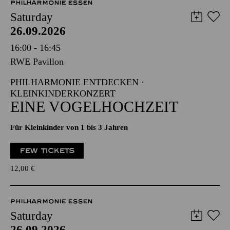
PHILHARMONIE ESSEN
Saturday
26.09.2026
16:00 - 16:45
RWE Pavillon
PHILHARMONIE ENTDECKEN ·
KLEINKINDERKONZERT
EINE VOGELHOCHZEIT
Für Kleinkinder von 1 bis 3 Jahren
FEW TICKETS
12,00
€
PHILHARMONIE ESSEN
Saturday
26.09.2026