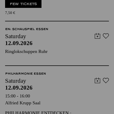
FEW TICKETS
7,50
€
EN: SCHAUSPIEL ESSEN
Saturday
12.09.2026
Ringlokschuppen Ruhr
PHILHARMONIE ESSEN
Saturday
12.09.2026
15:00 - 16:00
Alfried Krupp Saal
PHILHARMONIE ENTDECKEN ·