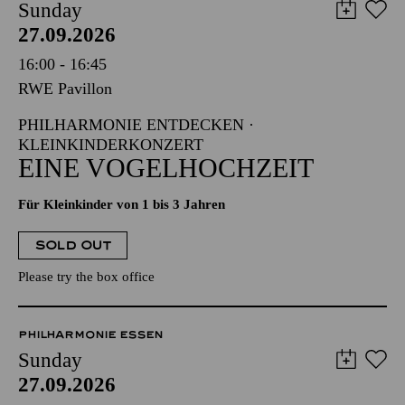
Sunday
27.09.2026
16:00 - 16:45
RWE Pavillon
PHILHARMONIE ENTDECKEN ·
KLEINKINDERKONZERT
EINE VOGELHOCHZEIT
Für Kleinkinder von 1 bis 3 Jahren
SOLD OUT
Please try the box office
PHILHARMONIE ESSEN
Sunday
27.09.2026