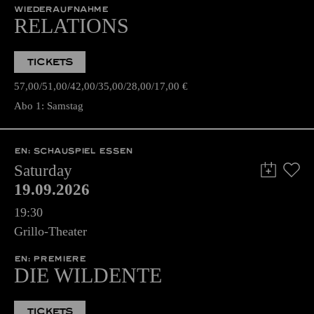
WIEDERAUFNAHME
RELATIONS
TICKETS
57,00
51,00
42,00
35,00
28,00
17,00
€
Abo 1: Samstag
EN: SCHAUSPIEL ESSEN
Saturday
19.09.2026
19:30
Grillo-Theater
EN: PREMIERE
DIE WILDENTE
TICKETS