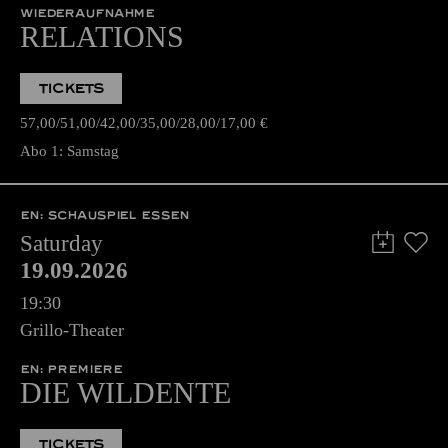
WIEDERAUFNAHME
RELATIONS
TICKETS
57,00
51,00
42,00
35,00
28,00
17,00
€
Abo 1: Samstag
EN: SCHAUSPIEL ESSEN
Saturday
19.09.2026
19:30
Grillo-Theater
EN: PREMIERE
DIE WILDENTE
TICKETS