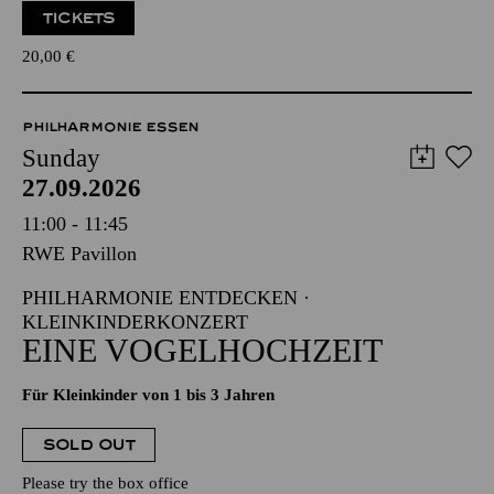
TICKETS
20,00
€
PHILHARMONIE ESSEN
Sunday
27.09.2026
11:00 - 11:45
RWE Pavillon
PHILHARMONIE ENTDECKEN ·
KLEINKINDERKONZERT
EINE VOGELHOCHZEIT
Für Kleinkinder von 1 bis 3 Jahren
SOLD OUT
Please try the box office