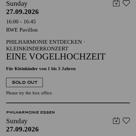
Sunday
27.09.2026
16:00 - 16:45
RWE Pavillon
PHILHARMONIE ENTDECKEN ·
KLEINKINDERKONZERT
EINE VOGELHOCHZEIT
Für Kleinkinder von 1 bis 3 Jahren
SOLD OUT
Please try the box office
PHILHARMONIE ESSEN
Sunday
27.09.2026