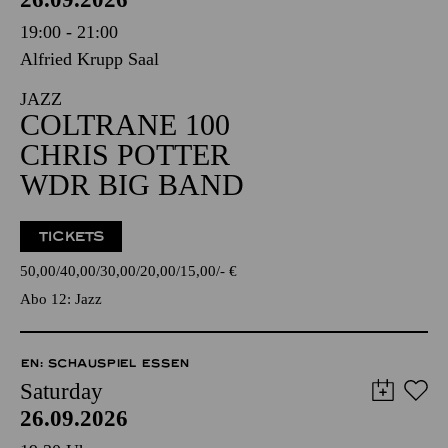
19:00 - 21:00
Alfried Krupp Saal
JAZZ
COLTRANE 100
CHRIS POTTER
WDR BIG BAND
TICKETS
50,00
40,00
30,00
20,00
15,00
-
€
Abo 12: Jazz
EN: SCHAUSPIEL ESSEN
Saturday
26.09.2026