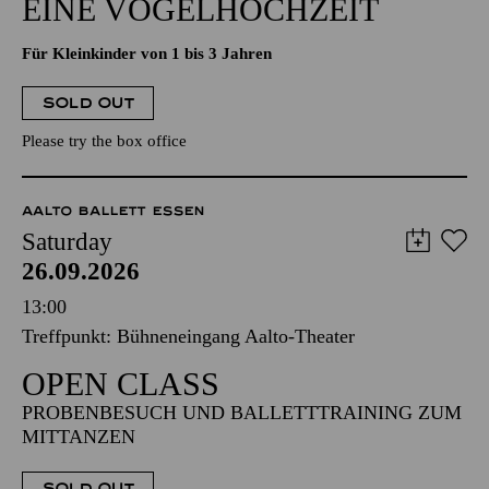
EINE VOGELHOCHZEIT
Für Kleinkinder von 1 bis 3 Jahren
SOLD OUT
Please try the box office
AALTO BALLETT ESSEN
Saturday
26.09.2026
13:00
Treffpunkt: Bühneneingang Aalto-Theater
OPEN CLASS
PROBENBESUCH UND BALLETTTRAINING ZUM
MITTANZEN
SOLD OUT