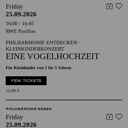
Friday
25.09.2026
16:00 - 16:45
RWE Pavillon
PHILHARMONIE ENTDECKEN ·
KLEINKINDERKONZERT
EINE VOGELHOCHZEIT
Für Kleinkinder von 1 bis 3 Jahren
FEW TICKETS
12,00
€
PHILHARMONIE ESSEN
Friday
25.09.2026