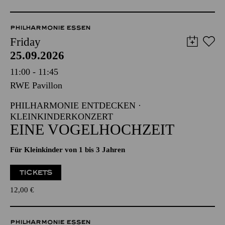
PHILHARMONIE ESSEN
Friday
25.09.2026
11:00 - 11:45
RWE Pavillon
PHILHARMONIE ENTDECKEN ·
KLEINKINDERKONZERT
EINE VOGELHOCHZEIT
Für Kleinkinder von 1 bis 3 Jahren
TICKETS
12,00
€
PHILHARMONIE ESSEN