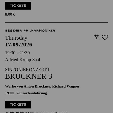
TICKETS
8,00
€
ESSENER PHILHARMONIKER
Thursday
17.09.2026
19:30 - 21:30
Alfried Krupp Saal
SINFONIEKONZERT I
BRUCKNER 3
Werke von Anton Bruckner, Richard Wagner
19:00 Konzerteinführung
TICKETS