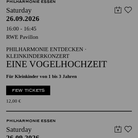
PHILHARMONIE ESSEN
Saturday
26.09.2026
16:00 - 16:45
RWE Pavillon
PHILHARMONIE ENTDECKEN ·
KLEINKINDERKONZERT
EINE VOGELHOCHZEIT
Für Kleinkinder von 1 bis 3 Jahren
FEW TICKETS
12,00
€
PHILHARMONIE ESSEN
Saturday
26.09.2026