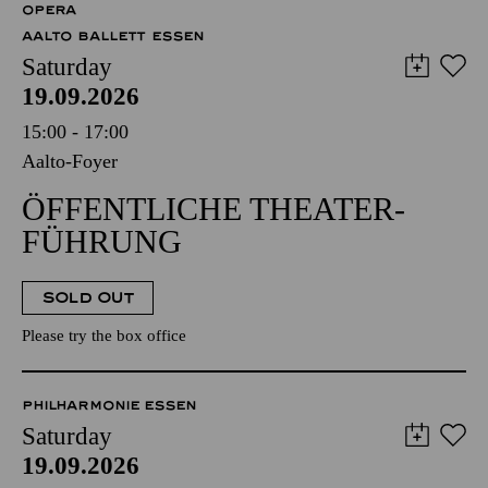
OPERA
AALTO BALLETT ESSEN
Saturday
19.09.2026
15:00 - 17:00
Aalto-Foyer
ÖFFENTLICHE THEATER­
FÜHRUNG
SOLD OUT
Please try the box office
PHILHARMONIE ESSEN
Saturday
19.09.2026