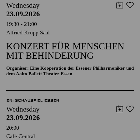
Wednesday
23.09.2026
19:30 - 21:00
Alfried Krupp Saal
KONZERT FÜR MENSCHEN
MIT BEHINDERUNG
Organiser: Eine Kooperation der Essener Philharmoniker und
dem Aalto Ballett Theater Essen
EN: SCHAUSPIEL ESSEN
Wednesday
23.09.2026
20:00
Café Central