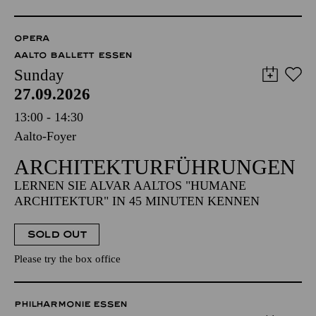
OPERA
AALTO BALLETT ESSEN
Sunday
27.09.2026
13:00 - 14:30
Aalto-Foyer
ARCHITEKTUR­FÜHRUNGEN
LERNEN SIE ALVAR AALTOS "HUMANE
ARCHITEKTUR" IN 45 MINUTEN KENNEN
SOLD OUT
Please try the box office
PHILHARMONIE ESSEN