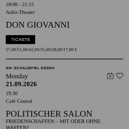
18:00 - 21:15
Aalto-Theater
DON GIOVANNI
TICKETS
57,00
51,00
42,00
35,00
28,00
17,00
€
EN: SCHAUSPIEL ESSEN
Monday
21.09.2026
19:30
Café Central
POLITISCHER SALON
FRIEDENSCHAFFEN – MIT ODER OHNE
WAFFEN?