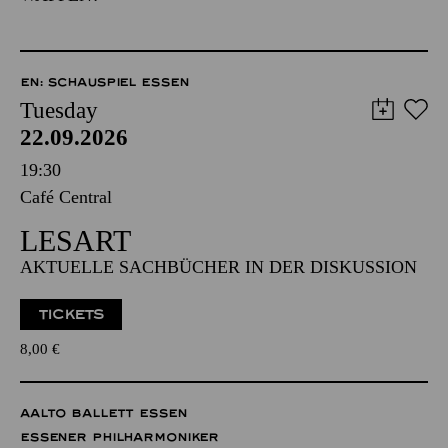
EN: SCHAUSPIEL ESSEN
Tuesday
22.09.2026
19:30
Café Central
LESART
AKTUELLE SACHBÜCHER IN DER DISKUSSION
TICKETS
8,00
€
AALTO BALLETT ESSEN
ESSENER PHILHARMONIKER