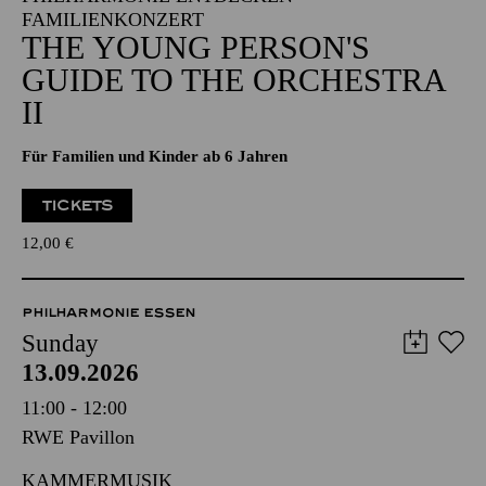
FAMILIENKONZERT
THE YOUNG PERSON'S
GUIDE TO THE ORCHESTRA
II
Für Familien und Kinder ab 6 Jahren
TICKETS
12,00
€
PHILHARMONIE ESSEN
Sunday
13.09.2026
11:00 - 12:00
RWE Pavillon
KAMMERMUSIK