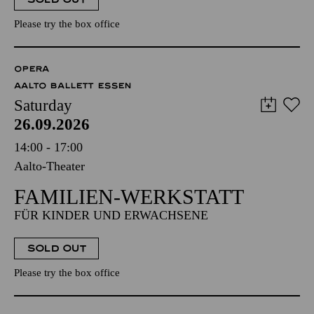
Please try the box office
OPERA
AALTO BALLETT ESSEN
Saturday
26.09.2026
14:00 - 17:00
Aalto-Theater
FAMILIEN-WERKSTATT
FÜR KINDER UND ERWACHSENE
SOLD OUT
Please try the box office