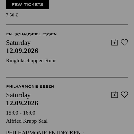
FEW TICKETS
7,50
€
EN: SCHAUSPIEL ESSEN
Saturday
12.09.2026
Ringlokschuppen Ruhr
PHILHARMONIE ESSEN
Saturday
12.09.2026
15:00 - 16:00
Alfried Krupp Saal
PHILHARMONIE ENTDECKEN ·