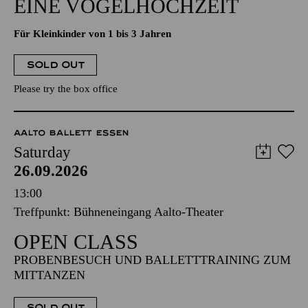
EINE VOGELHOCHZEIT
Für Kleinkinder von 1 bis 3 Jahren
SOLD OUT
Please try the box office
AALTO BALLETT ESSEN
Saturday
26.09.2026
13:00
Treffpunkt: Bühneneingang Aalto-Theater
OPEN CLASS
PROBENBESUCH UND BALLETTTRAINING ZUM
MITTANZEN
SOLD OUT