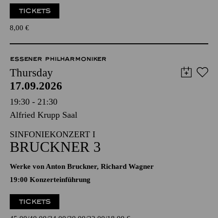
TICKETS
8,00
€
ESSENER PHILHARMONIKER
Thursday
17.09.2026
19:30 - 21:30
Alfried Krupp Saal
SINFONIEKONZERT I
BRUCKNER 3
Werke von Anton Bruckner, Richard Wagner
19:00 Konzerteinführung
TICKETS