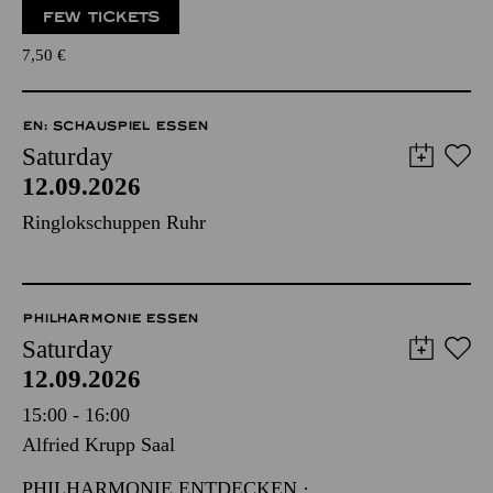
FEW TICKETS
7,50
€
EN: SCHAUSPIEL ESSEN
Saturday
12.09.2026
Ringlokschuppen Ruhr
PHILHARMONIE ESSEN
Saturday
12.09.2026
15:00 - 16:00
Alfried Krupp Saal
PHILHARMONIE ENTDECKEN ·