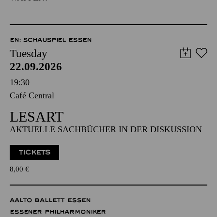
EN: SCHAUSPIEL ESSEN
Tuesday
22.09.2026
19:30
Café Central
LESART
AKTUELLE SACHBÜCHER IN DER DISKUSSION
TICKETS
8,00
€
AALTO BALLETT ESSEN
ESSENER PHILHARMONIKER