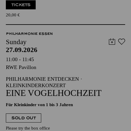
TICKETS
20,00
€
PHILHARMONIE ESSEN
Sunday
27.09.2026
11:00 - 11:45
RWE Pavillon
PHILHARMONIE ENTDECKEN ·
KLEINKINDERKONZERT
EINE VOGELHOCHZEIT
Für Kleinkinder von 1 bis 3 Jahren
SOLD OUT
Please try the box office