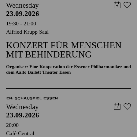
Wednesday
23.09.2026
19:30 - 21:00
Alfried Krupp Saal
KONZERT FÜR MENSCHEN
MIT BEHINDERUNG
Organiser: Eine Kooperation der Essener Philharmoniker und
dem Aalto Ballett Theater Essen
EN: SCHAUSPIEL ESSEN
Wednesday
23.09.2026
20:00
Café Central