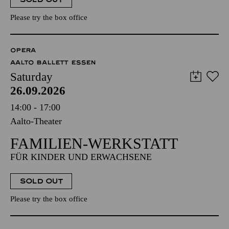
Please try the box office
OPERA
AALTO BALLETT ESSEN
Saturday
26.09.2026
14:00 - 17:00
Aalto-Theater
FAMILIEN-WERKSTATT
FÜR KINDER UND ERWACHSENE
SOLD OUT
Please try the box office