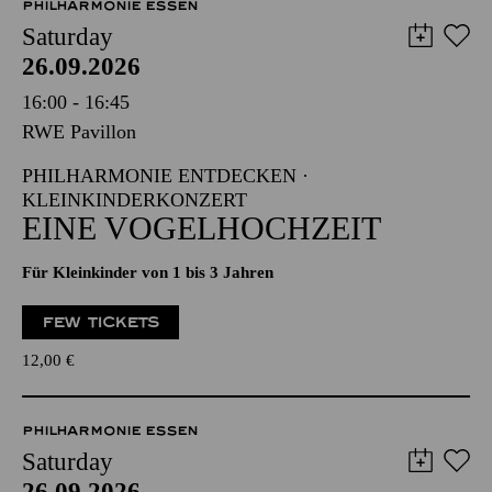
PHILHARMONIE ESSEN
Saturday
26.09.2026
16:00 - 16:45
RWE Pavillon
PHILHARMONIE ENTDECKEN ·
KLEINKINDERKONZERT
EINE VOGELHOCHZEIT
Für Kleinkinder von 1 bis 3 Jahren
FEW TICKETS
12,00
€
PHILHARMONIE ESSEN
Saturday
26.09.2026