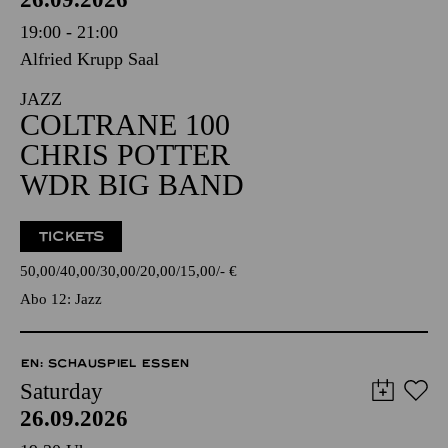
19:00 - 21:00
Alfried Krupp Saal
JAZZ
COLTRANE 100
CHRIS POTTER
WDR BIG BAND
TICKETS
50,00
40,00
30,00
20,00
15,00
-
€
Abo 12: Jazz
EN: SCHAUSPIEL ESSEN
Saturday
26.09.2026