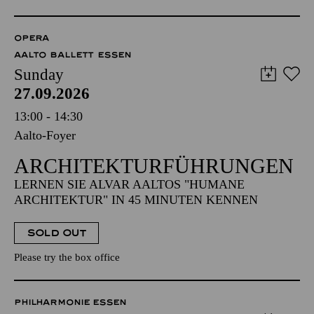
OPERA
AALTO BALLETT ESSEN
Sunday
27.09.2026
13:00 - 14:30
Aalto-Foyer
ARCHITEKTUR­FÜHRUNGEN
LERNEN SIE ALVAR AALTOS "HUMANE
ARCHITEKTUR" IN 45 MINUTEN KENNEN
SOLD OUT
Please try the box office
PHILHARMONIE ESSEN