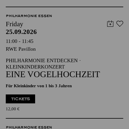
PHILHARMONIE ESSEN
Friday
25.09.2026
11:00 - 11:45
RWE Pavillon
PHILHARMONIE ENTDECKEN ·
KLEINKINDERKONZERT
EINE VOGELHOCHZEIT
Für Kleinkinder von 1 bis 3 Jahren
TICKETS
12,00
€
PHILHARMONIE ESSEN