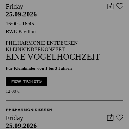
Friday
25.09.2026
16:00 - 16:45
RWE Pavillon
PHILHARMONIE ENTDECKEN ·
KLEINKINDERKONZERT
EINE VOGELHOCHZEIT
Für Kleinkinder von 1 bis 3 Jahren
FEW TICKETS
12,00
€
PHILHARMONIE ESSEN
Friday
25.09.2026