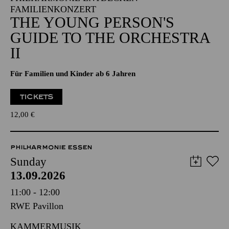
FAMILIENKONZERT
THE YOUNG PERSON'S
GUIDE TO THE ORCHESTRA
II
Für Familien und Kinder ab 6 Jahren
TICKETS
12,00
€
PHILHARMONIE ESSEN
Sunday
13.09.2026
11:00 - 12:00
RWE Pavillon
KAMMERMUSIK