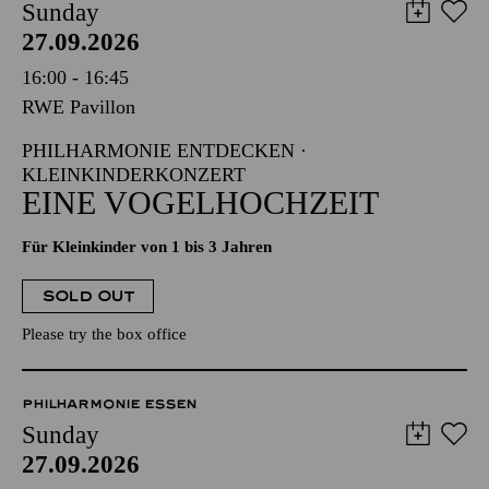
Sunday
27.09.2026
16:00 - 16:45
RWE Pavillon
PHILHARMONIE ENTDECKEN ·
KLEINKINDERKONZERT
EINE VOGELHOCHZEIT
Für Kleinkinder von 1 bis 3 Jahren
SOLD OUT
Please try the box office
PHILHARMONIE ESSEN
Sunday
27.09.2026