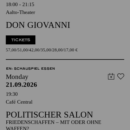
18:00 - 21:15
Aalto-Theater
DON GIOVANNI
TICKETS
57,00
51,00
42,00
35,00
28,00
17,00
€
EN: SCHAUSPIEL ESSEN
Monday
21.09.2026
19:30
Café Central
POLITISCHER SALON
FRIEDENSCHAFFEN – MIT ODER OHNE
WAFFEN?