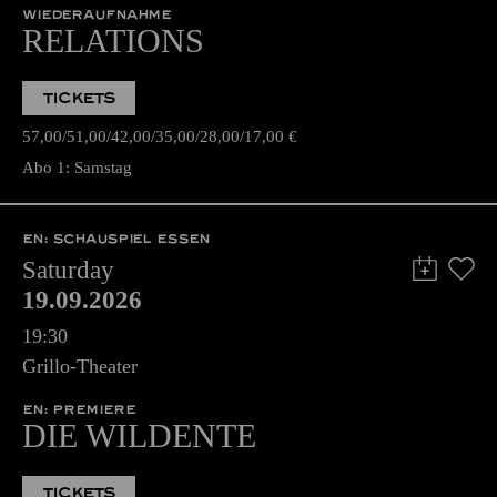
WIEDERAUFNAHME
RELATIONS
TICKETS
57,00
51,00
42,00
35,00
28,00
17,00
€
Abo 1: Samstag
EN: SCHAUSPIEL ESSEN
Saturday
19.09.2026
19:30
Grillo-Theater
EN: PREMIERE
DIE WILDENTE
TICKETS