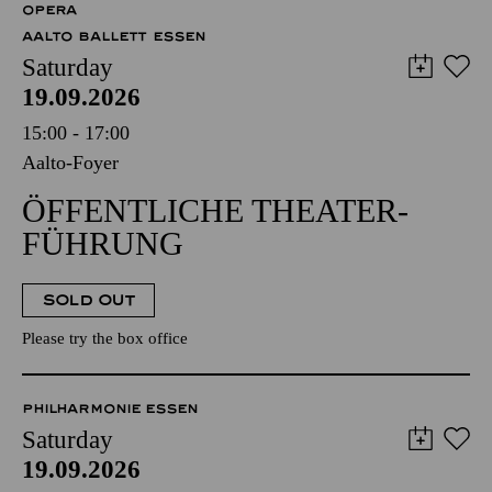
OPERA
AALTO BALLETT ESSEN
Saturday
19.09.2026
15:00 - 17:00
Aalto-Foyer
ÖFFENTLICHE THEATER­
FÜHRUNG
SOLD OUT
Please try the box office
PHILHARMONIE ESSEN
Saturday
19.09.2026